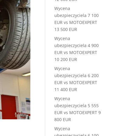
Wycena
ubezpieczyciela 7 100
EUR vs MOTOEXPERT
13 500 EUR
Wycena
ubezpieczyciela 4 900
EUR vs MOTOEXPERT
10 200 EUR
Wycena
ubezpieczyciela 6 200
EUR vs MOTOEXPERT
11 400 EUR
Wycena
ubezpieczyciela 5 555
EUR vs MOTOEXPERT 9
800 EUR
Wycena
ubezpieczyciela 6 100