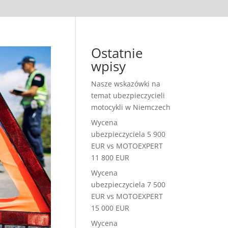
Ostatnie
wpisy
Nasze wskazówki na
temat ubezpieczycieli
motocykli w Niemczech
Wycena
ubezpieczyciela 5 900
EUR vs MOTOEXPERT
11 800 EUR
Wycena
ubezpieczyciela 7 500
EUR vs MOTOEXPERT
15 000 EUR
Wycena