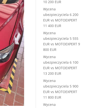
10 200 EUR
Wycena
ubezpieczyciela 6 200
EUR vs MOTOEXPERT
11 400 EUR
Wycena
ubezpieczyciela 5 555
EUR vs MOTOEXPERT 9
800 EUR
Wycena
ubezpieczyciela 6 100
EUR vs MOTOEXPERT
13 200 EUR
Wycena
ubezpieczyciela 5 900
EUR vs MOTOEXPERT
11 800 EUR
Wycena