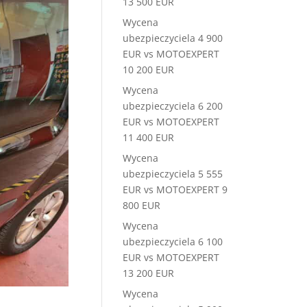
13 500 EUR
Wycena
ubezpieczyciela 4 900
EUR vs MOTOEXPERT
10 200 EUR
Wycena
ubezpieczyciela 6 200
EUR vs MOTOEXPERT
11 400 EUR
Wycena
ubezpieczyciela 5 555
EUR vs MOTOEXPERT 9
800 EUR
Wycena
ubezpieczyciela 6 100
EUR vs MOTOEXPERT
13 200 EUR
Wycena