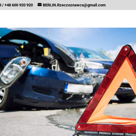
 / +48 600 920 920
BERLIN.Rzeczoznawca@gmail.com