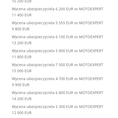
10 200 EUR
Wycena ubezpieczyciela 6 200 EUR vs MOTOEXPERT
11 400 EUR
Wycena ubezpieczyciela 5 555 EUR vs MOTOEXPERT
9 800 EUR
Wycena ubezpieczyciela 6 100 EUR vs MOTOEXPERT
13 200 EUR
Wycena ubezpieczyciela 5 900 EUR vs MOTOEXPERT
11 800 EUR
Wycena ubezpieczyciela 7 500 EUR vs MOTOEXPERT
15 000 EUR
Wycena ubezpieczyciela 4 700 EUR vs MOTOEXPERT
9 900 EUR
Wycena ubezpieczyciela 6 800 EUR vs MOTOEXPERT
14 200 EUR
Wycena ubezpieczyciela 5 300 EUR vs MOTOEXPERT
12 000 EUR