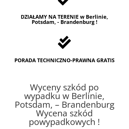
DZIAŁAMY NA TERENIE w Berlinie,
Potsdam, - Brandenburg !

PORADA TECHNICZNO-PRAWNA GRATIS
Wyceny szkód po
wypadku w Berlinie,
Potsdam, – Brandenburg
Wycena szkód
powypadkowych !