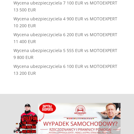
Wycena ubezpieczyciela 7 100 EUR vs MOTOEXPERT
13 500 EUR
Wycena ubezpieczyciela 4 900 EUR vs MOTOEXPERT
10 200 EUR
Wycena ubezpieczyciela 6 200 EUR vs MOTOEXPERT
11 400 EUR
Wycena ubezpieczyciela 5 555 EUR vs MOTOEXPERT
9 800 EUR
Wycena ubezpieczyciela 6 100 EUR vs MOTOEXPERT
13 200 EUR