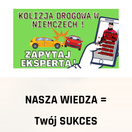
NASZA WIEDZA =
Twój
SUKCES