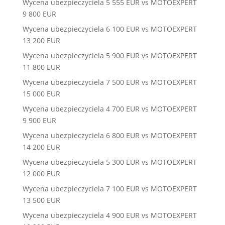
Wycena ubezpieczyciela 5 555 EUR vs MOTOEXPERT
9 800 EUR
Wycena ubezpieczyciela 6 100 EUR vs MOTOEXPERT
13 200 EUR
Wycena ubezpieczyciela 5 900 EUR vs MOTOEXPERT
11 800 EUR
Wycena ubezpieczyciela 7 500 EUR vs MOTOEXPERT
15 000 EUR
Wycena ubezpieczyciela 4 700 EUR vs MOTOEXPERT
9 900 EUR
Wycena ubezpieczyciela 6 800 EUR vs MOTOEXPERT
14 200 EUR
Wycena ubezpieczyciela 5 300 EUR vs MOTOEXPERT
12 000 EUR
Wycena ubezpieczyciela 7 100 EUR vs MOTOEXPERT
13 500 EUR
Wycena ubezpieczyciela 4 900 EUR vs MOTOEXPERT