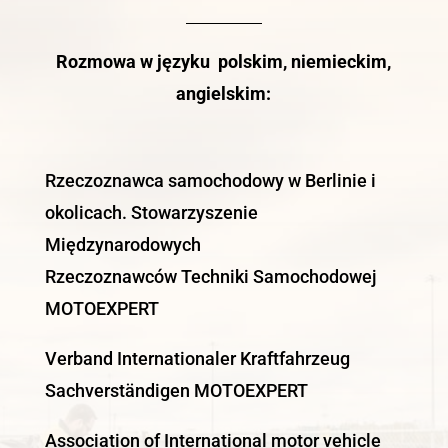
Rozmowa w języku polskim, niemieckim,
angielskim:
Rzeczoznawca samochodowy w Berlinie i
okolicach. Stowarzyszenie
Międzynarodowych
Rzeczoznawców Techniki Samochodowej
MOTOEXPERT
Verband Internationaler Kraftfahrzeug
Sachverständigen MOTOEXPERT
Association of International motor vehicle