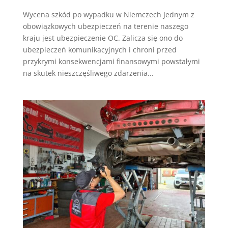
Wycena szkód po wypadku w Niemczech Jednym z
obowiązkowych ubezpieczeń na terenie naszego
kraju jest ubezpieczenie OC. Zalicza się ono do
ubezpieczeń komunikacyjnych i chroni przed
przykrymi konsekwencjami finansowymi powstałymi
na skutek nieszczęśliwego zdarzenia...