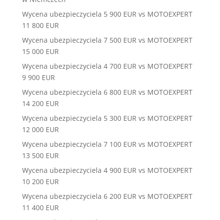
Wycena ubezpieczyciela 5 900 EUR vs MOTOEXPERT
11 800 EUR
Wycena ubezpieczyciela 7 500 EUR vs MOTOEXPERT
15 000 EUR
Wycena ubezpieczyciela 4 700 EUR vs MOTOEXPERT
9 900 EUR
Wycena ubezpieczyciela 6 800 EUR vs MOTOEXPERT
14 200 EUR
Wycena ubezpieczyciela 5 300 EUR vs MOTOEXPERT
12 000 EUR
Wycena ubezpieczyciela 7 100 EUR vs MOTOEXPERT
13 500 EUR
Wycena ubezpieczyciela 4 900 EUR vs MOTOEXPERT
10 200 EUR
Wycena ubezpieczyciela 6 200 EUR vs MOTOEXPERT
11 400 EUR