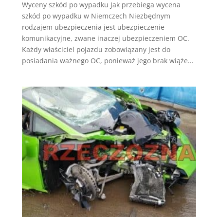
Wyceny szkód po wypadku Jak przebiega wycena
szkód po wypadku w Niemczech Niezbędnym
rodzajem ubezpieczenia jest ubezpieczenie
komunikacyjne, zwane inaczej ubezpieczeniem OC.
Każdy właściciel pojazdu zobowiązany jest do
posiadania ważnego OC, ponieważ jego brak wiąże...