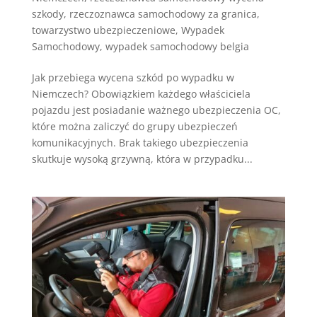
szkody
,
rzeczoznawca samochodowy za granica
,
towarzystwo ubezpieczeniowe
,
Wypadek
Samochodowy
,
wypadek samochodowy belgia
Jak przebiega wycena szkód po wypadku w
Niemczech? Obowiązkiem każdego właściciela
pojazdu jest posiadanie ważnego ubezpieczenia OC,
które można zaliczyć do grupy ubezpieczeń
komunikacyjnych. Brak takiego ubezpieczenia
skutkuje wysoką grzywną, która w przypadku...