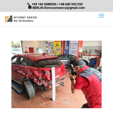
+49 160 3388333 / +48 600 920 920
BERLIN.Rzeczoznawca@gmail.com