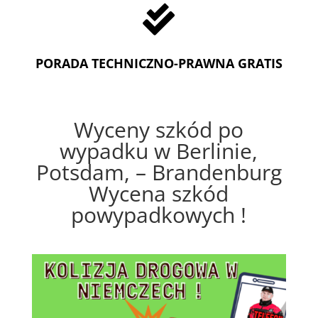

PORADA TECHNICZNO-PRAWNA GRATIS
Wyceny szkód po
wypadku w Berlinie,
Potsdam, – Brandenburg
Wycena szkód
powypadkowych !