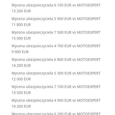
Wycena ubezpieczyciela 6 100 EUR vs MOTOEXPERT
13 200 EUR
Wycena ubezpieczyciela 5 900 EUR vs MOTOEXPERT
11 800 EUR
Wycena ubezpieczyciela 7 500 EUR vs MOTOEXPERT
15 000 EUR
Wycena ubezpieczyciela 4 700 EUR vs MOTOEXPERT
9 900 EUR
Wycena ubezpieczyciela 6 800 EUR vs MOTOEXPERT
14 200 EUR
Wycena ubezpieczyciela 5 300 EUR vs MOTOEXPERT
12 000 EUR
Wycena ubezpieczyciela 7 100 EUR vs MOTOEXPERT
13 500 EUR
Wycena ubezpieczyciela 4 900 EUR vs MOTOEXPERT
10 200 EUR
Wycena ubezpieczyciela 6 200 EUR vs MOTOEXPERT