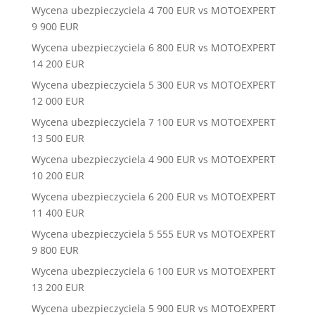
Wycena ubezpieczyciela 4 700 EUR vs MOTOEXPERT
9 900 EUR
Wycena ubezpieczyciela 6 800 EUR vs MOTOEXPERT
14 200 EUR
Wycena ubezpieczyciela 5 300 EUR vs MOTOEXPERT
12 000 EUR
Wycena ubezpieczyciela 7 100 EUR vs MOTOEXPERT
13 500 EUR
Wycena ubezpieczyciela 4 900 EUR vs MOTOEXPERT
10 200 EUR
Wycena ubezpieczyciela 6 200 EUR vs MOTOEXPERT
11 400 EUR
Wycena ubezpieczyciela 5 555 EUR vs MOTOEXPERT
9 800 EUR
Wycena ubezpieczyciela 6 100 EUR vs MOTOEXPERT
13 200 EUR
Wycena ubezpieczyciela 5 900 EUR vs MOTOEXPERT