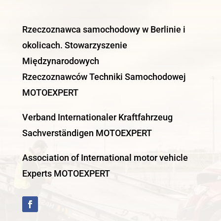
Rzeczoznawca samochodowy w Berlinie i
okolicach. Stowarzyszenie
Międzynarodowych
Rzeczoznawców Techniki Samochodowej
MOTOEXPERT
Verband Internationaler Kraftfahrzeug
Sachverständigen MOTOEXPERT
Association of International motor vehicle
Experts MOTOEXPERT