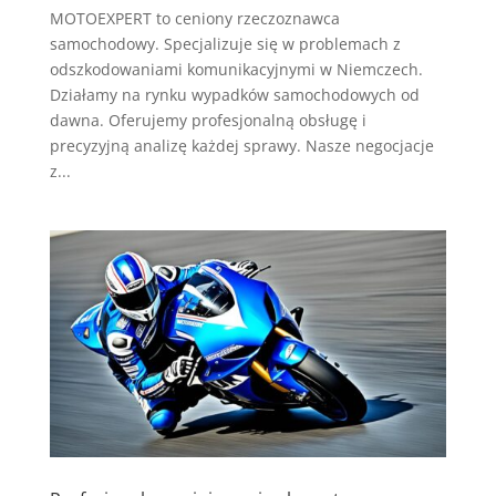
MOTOEXPERT to ceniony rzeczoznawca
samochodowy. Specjalizuje się w problemach z
odszkodowaniami komunikacyjnymi w Niemczech.
Działamy na rynku wypadków samochodowych od
dawna. Oferujemy profesjonalną obsługę i
precyzyjną analizę każdej sprawy. Nasze negocjacje
z...