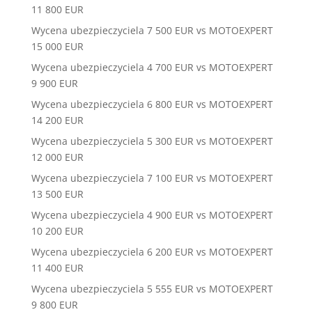
11 800 EUR
Wycena ubezpieczyciela 7 500 EUR vs MOTOEXPERT
15 000 EUR
Wycena ubezpieczyciela 4 700 EUR vs MOTOEXPERT
9 900 EUR
Wycena ubezpieczyciela 6 800 EUR vs MOTOEXPERT
14 200 EUR
Wycena ubezpieczyciela 5 300 EUR vs MOTOEXPERT
12 000 EUR
Wycena ubezpieczyciela 7 100 EUR vs MOTOEXPERT
13 500 EUR
Wycena ubezpieczyciela 4 900 EUR vs MOTOEXPERT
10 200 EUR
Wycena ubezpieczyciela 6 200 EUR vs MOTOEXPERT
11 400 EUR
Wycena ubezpieczyciela 5 555 EUR vs MOTOEXPERT
9 800 EUR