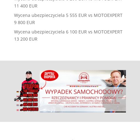
11 400 EUR
Wycena ubezpieczyciela 5 555 EUR vs MOTOEXPERT
9 800 EUR
Wycena ubezpieczyciela 6 100 EUR vs MOTOEXPERT
13 200 EUR