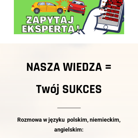
NASZA WIEDZA =
Twój
SUKCES
Rozmowa w języku polskim, niemieckim,
angielskim: