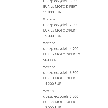
ubezpieczyciela 5 900
EUR vs MOTOEXPERT
11 800 EUR
Wycena
ubezpieczyciela 7 500
EUR vs MOTOEXPERT
15 000 EUR
Wycena
ubezpieczyciela 4 700
EUR vs MOTOEXPERT 9
900 EUR
Wycena
ubezpieczyciela 6 800
EUR vs MOTOEXPERT
14 200 EUR
Wycena
ubezpieczyciela 5 300
EUR vs MOTOEXPERT
12 000 EUR