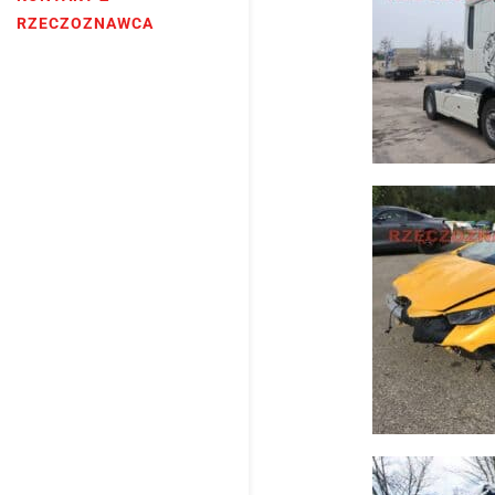
RZECZOZNAWCA