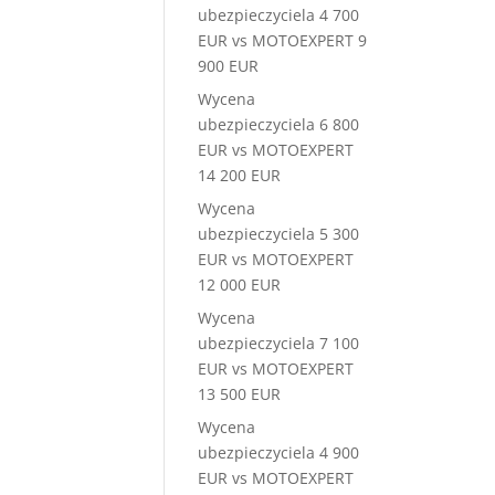
ubezpieczyciela 4 700
EUR vs MOTOEXPERT 9
900 EUR
Wycena
ubezpieczyciela 6 800
EUR vs MOTOEXPERT
14 200 EUR
Wycena
ubezpieczyciela 5 300
EUR vs MOTOEXPERT
12 000 EUR
Wycena
ubezpieczyciela 7 100
EUR vs MOTOEXPERT
13 500 EUR
Wycena
ubezpieczyciela 4 900
EUR vs MOTOEXPERT