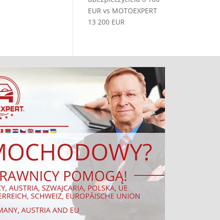
EUR vs MOTOEXPERT
13 200 EUR