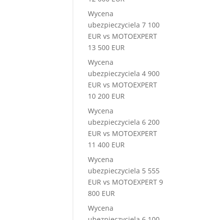
Wycena
ubezpieczyciela 7 100
EUR vs MOTOEXPERT
13 500 EUR
Wycena
ubezpieczyciela 4 900
EUR vs MOTOEXPERT
10 200 EUR
Wycena
ubezpieczyciela 6 200
EUR vs MOTOEXPERT
11 400 EUR
Wycena
ubezpieczyciela 5 555
EUR vs MOTOEXPERT 9
800 EUR
Wycena
ubezpieczyciela 6 100