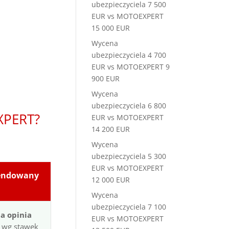
ubezpieczyciela 7 500
EUR vs MOTOEXPERT
15 000 EUR
Wycena
ubezpieczyciela 4 700
EUR vs MOTOEXPERT 9
900 EUR
Wycena
ubezpieczyciela 6 800
XPERT?
EUR vs MOTOEXPERT
14 200 EUR
Wycena
ubezpieczyciela 5 300
EUR vs MOTOEXPERT
endowany
12 000 EUR
Wycena
ubezpieczyciela 7 100
a opinia
EUR vs MOTOEXPERT
 wg stawek