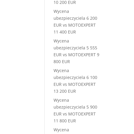
10 200 EUR
Wycena
ubezpieczyciela 6 200
EUR vs MOTOEXPERT
11 400 EUR
Wycena
ubezpieczyciela 5 555
EUR vs MOTOEXPERT 9
800 EUR
Wycena
ubezpieczyciela 6 100
EUR vs MOTOEXPERT
13 200 EUR
Wycena
ubezpieczyciela 5 900
EUR vs MOTOEXPERT
11 800 EUR
Wycena