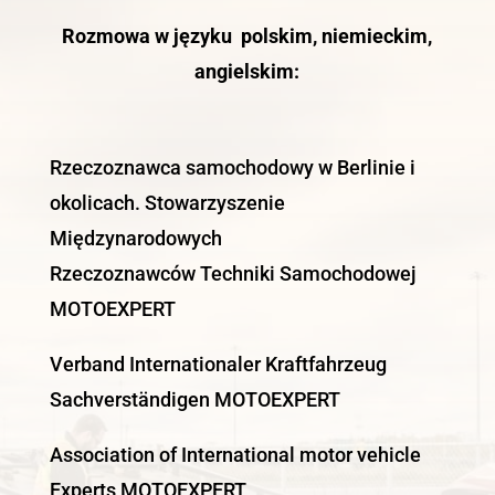
Rozmowa w języku polskim, niemieckim,
angielskim:
Rzeczoznawca samochodowy w Berlinie i
okolicach. Stowarzyszenie
Międzynarodowych
Rzeczoznawców Techniki Samochodowej
MOTOEXPERT
Verband Internationaler Kraftfahrzeug
Sachverständigen MOTOEXPERT
Association of International motor vehicle
Experts MOTOEXPERT