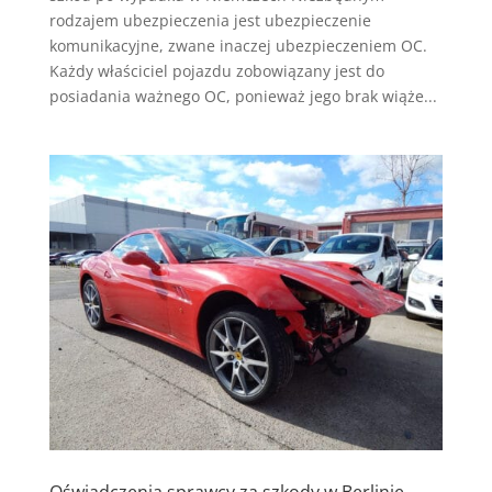
rodzajem ubezpieczenia jest ubezpieczenie
komunikacyjne, zwane inaczej ubezpieczeniem OC.
Każdy właściciel pojazdu zobowiązany jest do
posiadania ważnego OC, ponieważ jego brak wiąże...