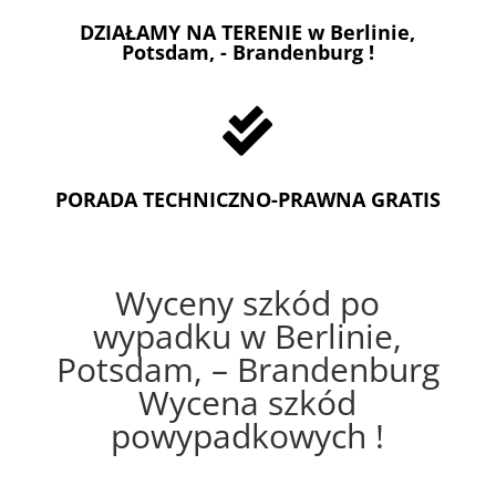
DZIAŁAMY NA TERENIE w Berlinie,
Potsdam, - Brandenburg !

PORADA TECHNICZNO-PRAWNA GRATIS
Wyceny szkód po
wypadku w Berlinie,
Potsdam, – Brandenburg
Wycena szkód
powypadkowych !