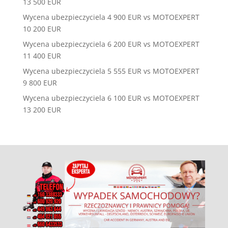
13 500 EUR
Wycena ubezpieczyciela 4 900 EUR vs MOTOEXPERT
10 200 EUR
Wycena ubezpieczyciela 6 200 EUR vs MOTOEXPERT
11 400 EUR
Wycena ubezpieczyciela 5 555 EUR vs MOTOEXPERT
9 800 EUR
Wycena ubezpieczyciela 6 100 EUR vs MOTOEXPERT
13 200 EUR