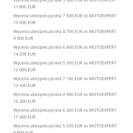
11 800 EUR
Wycena ubezpieczyciela 7 500 EUR vs MOTOEXPERT
15 000 EUR
Wycena ubezpieczyciela 4 700 EUR vs MOTOEXPERT
9 900 EUR
Wycena ubezpieczyciela 6 800 EUR vs MOTOEXPERT
14 200 EUR
Wycena ubezpieczyciela 5 300 EUR vs MOTOEXPERT
12 000 EUR
Wycena ubezpieczyciela 7 100 EUR vs MOTOEXPERT
13 500 EUR
Wycena ubezpieczyciela 4 900 EUR vs MOTOEXPERT
10 200 EUR
Wycena ubezpieczyciela 6 200 EUR vs MOTOEXPERT
11 400 EUR
Wycena ubezpieczyciela 5 555 EUR vs MOTOEXPERT
9 800 EUR