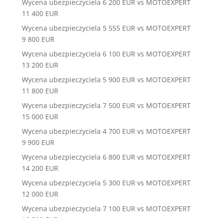
Wycena ubezpieczyciela 6 200 EUR vs MOTOEXPERT
11 400 EUR
Wycena ubezpieczyciela 5 555 EUR vs MOTOEXPERT
9 800 EUR
Wycena ubezpieczyciela 6 100 EUR vs MOTOEXPERT
13 200 EUR
Wycena ubezpieczyciela 5 900 EUR vs MOTOEXPERT
11 800 EUR
Wycena ubezpieczyciela 7 500 EUR vs MOTOEXPERT
15 000 EUR
Wycena ubezpieczyciela 4 700 EUR vs MOTOEXPERT
9 900 EUR
Wycena ubezpieczyciela 6 800 EUR vs MOTOEXPERT
14 200 EUR
Wycena ubezpieczyciela 5 300 EUR vs MOTOEXPERT
12 000 EUR
Wycena ubezpieczyciela 7 100 EUR vs MOTOEXPERT