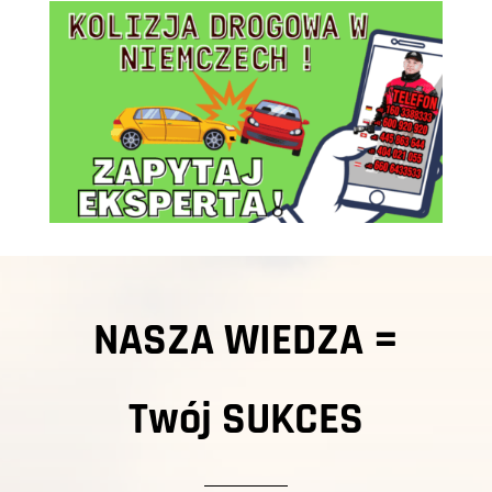
NASZA WIEDZA =
Twój
SUKCES