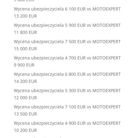
Wycena ubezpieczyciela 6 100 EUR vs MOTOEXPERT
13 200 EUR
Wycena ubezpieczyciela 5 900 EUR vs MOTOEXPERT
11 800 EUR
Wycena ubezpieczyciela 7 500 EUR vs MOTOEXPERT
15 000 EUR
Wycena ubezpieczyciela 4 700 EUR vs MOTOEXPERT
9 900 EUR
Wycena ubezpieczyciela 6 800 EUR vs MOTOEXPERT
14 200 EUR
Wycena ubezpieczyciela 5 300 EUR vs MOTOEXPERT
12 000 EUR
Wycena ubezpieczyciela 7 100 EUR vs MOTOEXPERT
13 500 EUR
Wycena ubezpieczyciela 4 900 EUR vs MOTOEXPERT
10 200 EUR