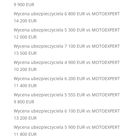
9 900 EUR
Wycena ubezpieczyciela 6 800 EUR vs MOTOEXPERT
14 200 EUR
Wycena ubezpieczyciela 5 300 EUR vs MOTOEXPERT
12 000 EUR
Wycena ubezpieczyciela 7 100 EUR vs MOTOEXPERT
13 500 EUR
Wycena ubezpieczyciela 4 900 EUR vs MOTOEXPERT
10 200 EUR
Wycena ubezpieczyciela 6 200 EUR vs MOTOEXPERT
11 400 EUR
Wycena ubezpieczyciela 5 555 EUR vs MOTOEXPERT
9 800 EUR
Wycena ubezpieczyciela 6 100 EUR vs MOTOEXPERT
13 200 EUR
Wycena ubezpieczyciela 5 900 EUR vs MOTOEXPERT
11 800 EUR