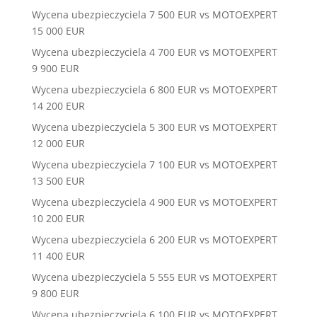
Wycena ubezpieczyciela 7 500 EUR vs MOTOEXPERT
15 000 EUR
Wycena ubezpieczyciela 4 700 EUR vs MOTOEXPERT
9 900 EUR
Wycena ubezpieczyciela 6 800 EUR vs MOTOEXPERT
14 200 EUR
Wycena ubezpieczyciela 5 300 EUR vs MOTOEXPERT
12 000 EUR
Wycena ubezpieczyciela 7 100 EUR vs MOTOEXPERT
13 500 EUR
Wycena ubezpieczyciela 4 900 EUR vs MOTOEXPERT
10 200 EUR
Wycena ubezpieczyciela 6 200 EUR vs MOTOEXPERT
11 400 EUR
Wycena ubezpieczyciela 5 555 EUR vs MOTOEXPERT
9 800 EUR
Wycena ubezpieczyciela 6 100 EUR vs MOTOEXPERT