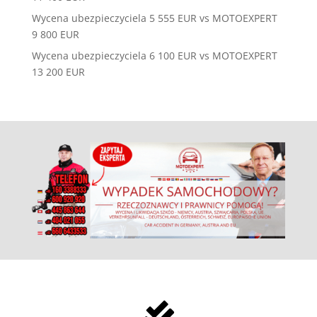
Wycena ubezpieczyciela 5 555 EUR vs MOTOEXPERT
9 800 EUR
Wycena ubezpieczyciela 6 100 EUR vs MOTOEXPERT
13 200 EUR
