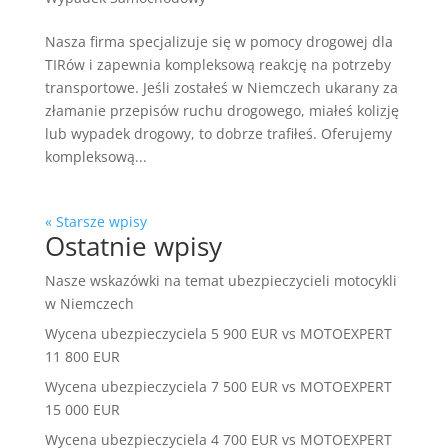
Nasza firma specjalizuje się w pomocy drogowej dla
TIRów i zapewnia kompleksową reakcję na potrzeby
transportowe. Jeśli zostałeś w Niemczech ukarany za
złamanie przepisów ruchu drogowego, miałeś kolizję
lub wypadek drogowy, to dobrze trafiłeś. Oferujemy
kompleksową...
« Starsze wpisy
Ostatnie wpisy
Nasze wskazówki na temat ubezpieczycieli motocykli
w Niemczech
Wycena ubezpieczyciela 5 900 EUR vs MOTOEXPERT
11 800 EUR
Wycena ubezpieczyciela 7 500 EUR vs MOTOEXPERT
15 000 EUR
Wycena ubezpieczyciela 4 700 EUR vs MOTOEXPERT