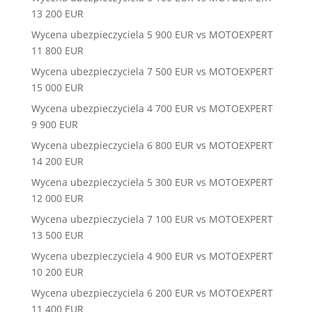
13 200 EUR
Wycena ubezpieczyciela 5 900 EUR vs MOTOEXPERT
11 800 EUR
Wycena ubezpieczyciela 7 500 EUR vs MOTOEXPERT
15 000 EUR
Wycena ubezpieczyciela 4 700 EUR vs MOTOEXPERT
9 900 EUR
Wycena ubezpieczyciela 6 800 EUR vs MOTOEXPERT
14 200 EUR
Wycena ubezpieczyciela 5 300 EUR vs MOTOEXPERT
12 000 EUR
Wycena ubezpieczyciela 7 100 EUR vs MOTOEXPERT
13 500 EUR
Wycena ubezpieczyciela 4 900 EUR vs MOTOEXPERT
10 200 EUR
Wycena ubezpieczyciela 6 200 EUR vs MOTOEXPERT
11 400 EUR