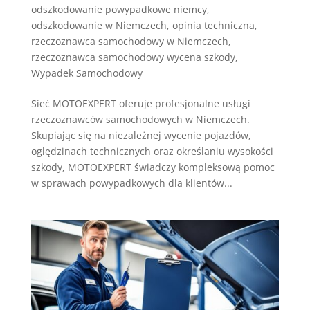
odszkodowanie powypadkowe niemcy
,
odszkodowanie w Niemczech
,
opinia techniczna
,
rzeczoznawca samochodowy w Niemczech
,
rzeczoznawca samochodowy wycena szkody
,
Wypadek Samochodowy
Sieć MOTOEXPERT oferuje profesjonalne usługi
rzeczoznawców samochodowych w Niemczech.
Skupiając się na niezależnej wycenie pojazdów,
oględzinach technicznych oraz określaniu wysokości
szkody, MOTOEXPERT świadczy kompleksową pomoc
w sprawach powypadkowych dla klientów...