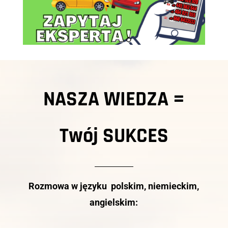
NASZA WIEDZA =
Twój
SUKCES
Rozmowa w języku polskim, niemieckim,
angielskim: