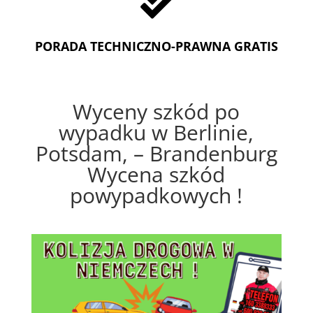

PORADA TECHNICZNO-PRAWNA GRATIS
Wyceny szkód po
wypadku w Berlinie,
Potsdam, – Brandenburg
Wycena szkód
powypadkowych !