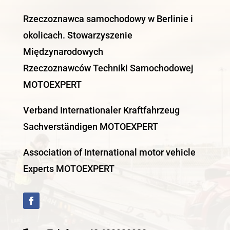
Rzeczoznawca samochodowy w Berlinie i
okolicach. Stowarzyszenie
Międzynarodowych
Rzeczoznawców Techniki Samochodowej
MOTOEXPERT
Verband Internationaler Kraftfahrzeug
Sachverständigen MOTOEXPERT
Association of International motor vehicle
Experts MOTOEXPERT