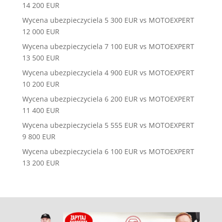
14 200 EUR
Wycena ubezpieczyciela 5 300 EUR vs MOTOEXPERT
12 000 EUR
Wycena ubezpieczyciela 7 100 EUR vs MOTOEXPERT
13 500 EUR
Wycena ubezpieczyciela 4 900 EUR vs MOTOEXPERT
10 200 EUR
Wycena ubezpieczyciela 6 200 EUR vs MOTOEXPERT
11 400 EUR
Wycena ubezpieczyciela 5 555 EUR vs MOTOEXPERT
9 800 EUR
Wycena ubezpieczyciela 6 100 EUR vs MOTOEXPERT
13 200 EUR