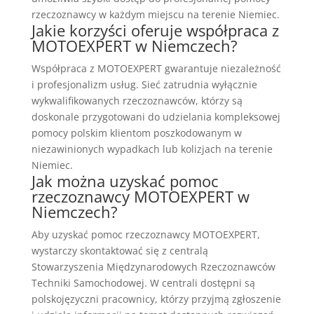
rzeczoznawcy w każdym miejscu na terenie Niemiec.
Jakie korzyści oferuje współpraca z
MOTOEXPERT w Niemczech?
Współpraca z MOTOEXPERT gwarantuje niezależność
i profesjonalizm usług. Sieć zatrudnia wyłącznie
wykwalifikowanych rzeczoznawców, którzy są
doskonale przygotowani do udzielania kompleksowej
pomocy polskim klientom poszkodowanym w
niezawinionych wypadkach lub kolizjach na terenie
Niemiec.
Jak można uzyskać pomoc
rzeczoznawcy MOTOEXPERT w
Niemczech?
Aby uzyskać pomoc rzeczoznawcy MOTOEXPERT,
wystarczy skontaktować się z centralą
Stowarzyszenia Międzynarodowych Rzeczoznawców
Techniki Samochodowej. W centrali dostępni są
polskojęzyczni pracownicy, którzy przyjmą zgłoszenie