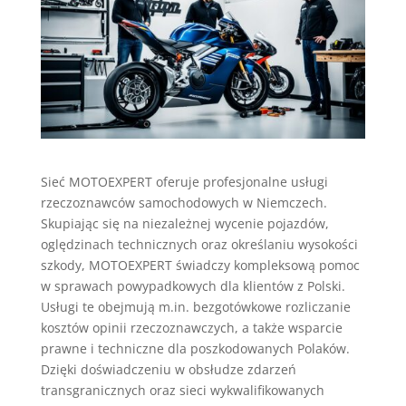
Sieć MOTOEXPERT oferuje profesjonalne usługi
rzeczoznawców samochodowych w Niemczech.
Skupiając się na niezależnej wycenie pojazdów,
oględzinach technicznych oraz określaniu wysokości
szkody, MOTOEXPERT świadczy kompleksową pomoc
w sprawach powypadkowych dla klientów z Polski.
Usługi te obejmują m.in. bezgotówkowe rozliczanie
kosztów opinii rzeczoznawczych, a także wsparcie
prawne i techniczne dla poszkodowanych Polaków.
Dzięki doświadczeniu w obsłudze zdarzeń
transgranicznych oraz sieci wykwalifikowanych