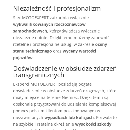
Niezależność i profesjonalizm
Sieć MOTOEXPERT zatrudnia wyłącznie
wykwalifikowanych rzeczoznawców
samochodowych
, którzy świadczą wyłącznie
niezależne opinie. Dzięki temu możemy zapewnić
rzetelne i profesjonalne usługi w zakresie
oceny
stanu technicznego
oraz
wyceny wartości
pojazdów
.
Doświadczenie w obsłudze zdarzeń
transgranicznych
Eksperci MOTOEXPERT posiadają bogate
doświadczenie w obsłudze zdarzeń drogowych, które
miały miejsce na terenie Niemiec. Dzięki temu są
doskonale przygotowani do udzielania kompleksowej
pomocy polskim klientom poszkodowanym w
niezawinionych
wypadkach lub kolizjach
. Pozwala to
na szybkie i rzetelne określenie
wysokości szkody