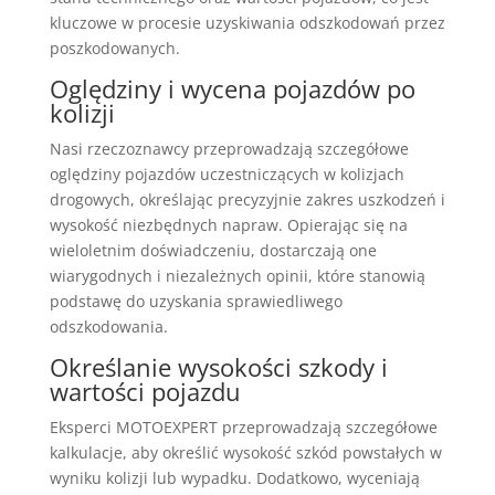
kluczowe w procesie uzyskiwania odszkodowań przez
poszkodowanych.
Oględziny i wycena pojazdów po
kolizji
Nasi rzeczoznawcy przeprowadzają szczegółowe
oględziny pojazdów uczestniczących w kolizjach
drogowych, określając precyzyjnie zakres uszkodzeń i
wysokość niezbędnych napraw. Opierając się na
wieloletnim doświadczeniu, dostarczają one
wiarygodnych i niezależnych opinii, które stanowią
podstawę do uzyskania sprawiedliwego
odszkodowania.
Określanie wysokości szkody i
wartości pojazdu
Eksperci MOTOEXPERT przeprowadzają szczegółowe
kalkulacje, aby określić wysokość szkód powstałych w
wyniku kolizji lub wypadku. Dodatkowo, wyceniają