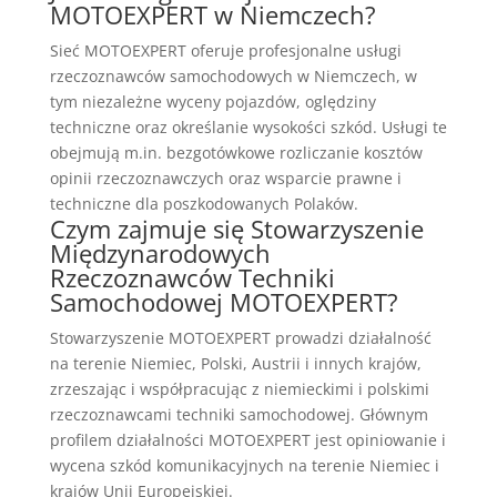
MOTOEXPERT w Niemczech?
Sieć MOTOEXPERT oferuje profesjonalne usługi
rzeczoznawców samochodowych w Niemczech, w
tym niezależne wyceny pojazdów, oględziny
techniczne oraz określanie wysokości szkód. Usługi te
obejmują m.in. bezgotówkowe rozliczanie kosztów
opinii rzeczoznawczych oraz wsparcie prawne i
techniczne dla poszkodowanych Polaków.
Czym zajmuje się Stowarzyszenie
Międzynarodowych
Rzeczoznawców Techniki
Samochodowej MOTOEXPERT?
Stowarzyszenie MOTOEXPERT prowadzi działalność
na terenie Niemiec, Polski, Austrii i innych krajów,
zrzeszając i współpracując z niemieckimi i polskimi
rzeczoznawcami techniki samochodowej. Głównym
profilem działalności MOTOEXPERT jest opiniowanie i
wycena szkód komunikacyjnych na terenie Niemiec i
krajów Unii Europejskiej.