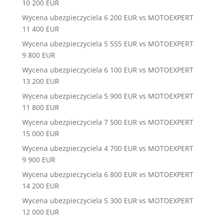
10 200 EUR
Wycena ubezpieczyciela 6 200 EUR vs MOTOEXPERT
11 400 EUR
Wycena ubezpieczyciela 5 555 EUR vs MOTOEXPERT
9 800 EUR
Wycena ubezpieczyciela 6 100 EUR vs MOTOEXPERT
13 200 EUR
Wycena ubezpieczyciela 5 900 EUR vs MOTOEXPERT
11 800 EUR
Wycena ubezpieczyciela 7 500 EUR vs MOTOEXPERT
15 000 EUR
Wycena ubezpieczyciela 4 700 EUR vs MOTOEXPERT
9 900 EUR
Wycena ubezpieczyciela 6 800 EUR vs MOTOEXPERT
14 200 EUR
Wycena ubezpieczyciela 5 300 EUR vs MOTOEXPERT
12 000 EUR