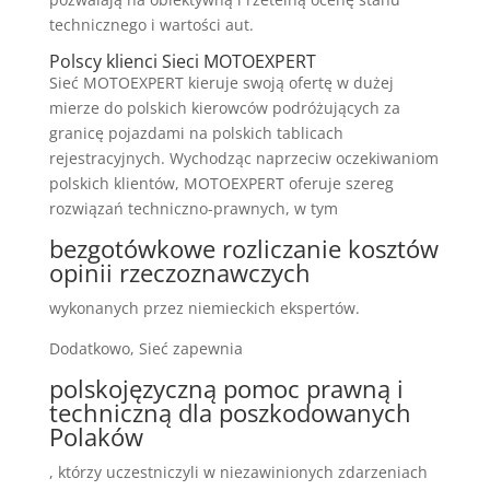
technicznego i wartości aut.
Polscy klienci Sieci MOTOEXPERT
Sieć MOTOEXPERT kieruje swoją ofertę w dużej
mierze do polskich kierowców podróżujących za
granicę pojazdami na polskich tablicach
rejestracyjnych. Wychodząc naprzeciw oczekiwaniom
polskich klientów, MOTOEXPERT oferuje szereg
rozwiązań techniczno-prawnych, w tym
bezgotówkowe rozliczanie kosztów
opinii rzeczoznawczych
wykonanych przez niemieckich ekspertów.
Dodatkowo, Sieć zapewnia
polskojęzyczną pomoc prawną i
techniczną dla poszkodowanych
Polaków
, którzy uczestniczyli w niezawinionych zdarzeniach