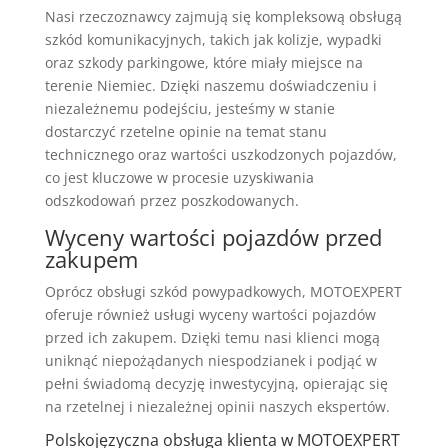
Nasi rzeczoznawcy zajmują się kompleksową obsługą
szkód komunikacyjnych, takich jak kolizje, wypadki
oraz szkody parkingowe, które miały miejsce na
terenie Niemiec. Dzięki naszemu doświadczeniu i
niezależnemu podejściu, jesteśmy w stanie
dostarczyć rzetelne opinie na temat stanu
technicznego oraz wartości uszkodzonych pojazdów,
co jest kluczowe w procesie uzyskiwania
odszkodowań przez poszkodowanych.
Wyceny wartości pojazdów przed
zakupem
Oprócz obsługi szkód powypadkowych, MOTOEXPERT
oferuje również usługi wyceny wartości pojazdów
przed ich zakupem. Dzięki temu nasi klienci mogą
uniknąć niepożądanych niespodzianek i podjąć w
pełni świadomą decyzję inwestycyjną, opierając się
na rzetelnej i niezależnej opinii naszych ekspertów.
Polskojęzyczna obsługa klienta w MOTOEXPERT