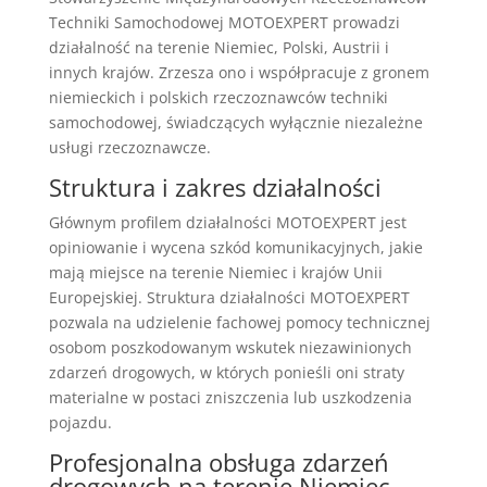
Techniki Samochodowej MOTOEXPERT prowadzi
działalność na terenie Niemiec, Polski, Austrii i
innych krajów. Zrzesza ono i współpracuje z gronem
niemieckich i polskich rzeczoznawców techniki
samochodowej, świadczących wyłącznie niezależne
usługi rzeczoznawcze.
Struktura i zakres działalności
Głównym profilem działalności MOTOEXPERT jest
opiniowanie i wycena szkód komunikacyjnych, jakie
mają miejsce na terenie Niemiec i krajów Unii
Europejskiej. Struktura działalności MOTOEXPERT
pozwala na udzielenie fachowej pomocy technicznej
osobom poszkodowanym wskutek niezawinionych
zdarzeń drogowych, w których ponieśli oni straty
materialne w postaci zniszczenia lub uszkodzenia
pojazdu.
Profesjonalna obsługa zdarzeń
drogowych na terenie Niemiec