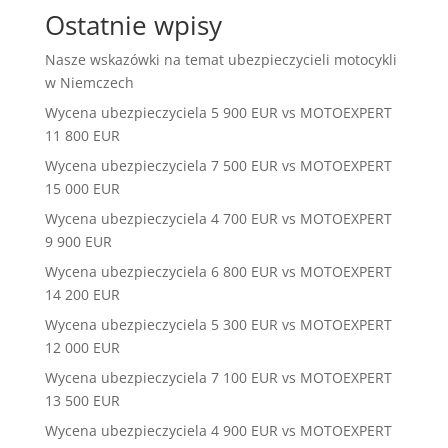
Ostatnie wpisy
Nasze wskazówki na temat ubezpieczycieli motocykli
w Niemczech
Wycena ubezpieczyciela 5 900 EUR vs MOTOEXPERT
11 800 EUR
Wycena ubezpieczyciela 7 500 EUR vs MOTOEXPERT
15 000 EUR
Wycena ubezpieczyciela 4 700 EUR vs MOTOEXPERT
9 900 EUR
Wycena ubezpieczyciela 6 800 EUR vs MOTOEXPERT
14 200 EUR
Wycena ubezpieczyciela 5 300 EUR vs MOTOEXPERT
12 000 EUR
Wycena ubezpieczyciela 7 100 EUR vs MOTOEXPERT
13 500 EUR
Wycena ubezpieczyciela 4 900 EUR vs MOTOEXPERT