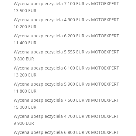
Wycena ubezpieczyciela 7 100 EUR vs MOTOEXPERT
13 500 EUR
Wycena ubezpieczyciela 4 900 EUR vs MOTOEXPERT
10 200 EUR
Wycena ubezpieczyciela 6 200 EUR vs MOTOEXPERT
11 400 EUR
Wycena ubezpieczyciela 5 555 EUR vs MOTOEXPERT
9 800 EUR
Wycena ubezpieczyciela 6 100 EUR vs MOTOEXPERT
13 200 EUR
Wycena ubezpieczyciela 5 900 EUR vs MOTOEXPERT
11 800 EUR
Wycena ubezpieczyciela 7 500 EUR vs MOTOEXPERT
15 000 EUR
Wycena ubezpieczyciela 4 700 EUR vs MOTOEXPERT
9 900 EUR
Wycena ubezpieczyciela 6 800 EUR vs MOTOEXPERT