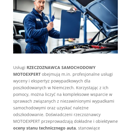
Usługi
RZECZOZNAWCA SAMOCHODOWY
MOTOEXPERT
obejmują m.in. profesjonalne usługi
wyceny i ekspertyz powypadkowych dla
poszkodowanych w Niemczech. Korzystając z ich
pomocy, można liczyć na kompleksowe wsparcie w
sprawach związanych z niezawinionymi wypadkami
samochodowymi oraz uzyskać należne
odszkodowanie. Doświadczeni rzeczoznawcy
MOTOEXPERT przeprowadzają dokładne i obiektywne
oceny stanu technicznego auta
, stanowiące