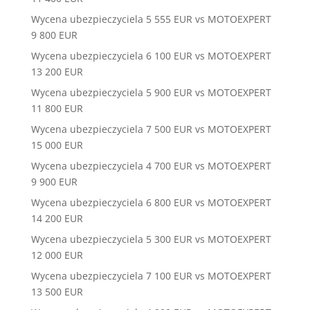
Wycena ubezpieczyciela 5 555 EUR vs MOTOEXPERT
9 800 EUR
Wycena ubezpieczyciela 6 100 EUR vs MOTOEXPERT
13 200 EUR
Wycena ubezpieczyciela 5 900 EUR vs MOTOEXPERT
11 800 EUR
Wycena ubezpieczyciela 7 500 EUR vs MOTOEXPERT
15 000 EUR
Wycena ubezpieczyciela 4 700 EUR vs MOTOEXPERT
9 900 EUR
Wycena ubezpieczyciela 6 800 EUR vs MOTOEXPERT
14 200 EUR
Wycena ubezpieczyciela 5 300 EUR vs MOTOEXPERT
12 000 EUR
Wycena ubezpieczyciela 7 100 EUR vs MOTOEXPERT
13 500 EUR