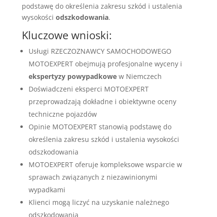
podstawę do określenia zakresu szkód i ustalenia
wysokości
odszkodowania
.
Kluczowe wnioski:
Usługi RZECZOZNAWCY SAMOCHODOWEGO
MOTOEXPERT obejmują profesjonalne wyceny i
ekspertyzy powypadkowe
w Niemczech
Doświadczeni eksperci MOTOEXPERT
przeprowadzają dokładne i obiektywne oceny
techniczne pojazdów
Opinie MOTOEXPERT stanowią podstawę do
określenia zakresu szkód i ustalenia wysokości
odszkodowania
MOTOEXPERT oferuje kompleksowe wsparcie w
sprawach związanych z niezawinionymi
wypadkami
Klienci mogą liczyć na uzyskanie należnego
odszkodowania