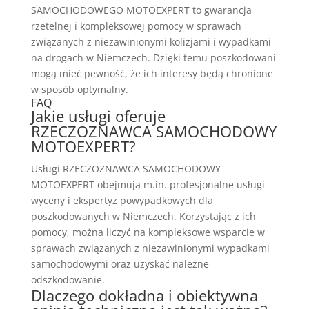
SAMOCHODOWEGO MOTOEXPERT to gwarancja
rzetelnej i kompleksowej pomocy w sprawach
związanych z niezawinionymi kolizjami i wypadkami
na drogach w Niemczech. Dzięki temu poszkodowani
mogą mieć pewność, że ich interesy będą chronione
w sposób optymalny.
FAQ
Jakie usługi oferuje
RZECZOZNAWCA SAMOCHODOWY
MOTOEXPERT?
Usługi RZECZOZNAWCA SAMOCHODOWY
MOTOEXPERT obejmują m.in. profesjonalne usługi
wyceny i ekspertyz powypadkowych dla
poszkodowanych w Niemczech. Korzystając z ich
pomocy, można liczyć na kompleksowe wsparcie w
sprawach związanych z niezawinionymi wypadkami
samochodowymi oraz uzyskać należne
odszkodowanie.
Dlaczego dokładna i obiektywna