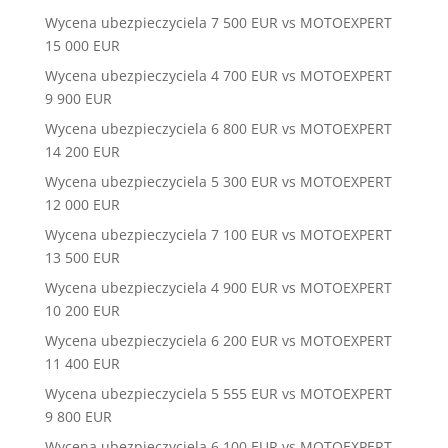
Wycena ubezpieczyciela 7 500 EUR vs MOTOEXPERT
15 000 EUR
Wycena ubezpieczyciela 4 700 EUR vs MOTOEXPERT
9 900 EUR
Wycena ubezpieczyciela 6 800 EUR vs MOTOEXPERT
14 200 EUR
Wycena ubezpieczyciela 5 300 EUR vs MOTOEXPERT
12 000 EUR
Wycena ubezpieczyciela 7 100 EUR vs MOTOEXPERT
13 500 EUR
Wycena ubezpieczyciela 4 900 EUR vs MOTOEXPERT
10 200 EUR
Wycena ubezpieczyciela 6 200 EUR vs MOTOEXPERT
11 400 EUR
Wycena ubezpieczyciela 5 555 EUR vs MOTOEXPERT
9 800 EUR
Wycena ubezpieczyciela 6 100 EUR vs MOTOEXPERT