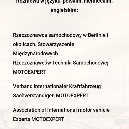
Rozmowa w języku polskim, niemieckim,
angielskim:
Rzeczoznawca samochodowy w Berlinie i
okolicach. Stowarzyszenie
Międzynarodowych
Rzeczoznawców Techniki Samochodowej
MOTOEXPERT
Verband Internationaler Kraftfahrzeug
Sachverständigen MOTOEXPERT
Association of International motor vehicle
Experts MOTOEXPERT