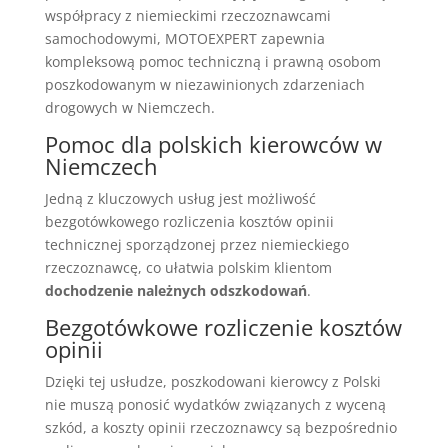
współpracy z niemieckimi rzeczoznawcami
samochodowymi, MOTOEXPERT zapewnia
kompleksową pomoc techniczną i prawną osobom
poszkodowanym w niezawinionych zdarzeniach
drogowych w Niemczech.
Pomoc dla polskich kierowców w
Niemczech
Jedną z kluczowych usług jest możliwość
bezgotówkowego rozliczenia kosztów opinii
technicznej sporządzonej przez niemieckiego
rzeczoznawcę, co ułatwia polskim klientom
dochodzenie należnych odszkodowań
.
Bezgotówkowe rozliczenie kosztów
opinii
Dzięki tej usłudze, poszkodowani kierowcy z Polski
nie muszą ponosić wydatków związanych z wyceną
szkód, a koszty opinii rzeczoznawcy są bezpośrednio