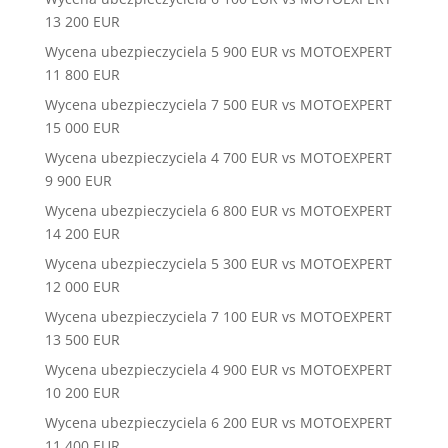
13 200 EUR
Wycena ubezpieczyciela 5 900 EUR vs MOTOEXPERT
11 800 EUR
Wycena ubezpieczyciela 7 500 EUR vs MOTOEXPERT
15 000 EUR
Wycena ubezpieczyciela 4 700 EUR vs MOTOEXPERT
9 900 EUR
Wycena ubezpieczyciela 6 800 EUR vs MOTOEXPERT
14 200 EUR
Wycena ubezpieczyciela 5 300 EUR vs MOTOEXPERT
12 000 EUR
Wycena ubezpieczyciela 7 100 EUR vs MOTOEXPERT
13 500 EUR
Wycena ubezpieczyciela 4 900 EUR vs MOTOEXPERT
10 200 EUR
Wycena ubezpieczyciela 6 200 EUR vs MOTOEXPERT
11 400 EUR