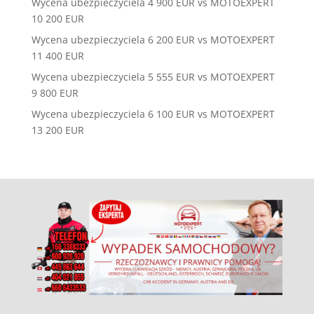
Wycena ubezpieczyciela 4 900 EUR vs MOTOEXPERT
10 200 EUR
Wycena ubezpieczyciela 6 200 EUR vs MOTOEXPERT
11 400 EUR
Wycena ubezpieczyciela 5 555 EUR vs MOTOEXPERT
9 800 EUR
Wycena ubezpieczyciela 6 100 EUR vs MOTOEXPERT
13 200 EUR