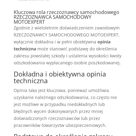
Kluczowa rola rzeczoznawcy samochodowego
RZECZOZNAWCA SAMOCHODOWY
MOTOEXPERT
Zgodnie z wieloletnim doświadczeniem zawodowym
RZECZOZNAWCY SAMOCHODOWEGO MOTOEXPERT,
wyłącznie dokładna i w pełni obiektywna
opinia
techniczna
może stanowić podstawę do określenia
zakresu powstałej szkody i ustalenia wysokości kwoty
odszkodowania wypłacanego osobie poszkodowanej.
Dokładna i obiektywna opinia
techniczna
Opinia taka jest kluczowa, ponieważ umożliwia
uzyskanie należnego odszkodowania, co często nie
jest możliwe w przypadku niedokładnych lub
błędnych wycen dokonywanych przez mniej
doświadczonych rzeczoznawców lub przez
pracowników towarzystw ubezpieczeniowych.