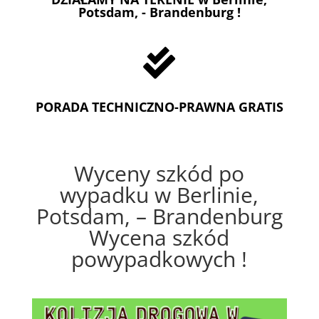
Potsdam, - Brandenburg !

PORADA TECHNICZNO-PRAWNA GRATIS
Wyceny szkód po
wypadku w Berlinie,
Potsdam, – Brandenburg
Wycena szkód
powypadkowych !