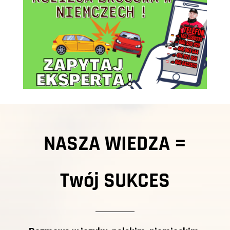
NASZA WIEDZA =
Twój
SUKCES