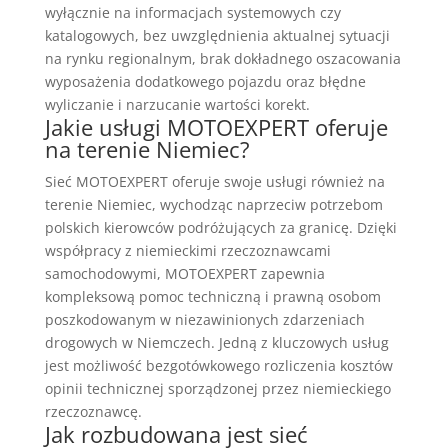
wyłącznie na informacjach systemowych czy
katalogowych, bez uwzględnienia aktualnej sytuacji
na rynku regionalnym, brak dokładnego oszacowania
wyposażenia dodatkowego pojazdu oraz błędne
wyliczanie i narzucanie wartości korekt.
Jakie usługi MOTOEXPERT oferuje
na terenie Niemiec?
Sieć MOTOEXPERT oferuje swoje usługi również na
terenie Niemiec, wychodząc naprzeciw potrzebom
polskich kierowców podróżujących za granicę. Dzięki
współpracy z niemieckimi rzeczoznawcami
samochodowymi, MOTOEXPERT zapewnia
kompleksową pomoc techniczną i prawną osobom
poszkodowanym w niezawinionych zdarzeniach
drogowych w Niemczech. Jedną z kluczowych usług
jest możliwość bezgotówkowego rozliczenia kosztów
opinii technicznej sporządzonej przez niemieckiego
rzeczoznawcę.
Jak rozbudowana jest sieć