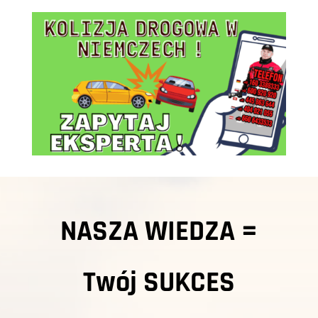
NASZA WIEDZA =
Twój
SUKCES