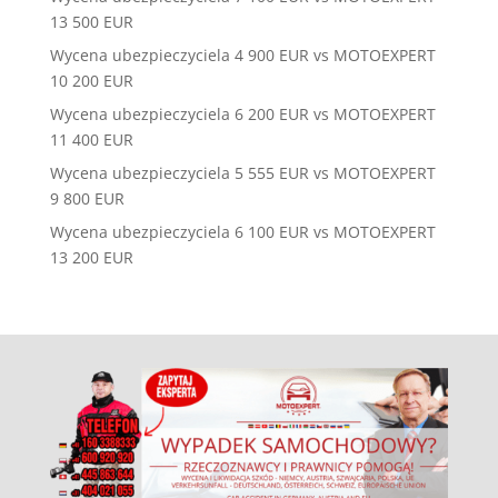
13 500 EUR
Wycena ubezpieczyciela 4 900 EUR vs MOTOEXPERT
10 200 EUR
Wycena ubezpieczyciela 6 200 EUR vs MOTOEXPERT
11 400 EUR
Wycena ubezpieczyciela 5 555 EUR vs MOTOEXPERT
9 800 EUR
Wycena ubezpieczyciela 6 100 EUR vs MOTOEXPERT
13 200 EUR