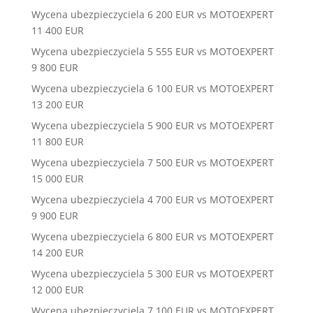
Wycena ubezpieczyciela 6 200 EUR vs MOTOEXPERT
11 400 EUR
Wycena ubezpieczyciela 5 555 EUR vs MOTOEXPERT
9 800 EUR
Wycena ubezpieczyciela 6 100 EUR vs MOTOEXPERT
13 200 EUR
Wycena ubezpieczyciela 5 900 EUR vs MOTOEXPERT
11 800 EUR
Wycena ubezpieczyciela 7 500 EUR vs MOTOEXPERT
15 000 EUR
Wycena ubezpieczyciela 4 700 EUR vs MOTOEXPERT
9 900 EUR
Wycena ubezpieczyciela 6 800 EUR vs MOTOEXPERT
14 200 EUR
Wycena ubezpieczyciela 5 300 EUR vs MOTOEXPERT
12 000 EUR
Wycena ubezpieczyciela 7 100 EUR vs MOTOEXPERT