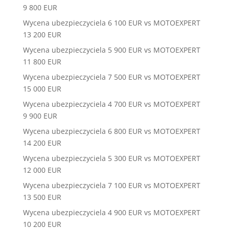
9 800 EUR
Wycena ubezpieczyciela 6 100 EUR vs MOTOEXPERT
13 200 EUR
Wycena ubezpieczyciela 5 900 EUR vs MOTOEXPERT
11 800 EUR
Wycena ubezpieczyciela 7 500 EUR vs MOTOEXPERT
15 000 EUR
Wycena ubezpieczyciela 4 700 EUR vs MOTOEXPERT
9 900 EUR
Wycena ubezpieczyciela 6 800 EUR vs MOTOEXPERT
14 200 EUR
Wycena ubezpieczyciela 5 300 EUR vs MOTOEXPERT
12 000 EUR
Wycena ubezpieczyciela 7 100 EUR vs MOTOEXPERT
13 500 EUR
Wycena ubezpieczyciela 4 900 EUR vs MOTOEXPERT
10 200 EUR