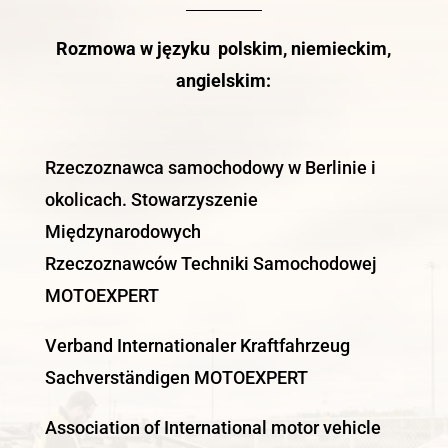
Rozmowa w języku polskim, niemieckim,
angielskim:
Rzeczoznawca samochodowy w Berlinie i
okolicach. Stowarzyszenie
Międzynarodowych
Rzeczoznawców Techniki Samochodowej
MOTOEXPERT
Verband Internationaler Kraftfahrzeug
Sachverständigen MOTOEXPERT
Association of International motor vehicle