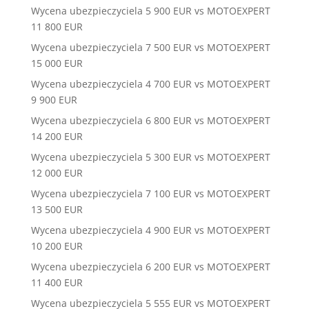
Wycena ubezpieczyciela 5 900 EUR vs MOTOEXPERT
11 800 EUR
Wycena ubezpieczyciela 7 500 EUR vs MOTOEXPERT
15 000 EUR
Wycena ubezpieczyciela 4 700 EUR vs MOTOEXPERT
9 900 EUR
Wycena ubezpieczyciela 6 800 EUR vs MOTOEXPERT
14 200 EUR
Wycena ubezpieczyciela 5 300 EUR vs MOTOEXPERT
12 000 EUR
Wycena ubezpieczyciela 7 100 EUR vs MOTOEXPERT
13 500 EUR
Wycena ubezpieczyciela 4 900 EUR vs MOTOEXPERT
10 200 EUR
Wycena ubezpieczyciela 6 200 EUR vs MOTOEXPERT
11 400 EUR
Wycena ubezpieczyciela 5 555 EUR vs MOTOEXPERT