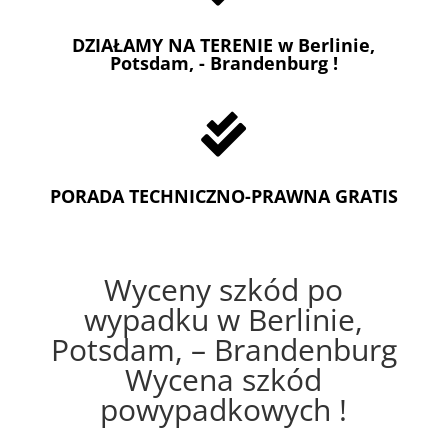
DZIAŁAMY NA TERENIE w Berlinie,
Potsdam, - Brandenburg !

PORADA TECHNICZNO-PRAWNA GRATIS
Wyceny szkód po
wypadku w Berlinie,
Potsdam, – Brandenburg
Wycena szkód
powypadkowych !