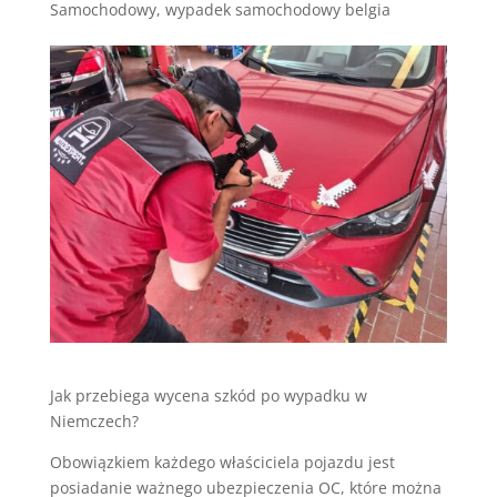
Samochodowy
,
wypadek samochodowy belgia
Jak przebiega wycena szkód po wypadku w
Niemczech?
Obowiązkiem każdego właściciela pojazdu jest
posiadanie ważnego ubezpieczenia OC, które można