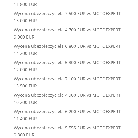
11 800 EUR
Wycena ubezpieczyciela 7 500 EUR vs MOTOEXPERT
15 000 EUR
Wycena ubezpieczyciela 4 700 EUR vs MOTOEXPERT
9 900 EUR
Wycena ubezpieczyciela 6 800 EUR vs MOTOEXPERT
14 200 EUR
Wycena ubezpieczyciela 5 300 EUR vs MOTOEXPERT
12 000 EUR
Wycena ubezpieczyciela 7 100 EUR vs MOTOEXPERT
13 500 EUR
Wycena ubezpieczyciela 4 900 EUR vs MOTOEXPERT
10 200 EUR
Wycena ubezpieczyciela 6 200 EUR vs MOTOEXPERT
11 400 EUR
Wycena ubezpieczyciela 5 555 EUR vs MOTOEXPERT
9 800 EUR