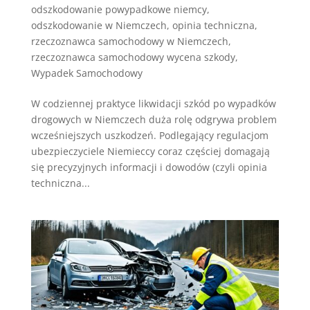
odszkodowanie powypadkowe niemcy
,
odszkodowanie w Niemczech
,
opinia techniczna
,
rzeczoznawca samochodowy w Niemczech
,
rzeczoznawca samochodowy wycena szkody
,
Wypadek Samochodowy
W codziennej praktyce likwidacji szkód po wypadków
drogowych w Niemczech duża rolę odgrywa problem
wcześniejszych uszkodzeń. Podlegający regulacjom
ubezpieczyciele Niemieccy coraz częściej domagają
się precyzyjnych informacji i dowodów (czyli opinia
techniczna...