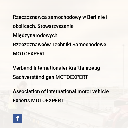
Rzeczoznawca samochodowy w Berlinie i
okolicach. Stowarzyszenie
Międzynarodowych
Rzeczoznawców Techniki Samochodowej
MOTOEXPERT
Verband Internationaler Kraftfahrzeug
Sachverständigen MOTOEXPERT
Association of International motor vehicle
Experts MOTOEXPERT