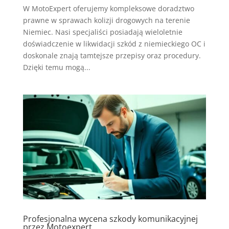
W MotoExpert oferujemy kompleksowe doradztwo
prawne w sprawach kolizji drogowych na terenie
Niemiec. Nasi specjaliści posiadają wieloletnie
doświadczenie w likwidacji szkód z niemieckiego OC i
doskonale znają tamtejsze przepisy oraz procedury.
Dzięki temu mogą...
Profesjonalna wycena szkody komunikacyjnej
przez Motoexpert