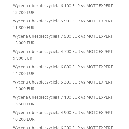
Wycena ubezpieczyciela 6 100 EUR vs MOTOEXPERT
13 200 EUR
Wycena ubezpieczyciela 5 900 EUR vs MOTOEXPERT
11 800 EUR
Wycena ubezpieczyciela 7 500 EUR vs MOTOEXPERT
15 000 EUR
Wycena ubezpieczyciela 4 700 EUR vs MOTOEXPERT
9 900 EUR
Wycena ubezpieczyciela 6 800 EUR vs MOTOEXPERT
14 200 EUR
Wycena ubezpieczyciela 5 300 EUR vs MOTOEXPERT
12 000 EUR
Wycena ubezpieczyciela 7 100 EUR vs MOTOEXPERT
13 500 EUR
Wycena ubezpieczyciela 4 900 EUR vs MOTOEXPERT
10 200 EUR
Wycena ubezpieczyciela 6 200 EUR vs MOTOEXPERT