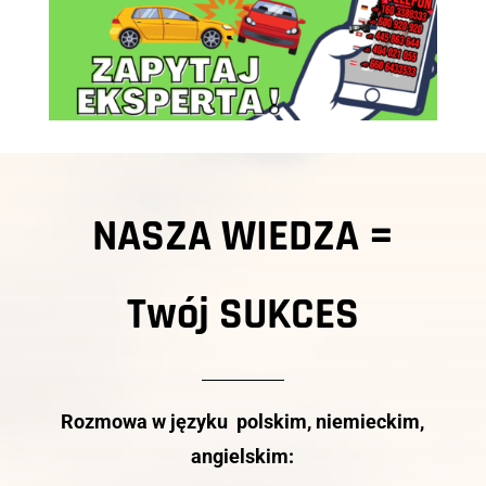
NASZA WIEDZA =
Twój
SUKCES
Rozmowa w języku polskim, niemieckim,
angielskim: