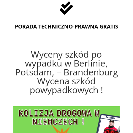

PORADA TECHNICZNO-PRAWNA GRATIS
Wyceny szkód po
wypadku w Berlinie,
Potsdam, – Brandenburg
Wycena szkód
powypadkowych !