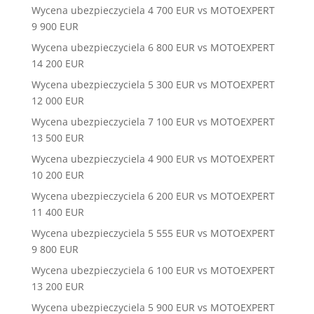
Wycena ubezpieczyciela 4 700 EUR vs MOTOEXPERT
9 900 EUR
Wycena ubezpieczyciela 6 800 EUR vs MOTOEXPERT
14 200 EUR
Wycena ubezpieczyciela 5 300 EUR vs MOTOEXPERT
12 000 EUR
Wycena ubezpieczyciela 7 100 EUR vs MOTOEXPERT
13 500 EUR
Wycena ubezpieczyciela 4 900 EUR vs MOTOEXPERT
10 200 EUR
Wycena ubezpieczyciela 6 200 EUR vs MOTOEXPERT
11 400 EUR
Wycena ubezpieczyciela 5 555 EUR vs MOTOEXPERT
9 800 EUR
Wycena ubezpieczyciela 6 100 EUR vs MOTOEXPERT
13 200 EUR
Wycena ubezpieczyciela 5 900 EUR vs MOTOEXPERT