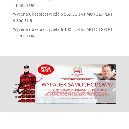
11 400 EUR
Wycena ubezpieczyciela 5 555 EUR vs MOTOEXPERT
9 800 EUR
Wycena ubezpieczyciela 6 100 EUR vs MOTOEXPERT
13 200 EUR