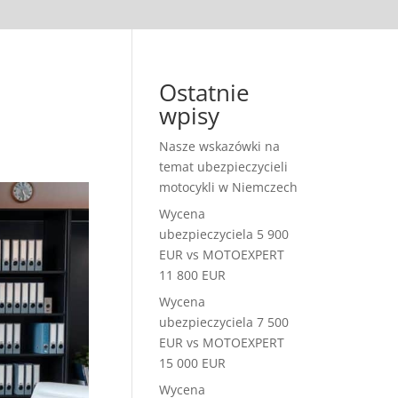
Ostatnie
wpisy
Nasze wskazówki na
temat ubezpieczycieli
motocykli w Niemczech
Wycena
ubezpieczyciela 5 900
EUR vs MOTOEXPERT
11 800 EUR
Wycena
ubezpieczyciela 7 500
EUR vs MOTOEXPERT
15 000 EUR
Wycena