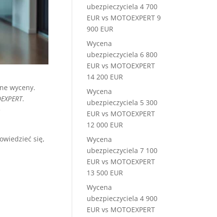
ubezpieczyciela 4 700
EUR vs MOTOEXPERT 9
900 EUR
Wycena
ubezpieczyciela 6 800
EUR vs MOTOEXPERT
14 200 EUR
ne wyceny.
Wycena
EXPERT
.
ubezpieczyciela 5 300
e
EUR vs MOTOEXPERT
12 000 EUR
wiedzieć się,
Wycena
ubezpieczyciela 7 100
EUR vs MOTOEXPERT
13 500 EUR
Wycena
ubezpieczyciela 4 900
EUR vs MOTOEXPERT