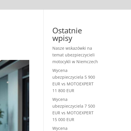
Ostatnie
wpisy
Nasze wskazówki na
temat ubezpieczycieli
motocykli w Niemczech
Wycena
ubezpieczyciela 5 900
EUR vs MOTOEXPERT
11 800 EUR
Wycena
ubezpieczyciela 7 500
EUR vs MOTOEXPERT
15 000 EUR
Wycena