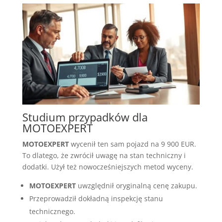
Studium przypadków dla
MOTOEXPERT
MOTOEXPERT
wycenił ten sam pojazd na 9 900 EUR.
To dlatego, że zwrócił uwagę na stan techniczny i
dodatki. Użył też nowocześniejszych metod wyceny.
MOTOEXPERT
uwzględnił oryginalną cenę zakupu.
Przeprowadził dokładną inspekcję stanu
technicznego.