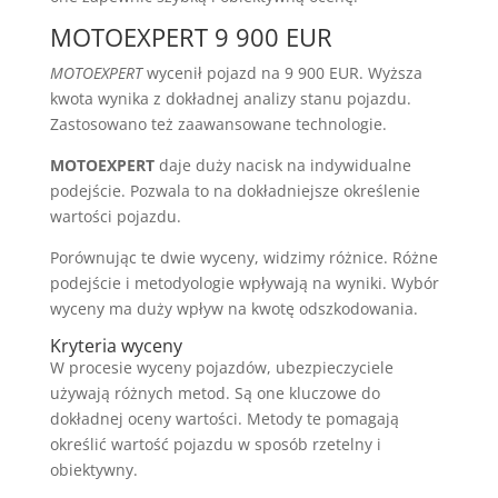
MOTOEXPERT 9 900 EUR
MOTOEXPERT
wycenił pojazd na 9 900 EUR. Wyższa
kwota wynika z dokładnej analizy stanu pojazdu.
Zastosowano też zaawansowane technologie.
MOTOEXPERT
daje duży nacisk na indywidualne
podejście. Pozwala to na dokładniejsze określenie
wartości pojazdu.
Porównując te dwie wyceny, widzimy różnice. Różne
podejście i metodyologie wpływają na wyniki. Wybór
wyceny ma duży wpływ na kwotę odszkodowania.
Kryteria wyceny
W procesie wyceny pojazdów, ubezpieczyciele
używają różnych metod. Są one kluczowe do
dokładnej oceny wartości. Metody te pomagają
określić wartość pojazdu w sposób rzetelny i
obiektywny.