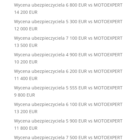
Wycena ubezpieczyciela 6 800 EUR vs MOTOEXPERT
14 200 EUR
Wycena ubezpieczyciela 5 300 EUR vs MOTOEXPERT
12 000 EUR
Wycena ubezpieczyciela 7 100 EUR vs MOTOEXPERT
13 500 EUR
Wycena ubezpieczyciela 4 900 EUR vs MOTOEXPERT
10 200 EUR
Wycena ubezpieczyciela 6 200 EUR vs MOTOEXPERT
11 400 EUR
Wycena ubezpieczyciela 5 555 EUR vs MOTOEXPERT
9 800 EUR
Wycena ubezpieczyciela 6 100 EUR vs MOTOEXPERT
13 200 EUR
Wycena ubezpieczyciela 5 900 EUR vs MOTOEXPERT
11 800 EUR
Wycena ubezpieczyciela 7 500 EUR vs MOTOEXPERT