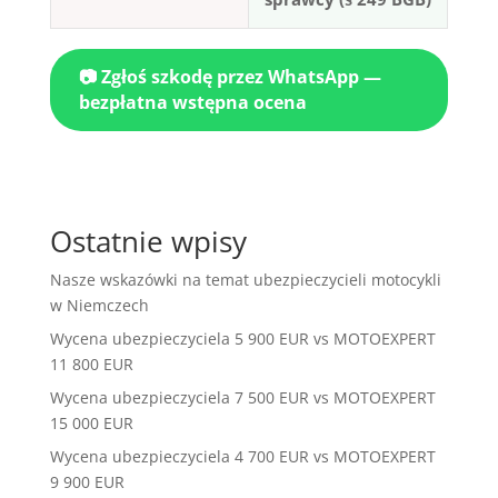
📷 Zgłoś szkodę przez WhatsApp —
bezpłatna wstępna ocena
Ostatnie wpisy
Nasze wskazówki na temat ubezpieczycieli motocykli
w Niemczech
Wycena ubezpieczyciela 5 900 EUR vs MOTOEXPERT
11 800 EUR
Wycena ubezpieczyciela 7 500 EUR vs MOTOEXPERT
15 000 EUR
Wycena ubezpieczyciela 4 700 EUR vs MOTOEXPERT
9 900 EUR