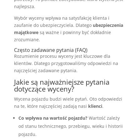
najlepsza.
Wybór wyceny wpływa na satysfakcję klienta i
zaufanie do ubezpieczyciela. Dlatego
ubezpieczenia
majątkowe
są ważne i powinny być dokładnie
zrozumiane.
Często zadawane pytania (FAQ)
Rozumienie procesu wyceny jest kluczowe dla
klientów. Dlatego przygotowaliśmy odpowiedzi na
najczęściej zadawane pytania.
Jakie są najważniejsze pytania
dotyczące wyceny?
Wycena pojazdu budzi wiele pytań. Oto odpowiedzi
na te, które najczęściej zadają nasi
klienci
.
Co wpływa na wartość pojazdu?
Wartość zależy
od stanu technicznego, przebiegu, wieku i historii
pojazdu.