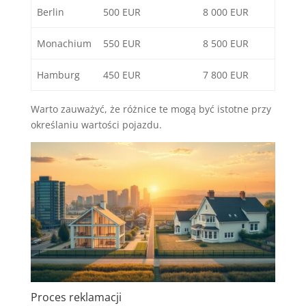
Berlin
500 EUR
8 000 EUR
Monachium
550 EUR
8 500 EUR
Hamburg
450 EUR
7 800 EUR
Warto zauważyć, że różnice te mogą być istotne przy
określaniu wartości pojazdu.
Proces reklamacji