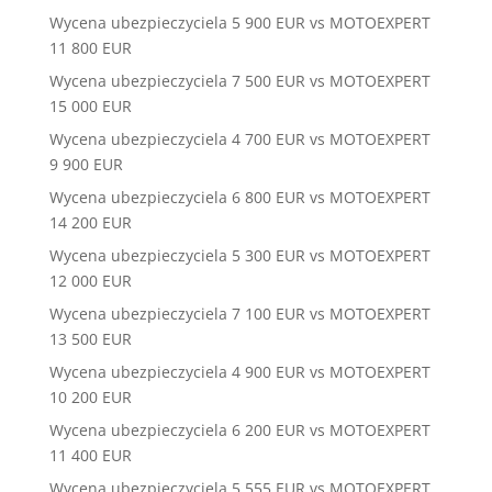
Wycena ubezpieczyciela 5 900 EUR vs MOTOEXPERT
11 800 EUR
Wycena ubezpieczyciela 7 500 EUR vs MOTOEXPERT
15 000 EUR
Wycena ubezpieczyciela 4 700 EUR vs MOTOEXPERT
9 900 EUR
Wycena ubezpieczyciela 6 800 EUR vs MOTOEXPERT
14 200 EUR
Wycena ubezpieczyciela 5 300 EUR vs MOTOEXPERT
12 000 EUR
Wycena ubezpieczyciela 7 100 EUR vs MOTOEXPERT
13 500 EUR
Wycena ubezpieczyciela 4 900 EUR vs MOTOEXPERT
10 200 EUR
Wycena ubezpieczyciela 6 200 EUR vs MOTOEXPERT
11 400 EUR
Wycena ubezpieczyciela 5 555 EUR vs MOTOEXPERT