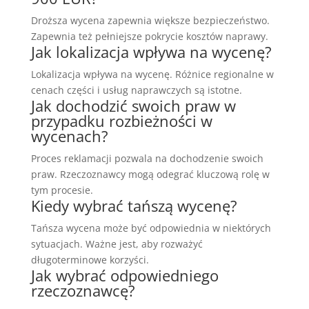
Droższa wycena zapewnia większe bezpieczeństwo.
Zapewnia też pełniejsze pokrycie kosztów naprawy.
Jak lokalizacja wpływa na wycenę?
Lokalizacja wpływa na wycenę. Różnice regionalne w
cenach części i usług naprawczych są istotne.
Jak dochodzić swoich praw w
przypadku rozbieżności w
wycenach?
Proces reklamacji pozwala na dochodzenie swoich
praw. Rzeczoznawcy mogą odegrać kluczową rolę w
tym procesie.
Kiedy wybrać tańszą wycenę?
Tańsza wycena może być odpowiednia w niektórych
sytuacjach. Ważne jest, aby rozważyć
długoterminowe korzyści.
Jak wybrać odpowiedniego
rzeczoznawcę?