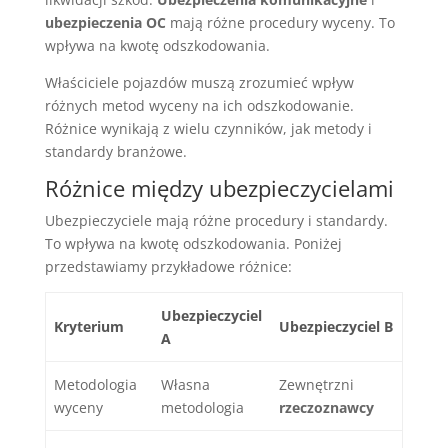
ubezpieczenia OC
mają różne procedury wyceny. To
wpływa na kwotę odszkodowania.
Właściciele pojazdów muszą zrozumieć wpływ
różnych metod wyceny na ich odszkodowanie.
Różnice wynikają z wielu czynników, jak metody i
standardy branżowe.
Różnice między ubezpieczycielami
Ubezpieczyciele mają różne procedury i standardy.
To wpływa na kwotę odszkodowania. Poniżej
przedstawiamy przykładowe różnice:
Ubezpieczyciel
Kryterium
Ubezpieczyciel B
A
Metodologia
Własna
Zewnętrzni
wyceny
metodologia
rzeczoznawcy