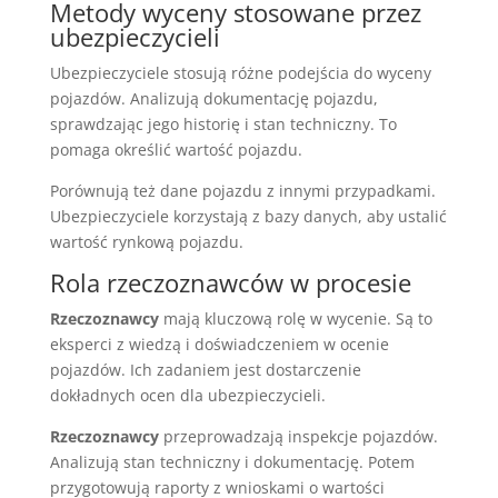
Metody wyceny stosowane przez
ubezpieczycieli
Ubezpieczyciele stosują różne podejścia do wyceny
pojazdów. Analizują dokumentację pojazdu,
sprawdzając jego historię i stan techniczny. To
pomaga określić wartość pojazdu.
Porównują też dane pojazdu z innymi przypadkami.
Ubezpieczyciele korzystają z bazy danych, aby ustalić
wartość rynkową pojazdu.
Rola rzeczoznawców w procesie
Rzeczoznawcy
mają kluczową rolę w wycenie. Są to
eksperci z wiedzą i doświadczeniem w ocenie
pojazdów. Ich zadaniem jest dostarczenie
dokładnych ocen dla ubezpieczycieli.
Rzeczoznawcy
przeprowadzają inspekcje pojazdów.
Analizują stan techniczny i dokumentację. Potem
przygotowują raporty z wnioskami o wartości