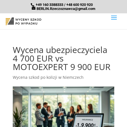
+49 160 3388333 / +48 600 920 920
BERLIN.Rzeczoznawca@gmail.com
Wycena ubezpieczyciela
4 700 EUR vs
MOTOEXPERT 9 900 EUR
Wycena szkod po kolizji w Niemczech