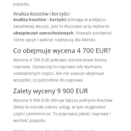
pojazdu.
Analiza kosztów i korzyści
Analiza kosztów
i
korzyści
pomaga w podjęciu
świadomej decyzji. Jest to kluczowe przy wyborze
ubezpieczeń samochodowych
. Pozwala porównać
różne opcje i wybrać najlepszą dla klienta.
Co obejmuje wycena 4 700 EUR?
Wycena 4 700 EUR pokrywa standardowe koszty
naprawy. Zazwyczaj to naprawa lub wymiana
uszkodzonych części. Ale nie zawsze obejmuje
wszystko, co potrzebne do naprawy.
Zalety wyceny 9 900 EUR
Wycena 9 900 EUR oferuje lepsze pokrycie kosztów.
Zalety
to szeroki zakres usług, w tym oryginalne
części zamiennicze. To poprawia jakość naprawy i
wartość pojazdu.