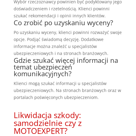
Wybór rzeczoznawcy powinien być podyktowany jego
doświadczeniem i rzetelnością. Klienci powinni
szukać rekomendacji i opinii innych klientów.
Co zrobić po uzyskaniu wyceny?
Po uzyskaniu wyceny, klienci powinni rozważyć swoje
opcje. Podjąć świadomą decyzję. Dodatkowe
informacje można znaleźć u specjalistów
ubezpieczeniowych i na stronach branżowych.
Gdzie szukać więcej informacji na
temat ubezpieczeń
komunikacyjnych?
Klienci mogą szukać informacji u specjalistów
ubezpieczeniowych. Na stronach branżowych oraz w
portalach poświęconych ubezpieczeniom.
Likwidacja szkody:
samodzielnie czy z
MOTOEXPERT?