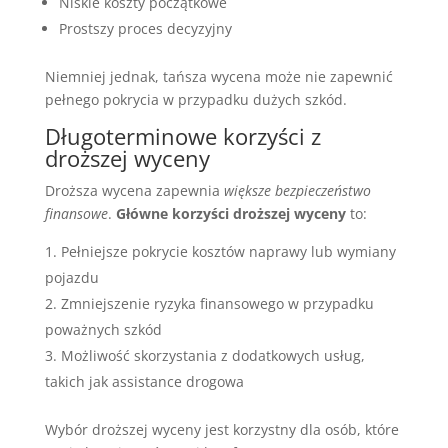
Niskie koszty początkowe
Prostszy proces decyzyjny
Niemniej jednak, tańsza wycena może nie zapewnić
pełnego pokrycia w przypadku dużych szkód.
Długoterminowe korzyści z
droższej wyceny
Droższa wycena zapewnia
większe bezpieczeństwo
finansowe
.
Główne korzyści droższej wyceny
to:
Pełniejsze pokrycie kosztów naprawy lub wymiany
pojazdu
Zmniejszenie ryzyka finansowego w przypadku
poważnych szkód
Możliwość skorzystania z dodatkowych usług,
takich jak assistance drogowa
Wybór droższej wyceny jest korzystny dla osób, które