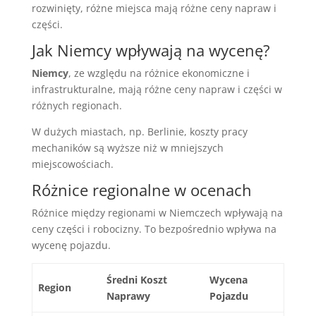
rozwinięty, różne miejsca mają różne ceny napraw i
części.
Jak Niemcy wpływają na wycenę?
Niemcy
, ze względu na różnice ekonomiczne i
infrastrukturalne, mają różne ceny napraw i części w
różnych regionach.
W dużych miastach, np. Berlinie, koszty pracy
mechaników są wyższe niż w mniejszych
miejscowościach.
Różnice regionalne w ocenach
Różnice między regionami w Niemczech wpływają na
ceny części i robocizny. To bezpośrednio wpływa na
wycenę pojazdu.
Średni Koszt
Wycena
Region
Naprawy
Pojazdu