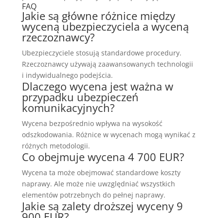
FAQ
Jakie są główne różnice między
wyceną ubezpieczyciela a wyceną
rzeczoznawcy?
Ubezpieczyciele stosują standardowe procedury.
Rzeczoznawcy używają zaawansowanych technologii
i indywidualnego podejścia.
Dlaczego wycena jest ważna w
przypadku ubezpieczeń
komunikacyjnych?
Wycena bezpośrednio wpływa na wysokość
odszkodowania. Różnice w wycenach mogą wynikać z
różnych metodologii.
Co obejmuje wycena 4 700 EUR?
Wycena ta może obejmować standardowe koszty
naprawy. Ale może nie uwzględniać wszystkich
elementów potrzebnych do pełnej naprawy.
Jakie są zalety droższej wyceny 9
900 EUR?