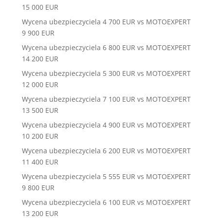
15 000 EUR
Wycena ubezpieczyciela 4 700 EUR vs MOTOEXPERT
9 900 EUR
Wycena ubezpieczyciela 6 800 EUR vs MOTOEXPERT
14 200 EUR
Wycena ubezpieczyciela 5 300 EUR vs MOTOEXPERT
12 000 EUR
Wycena ubezpieczyciela 7 100 EUR vs MOTOEXPERT
13 500 EUR
Wycena ubezpieczyciela 4 900 EUR vs MOTOEXPERT
10 200 EUR
Wycena ubezpieczyciela 6 200 EUR vs MOTOEXPERT
11 400 EUR
Wycena ubezpieczyciela 5 555 EUR vs MOTOEXPERT
9 800 EUR
Wycena ubezpieczyciela 6 100 EUR vs MOTOEXPERT
13 200 EUR