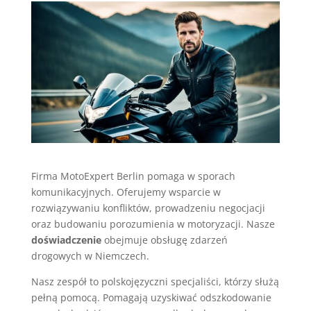
Firma MotoExpert Berlin pomaga w sporach
komunikacyjnych. Oferujemy wsparcie w
rozwiązywaniu konfliktów, prowadzeniu negocjacji
oraz budowaniu porozumienia w motoryzacji. Nasze
doświadczenie
obejmuje obsługę zdarzeń
drogowych w Niemczech.
Nasz zespół to polskojęzyczni specjaliści, którzy służą
pełną pomocą. Pomagają uzyskiwać odszkodowanie