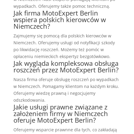
wypadkach. Oferujemy także pomoc techniczną.
Jak firma MotoExpert Berlin
wspiera polskich kierowców w
Niemczech?
Zajmujemy się pomocą dla polskich kierowców w
Niemczech. Oferujemy usługi od notyfikacji szkody
po likwidację roszczeń. Możemy też pomóc w
opłaceniu niemieckich ekspertyz bezgotówkowo.
Jak wygląda kompleksowa obsługa
roszczeń przez MotoExpert Berlin?
Nasza firma oferuje obsługę roszczeń po wypadkach
w Niemczech. Pomagamy klientom na każdym kroku.
Oferujemy wiedzę prawną i negocjujemy
odszkodowania.
Jakie usługi prawne związane z
założeniem firmy w Niemczech
oferuje MotoExpert Berlin?
Oferujemy wsparcie prawnne dla tych, co zakładają