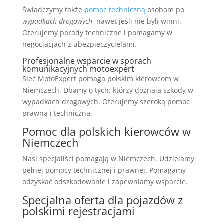
Świadczymy także
pomoc techniczną
osobom po
wypadkach drogowych
, nawet jeśli nie byli winni.
Oferujemy porady techniczne i pomagamy w
negocjacjach z ubezpieczycielami.
Profesjonalne wsparcie w sporach
komunikacyjnych motoexpert
Sieć MotoExpert pomaga polskim kierowcom w
Niemczech. Dbamy o tych, którzy doznają szkody w
wypadkach drogowych. Oferujemy szeroką pomoc
prawną i techniczną.
Pomoc dla polskich kierowców w
Niemczech
Nasi specjaliści pomagają w Niemczech. Udzielamy
pełnej pomocy technicznej i prawnej. Pomagamy
odzyskać odszkodowanie i zapewniamy wsparcie.
Specjalna oferta dla pojazdów z
polskimi rejestracjami