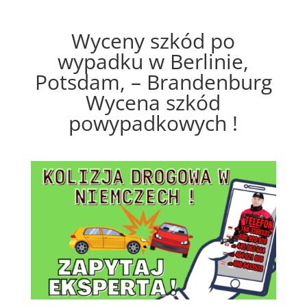
Wyceny szkód po
wypadku w Berlinie,
Potsdam, – Brandenburg
Wycena szkód
powypadkowych !