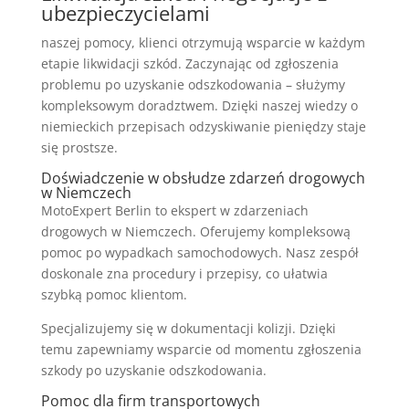
ubezpieczycielami
naszej pomocy, klienci otrzymują wsparcie w każdym
etapie likwidacji szkód. Zaczynając od zgłoszenia
problemu po uzyskanie odszkodowania – służymy
kompleksowym doradztwem. Dzięki naszej wiedzy o
niemieckich przepisach odzyskiwanie pieniędzy staje
się prostsze.
Doświadczenie w obsłudze zdarzeń drogowych
w Niemczech
MotoExpert Berlin to ekspert w zdarzeniach
drogowych w Niemczech. Oferujemy kompleksową
pomoc po wypadkach samochodowych. Nasz zespół
doskonale zna procedury i przepisy, co ułatwia
szybką pomoc klientom.
Specjalizujemy się w dokumentacji kolizji. Dzięki
temu zapewniamy wsparcie od momentu zgłoszenia
szkody po uzyskanie odszkodowania.
Pomoc dla firm transportowych