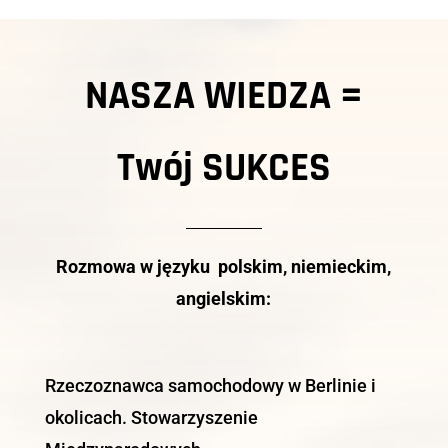
NASZA WIEDZA =
Twój
SUKCES
Rozmowa w języku polskim, niemieckim,
angielskim:
Rzeczoznawca samochodowy w Berlinie i
okolicach. Stowarzyszenie