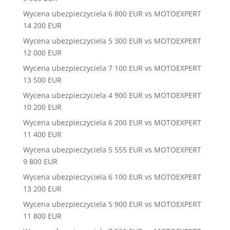
Wycena ubezpieczyciela 6 800 EUR vs MOTOEXPERT
14 200 EUR
Wycena ubezpieczyciela 5 300 EUR vs MOTOEXPERT
12 000 EUR
Wycena ubezpieczyciela 7 100 EUR vs MOTOEXPERT
13 500 EUR
Wycena ubezpieczyciela 4 900 EUR vs MOTOEXPERT
10 200 EUR
Wycena ubezpieczyciela 6 200 EUR vs MOTOEXPERT
11 400 EUR
Wycena ubezpieczyciela 5 555 EUR vs MOTOEXPERT
9 800 EUR
Wycena ubezpieczyciela 6 100 EUR vs MOTOEXPERT
13 200 EUR
Wycena ubezpieczyciela 5 900 EUR vs MOTOEXPERT
11 800 EUR