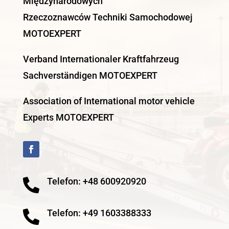
Międzynarodowych
Rzeczoznawców Techniki Samochodowej
MOTOEXPERT
Verband Internationaler Kraftfahrzeug
Sachverständigen MOTOEXPERT
Association of International motor vehicle
Experts MOTOEXPERT
Telefon: +48 600920920

Telefon: +49 1603388333
