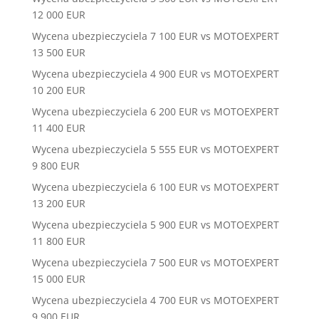
12 000 EUR
Wycena ubezpieczyciela 7 100 EUR vs MOTOEXPERT
13 500 EUR
Wycena ubezpieczyciela 4 900 EUR vs MOTOEXPERT
10 200 EUR
Wycena ubezpieczyciela 6 200 EUR vs MOTOEXPERT
11 400 EUR
Wycena ubezpieczyciela 5 555 EUR vs MOTOEXPERT
9 800 EUR
Wycena ubezpieczyciela 6 100 EUR vs MOTOEXPERT
13 200 EUR
Wycena ubezpieczyciela 5 900 EUR vs MOTOEXPERT
11 800 EUR
Wycena ubezpieczyciela 7 500 EUR vs MOTOEXPERT
15 000 EUR
Wycena ubezpieczyciela 4 700 EUR vs MOTOEXPERT
9 900 EUR