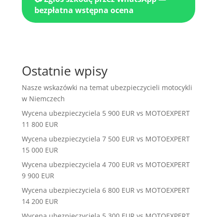
bezpłatna wstępna ocena
Ostatnie wpisy
Nasze wskazówki na temat ubezpieczycieli motocykli
w Niemczech
Wycena ubezpieczyciela 5 900 EUR vs MOTOEXPERT
11 800 EUR
Wycena ubezpieczyciela 7 500 EUR vs MOTOEXPERT
15 000 EUR
Wycena ubezpieczyciela 4 700 EUR vs MOTOEXPERT
9 900 EUR
Wycena ubezpieczyciela 6 800 EUR vs MOTOEXPERT
14 200 EUR
Wycena ubezpieczyciela 5 300 EUR vs MOTOEXPERT