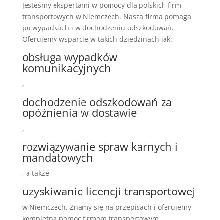
Jesteśmy ekspertami w pomocy dla polskich firm
transportowych w Niemczech. Nasza firma pomaga
po wypadkach i w dochodzeniu odszkodowań.
Oferujemy wsparcie w takich dziedzinach jak:
obsługa wypadków
komunikacyjnych
,
dochodzenie odszkodowań za
opóźnienia w dostawie
,
rozwiązywanie spraw karnych i
mandatowych
, a także
uzyskiwanie licencji transportowej
w Niemczech. Znamy się na przepisach i oferujemy
kompletną pomoc firmom transportowym.