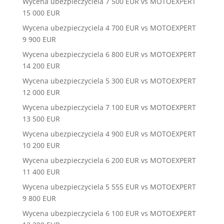
Wycena ubezpieczyciela 7 500 EUR vs MOTOEXPERT
15 000 EUR
Wycena ubezpieczyciela 4 700 EUR vs MOTOEXPERT
9 900 EUR
Wycena ubezpieczyciela 6 800 EUR vs MOTOEXPERT
14 200 EUR
Wycena ubezpieczyciela 5 300 EUR vs MOTOEXPERT
12 000 EUR
Wycena ubezpieczyciela 7 100 EUR vs MOTOEXPERT
13 500 EUR
Wycena ubezpieczyciela 4 900 EUR vs MOTOEXPERT
10 200 EUR
Wycena ubezpieczyciela 6 200 EUR vs MOTOEXPERT
11 400 EUR
Wycena ubezpieczyciela 5 555 EUR vs MOTOEXPERT
9 800 EUR
Wycena ubezpieczyciela 6 100 EUR vs MOTOEXPERT