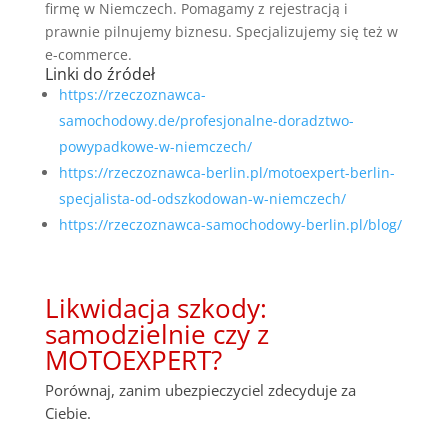
firmę w Niemczech. Pomagamy z rejestracją i
prawnie pilnujemy biznesu. Specjalizujemy się też w
e-commerce.
Linki do źródeł
https://rzeczoznawca-
samochodowy.de/profesjonalne-doradztwo-
powypadkowe-w-niemczech/
https://rzeczoznawca-berlin.pl/motoexpert-berlin-
specjalista-od-odszkodowan-w-niemczech/
https://rzeczoznawca-samochodowy-berlin.pl/blog/
Likwidacja szkody:
samodzielnie czy z
MOTOEXPERT?
Porównaj, zanim ubezpieczyciel zdecyduje za
Ciebie.