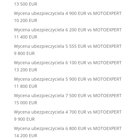
13 500 EUR
Wycena ubezpieczyciela 4 900 EUR vs MOTOEXPERT
10 200 EUR
Wycena ubezpieczyciela 6 200 EUR vs MOTOEXPERT
11 400 EUR
Wycena ubezpieczyciela 5 555 EUR vs MOTOEXPERT
9 800 EUR
Wycena ubezpieczyciela 6 100 EUR vs MOTOEXPERT
13 200 EUR
Wycena ubezpieczyciela 5 900 EUR vs MOTOEXPERT
11 800 EUR
Wycena ubezpieczyciela 7 500 EUR vs MOTOEXPERT
15 000 EUR
Wycena ubezpieczyciela 4 700 EUR vs MOTOEXPERT
9 900 EUR
Wycena ubezpieczyciela 6 800 EUR vs MOTOEXPERT
14 200 EUR