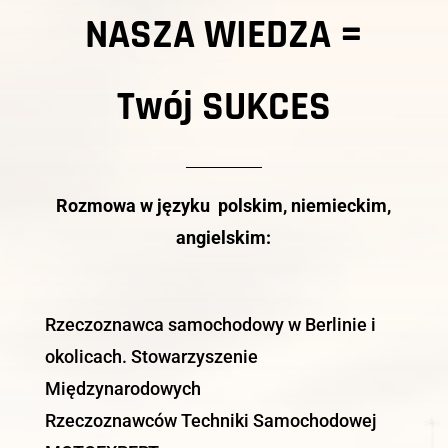
NASZA WIEDZA =
Twój
SUKCES
Rozmowa w języku polskim, niemieckim,
angielskim:
Rzeczoznawca samochodowy w Berlinie i
okolicach. Stowarzyszenie
Międzynarodowych
Rzeczoznawców Techniki Samochodowej