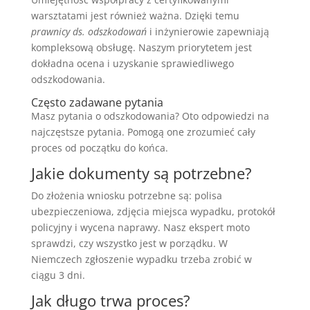
warsztatami jest również ważna. Dzięki temu
prawnicy ds. odszkodowań
i inżynierowie zapewniają
kompleksową obsługę. Naszym priorytetem jest
dokładna ocena i uzyskanie sprawiedliwego
odszkodowania.
Często zadawane pytania
Masz pytania o odszkodowania? Oto odpowiedzi na
najczęstsze pytania. Pomogą one zrozumieć cały
proces od początku do końca.
Jakie dokumenty są potrzebne?
Do złożenia wniosku potrzebne są: polisa
ubezpieczeniowa, zdjęcia miejsca wypadku, protokół
policyjny i wycena naprawy. Nasz ekspert moto
sprawdzi, czy wszystko jest w porządku. W
Niemczech zgłoszenie wypadku trzeba zrobić w
ciągu 3 dni.
Jak długo trwa proces?