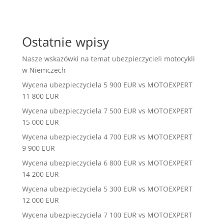
Ostatnie wpisy
Nasze wskazówki na temat ubezpieczycieli motocykli
w Niemczech
Wycena ubezpieczyciela 5 900 EUR vs MOTOEXPERT
11 800 EUR
Wycena ubezpieczyciela 7 500 EUR vs MOTOEXPERT
15 000 EUR
Wycena ubezpieczyciela 4 700 EUR vs MOTOEXPERT
9 900 EUR
Wycena ubezpieczyciela 6 800 EUR vs MOTOEXPERT
14 200 EUR
Wycena ubezpieczyciela 5 300 EUR vs MOTOEXPERT
12 000 EUR
Wycena ubezpieczyciela 7 100 EUR vs MOTOEXPERT