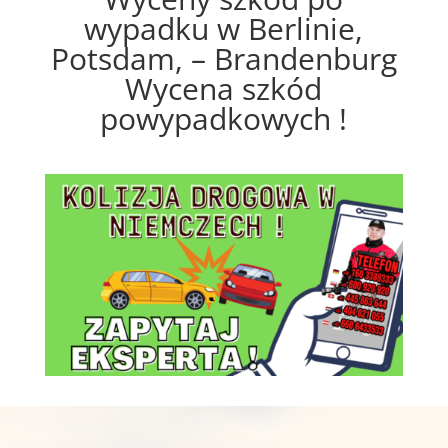
wypadku w Berlinie,
Potsdam, – Brandenburg
Wycena szkód
powypadkowych !