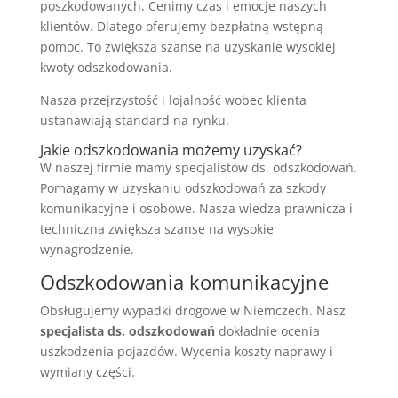
poszkodowanych. Cenimy czas i emocje naszych
klientów. Dlatego oferujemy bezpłatną wstępną
pomoc. To zwiększa szanse na uzyskanie wysokiej
kwoty odszkodowania.
Nasza przejrzystość i lojalność wobec klienta
ustanawiają standard na rynku.
Jakie odszkodowania możemy uzyskać?
W naszej firmie mamy specjalistów ds. odszkodowań.
Pomagamy w uzyskaniu odszkodowań za szkody
komunikacyjne i osobowe. Nasza wiedza prawnicza i
techniczna zwiększa szanse na wysokie
wynagrodzenie.
Odszkodowania komunikacyjne
Obsługujemy wypadki drogowe w Niemczech. Nasz
specjalista ds. odszkodowań
dokładnie ocenia
uszkodzenia pojazdów. Wycenia koszty naprawy i
wymiany części.