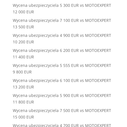
Wycena ubezpieczyciela 5 300 EUR vs MOTOEXPERT
12 000 EUR
Wycena ubezpieczyciela 7 100 EUR vs MOTOEXPERT
13 500 EUR
Wycena ubezpieczyciela 4 900 EUR vs MOTOEXPERT
10 200 EUR
Wycena ubezpieczyciela 6 200 EUR vs MOTOEXPERT
11 400 EUR
Wycena ubezpieczyciela 5 555 EUR vs MOTOEXPERT
9 800 EUR
Wycena ubezpieczyciela 6 100 EUR vs MOTOEXPERT
13 200 EUR
Wycena ubezpieczyciela 5 900 EUR vs MOTOEXPERT
11 800 EUR
Wycena ubezpieczyciela 7 500 EUR vs MOTOEXPERT
15 000 EUR
Wycena ubezpieczyciela 4 700 EUR vs MOTOEXPERT