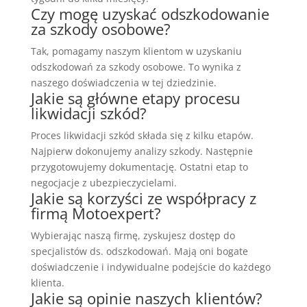
Czy mogę uzyskać odszkodowanie
za szkody osobowe?
Tak, pomagamy naszym klientom w uzyskaniu
odszkodowań za szkody osobowe. To wynika z
naszego doświadczenia w tej dziedzinie.
Jakie są główne etapy procesu
likwidacji szkód?
Proces likwidacji szkód składa się z kilku etapów.
Najpierw dokonujemy analizy szkody. Następnie
przygotowujemy dokumentację. Ostatni etap to
negocjacje z ubezpieczycielami.
Jakie są korzyści ze współpracy z
firmą Motoexpert?
Wybierając naszą firmę, zyskujesz dostęp do
specjalistów ds. odszkodowań. Mają oni bogate
doświadczenie i indywidualne podejście do każdego
klienta.
Jakie są opinie naszych klientów?