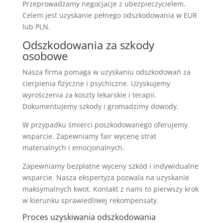
Przeprowadzamy negocjacje z ubezpieczycielem.
Celem jest uzyskanie pełnego odszkodowania w EUR
lub PLN.
Odszkodowania za szkody
osobowe
Nasza firma pomaga w uzyskaniu odszkodowań za
cierpienia fizyczne i psychiczne. Uzyskujemy
wyrośczenia za koszty lekarskie i terapii.
Dokumentujemy szkody i gromadzimy dowody.
W przypadku śmierci poszkodowanego oferujemy
wsparcie. Zapewniamy fair wycenę strat
materialnych i emocjonalnych.
Zapewniamy bezpłatne wyceny szkód i indywidualne
wsparcie. Nasza ekspertyza pozwala na uzyskanie
maksymalnych kwot. Kontakt z nami to pierwszy krok
w kierunku sprawiedliwej rekompensaty.
Proces uzyskiwania odszkodowania