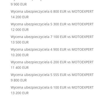
9 900 EUR
Wycena ubezpieczyciela 6 800 EUR vs MOTOEXPERT
14 200 EUR
Wycena ubezpieczyciela 5 300 EUR vs MOTOEXPERT
12 000 EUR
Wycena ubezpieczyciela 7 100 EUR vs MOTOEXPERT
13 500 EUR
Wycena ubezpieczyciela 4 900 EUR vs MOTOEXPERT
10 200 EUR
Wycena ubezpieczyciela 6 200 EUR vs MOTOEXPERT
11 400 EUR
Wycena ubezpieczyciela 5 555 EUR vs MOTOEXPERT
9 800 EUR
Wycena ubezpieczyciela 6 100 EUR vs MOTOEXPERT
13 200 EUR