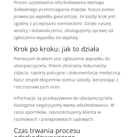
Proces uzyskiwania odszkodowania wymaga
dokładnego przestrzegania etapów. Nasza
pomoc
prawna po wypadku
gwarantuje, że każdy krok jest
zgodny z przepisami niemieckimi. Dzięki naszej
wiedzy i doświadczeniu, obsługujemy sprawę od
zgłoszenia wypadku do wypłaty.
Krok po kroku: jak to działa
Pierwszym krokiem jest zgłoszenie wypadku do
ubezpieczyciela. Potem zbieramy dokumenty:
zdjęcia, raporty policyjne i dokumentację medyczną.
Nasz zespół ekspertów ocenia szkody, korzystając z
rzeczoznawczych ocen.
Informacje są przekazywane do ubezpieczyciela.
Następnie negocjujemy kwotę odszkodowania. W
razie sporników, reprezentujemy klienta w
rozmowach i postępowałach sądowych.
Czas trwania procesu