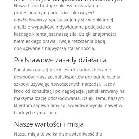
Nasza firma buduje sukcesy na zaufaniu i
profesjonalnym podejściu. Jako
ekspert
odszkodowawczy
, specjalizujemy się w dokładnej
analizie wypadków. Indywidualne podejście do
każdego klienta jest naszą siłą. Dzięki znajomości
niemieckiego prawa, Twoje roszczenia będą
obsługiwane z najwyższą starannością.
Podstawowe zasady działania
Podstawą naszej pracy jest dokładne zbieranie
dowodów. Nasz zespół ekspertów dokładnie ocenia
szkody, używając nowoczesnych narzędzi. Każdy
krok, od konsultacji po negocjacje, jest skierowany na
maksymalizację odszkodowania. Dzięki temu naszym
klientom zapewniamy sprawiedliwe wyniki, nawet w
trudnych sytuacjach.
Nasze wartości i misja
Nasza misja to walka o sprawiedliwość dla