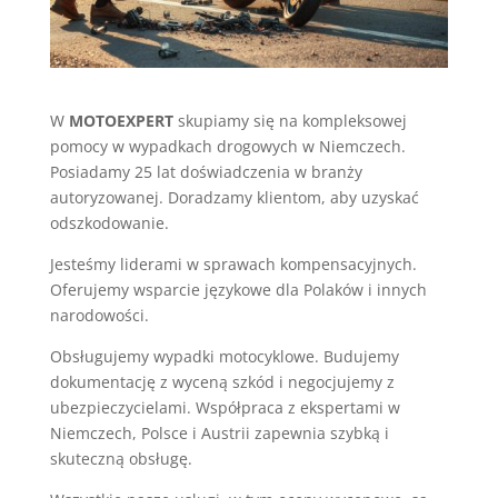
W
MOTOEXPERT
skupiamy się na kompleksowej
pomocy w wypadkach drogowych w Niemczech.
Posiadamy 25 lat doświadczenia w branży
autoryzowanej. Doradzamy klientom, aby uzyskać
odszkodowanie.
Jesteśmy liderami w sprawach kompensacyjnych.
Oferujemy wsparcie językowe dla Polaków i innych
narodowości.
Obsługujemy wypadki motocyklowe. Budujemy
dokumentację z wyceną szkód i negocjujemy z
ubezpieczycielami. Współpraca z ekspertami w
Niemczech, Polsce i Austrii zapewnia szybką i
skuteczną obsługę.