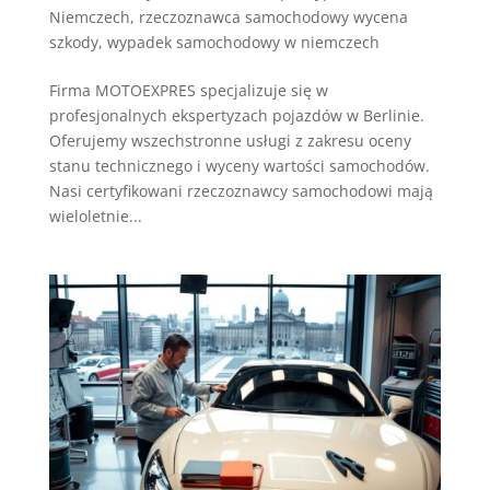
Niemczech
,
rzeczoznawca samochodowy wycena
szkody
,
wypadek samochodowy w niemczech
Firma MOTOEXPRES specjalizuje się w
profesjonalnych ekspertyzach pojazdów w Berlinie.
Oferujemy wszechstronne usługi z zakresu oceny
stanu technicznego i wyceny wartości samochodów.
Nasi certyfikowani rzeczoznawcy samochodowi mają
wieloletnie...