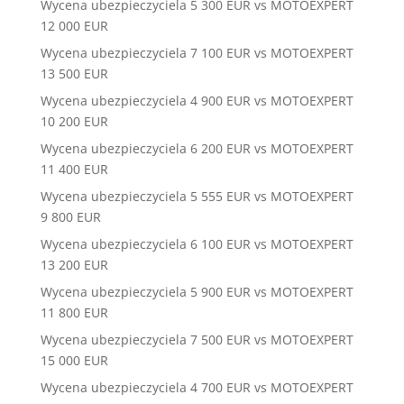
Wycena ubezpieczyciela 5 300 EUR vs MOTOEXPERT
12 000 EUR
Wycena ubezpieczyciela 7 100 EUR vs MOTOEXPERT
13 500 EUR
Wycena ubezpieczyciela 4 900 EUR vs MOTOEXPERT
10 200 EUR
Wycena ubezpieczyciela 6 200 EUR vs MOTOEXPERT
11 400 EUR
Wycena ubezpieczyciela 5 555 EUR vs MOTOEXPERT
9 800 EUR
Wycena ubezpieczyciela 6 100 EUR vs MOTOEXPERT
13 200 EUR
Wycena ubezpieczyciela 5 900 EUR vs MOTOEXPERT
11 800 EUR
Wycena ubezpieczyciela 7 500 EUR vs MOTOEXPERT
15 000 EUR
Wycena ubezpieczyciela 4 700 EUR vs MOTOEXPERT