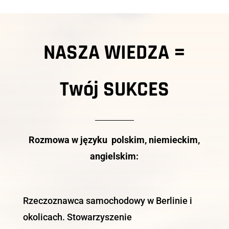
NASZA WIEDZA =
Twój
SUKCES
Rozmowa w języku polskim, niemieckim,
angielskim:
Rzeczoznawca samochodowy w Berlinie i
okolicach. Stowarzyszenie