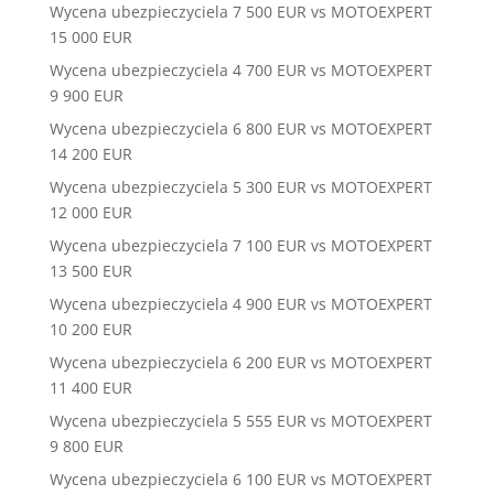
Wycena ubezpieczyciela 7 500 EUR vs MOTOEXPERT
15 000 EUR
Wycena ubezpieczyciela 4 700 EUR vs MOTOEXPERT
9 900 EUR
Wycena ubezpieczyciela 6 800 EUR vs MOTOEXPERT
14 200 EUR
Wycena ubezpieczyciela 5 300 EUR vs MOTOEXPERT
12 000 EUR
Wycena ubezpieczyciela 7 100 EUR vs MOTOEXPERT
13 500 EUR
Wycena ubezpieczyciela 4 900 EUR vs MOTOEXPERT
10 200 EUR
Wycena ubezpieczyciela 6 200 EUR vs MOTOEXPERT
11 400 EUR
Wycena ubezpieczyciela 5 555 EUR vs MOTOEXPERT
9 800 EUR
Wycena ubezpieczyciela 6 100 EUR vs MOTOEXPERT