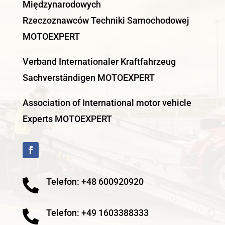
Międzynarodowych
Rzeczoznawców Techniki Samochodowej
MOTOEXPERT
Verband Internationaler Kraftfahrzeug
Sachverständigen MOTOEXPERT
Association of International motor vehicle
Experts MOTOEXPERT
Telefon: +48 600920920

Telefon: +49 1603388333
