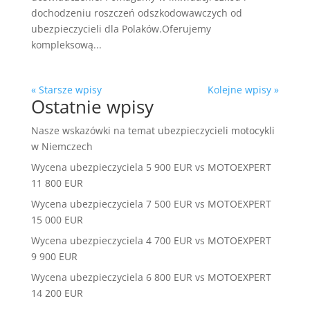
dochodzeniu roszczeń odszkodowawczych od
ubezpieczycieli dla Polaków.Oferujemy
kompleksową...
« Starsze wpisy
Kolejne wpisy »
Ostatnie wpisy
Nasze wskazówki na temat ubezpieczycieli motocykli
w Niemczech
Wycena ubezpieczyciela 5 900 EUR vs MOTOEXPERT
11 800 EUR
Wycena ubezpieczyciela 7 500 EUR vs MOTOEXPERT
15 000 EUR
Wycena ubezpieczyciela 4 700 EUR vs MOTOEXPERT
9 900 EUR
Wycena ubezpieczyciela 6 800 EUR vs MOTOEXPERT
14 200 EUR