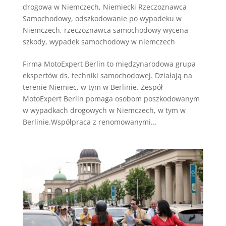
drogowa w Niemczech
,
Niemiecki Rzeczoznawca
Samochodowy
,
odszkodowanie po wypadeku w
Niemczech
,
rzeczoznawca samochodowy wycena
szkody
,
wypadek samochodowy w niemczech
Firma MotoExpert Berlin to międzynarodowa grupa
ekspertów ds. techniki samochodowej. Działają na
terenie Niemiec, w tym w Berlinie. Zespół
MotoExpert Berlin pomaga osobom poszkodowanym
w wypadkach drogowych w Niemczech, w tym w
Berlinie.Współpraca z renomowanymi...