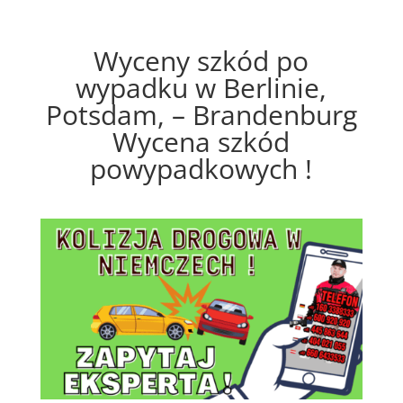
Wyceny szkód po
wypadku w Berlinie,
Potsdam, – Brandenburg
Wycena szkód
powypadkowych !