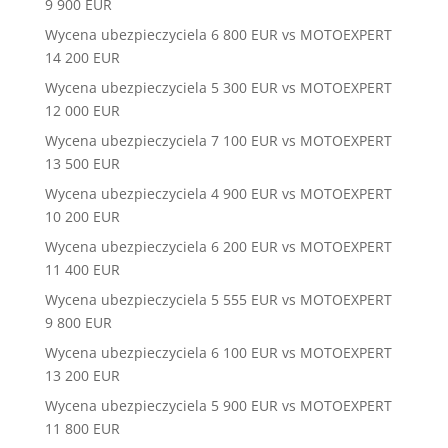
9 900 EUR
Wycena ubezpieczyciela 6 800 EUR vs MOTOEXPERT
14 200 EUR
Wycena ubezpieczyciela 5 300 EUR vs MOTOEXPERT
12 000 EUR
Wycena ubezpieczyciela 7 100 EUR vs MOTOEXPERT
13 500 EUR
Wycena ubezpieczyciela 4 900 EUR vs MOTOEXPERT
10 200 EUR
Wycena ubezpieczyciela 6 200 EUR vs MOTOEXPERT
11 400 EUR
Wycena ubezpieczyciela 5 555 EUR vs MOTOEXPERT
9 800 EUR
Wycena ubezpieczyciela 6 100 EUR vs MOTOEXPERT
13 200 EUR
Wycena ubezpieczyciela 5 900 EUR vs MOTOEXPERT
11 800 EUR