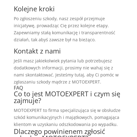
Kolejne kroki
Po zgłoszeniu szkody, nasz zespół przejmuje
inicjatywę, prowadząc Cię przez kolejne etapy.
Zapewniamy stałą komunikację i transparentność
działań, tak abyś zawsze był na bieżąco.
Kontakt z nami
Jeśli masz jakiekolwiek pytania lub potrzebujesz
dodatkowych informacji, prosimy nie wahaj się z
nami skontaktować. Jesteśmy tutaj, aby Ci pomóc w
zgłaszaniu szkody mądrze z MOTOEXPERT.
FAQ
Co to jest MOTOEXPERT i czym się
zajmuje?
MOTOEXPERT to firma specjalizująca się w obsłudze
szkód komunikacyjnych i majątkowych, pomagająca
klientom w uzyskaniu odszkodowania po wypadku.
Dlaczego powinienem zgłosić