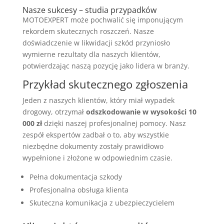
Nasze sukcesy – studia przypadków
MOTOEXPERT może pochwalić się imponującym
rekordem skutecznych roszczeń. Nasze
doświadczenie w likwidacji szkód przyniosło
wymierne rezultaty dla naszych klientów,
potwierdzając naszą pozycję jako lidera w branży.
Przykład skutecznego zgłoszenia
Jeden z naszych klientów, który miał wypadek
drogowy, otrzymał
odszkodowanie w wysokości 10
000 zł
dzięki naszej profesjonalnej pomocy. Nasz
zespół ekspertów zadbał o to, aby wszystkie
niezbędne dokumenty zostały prawidłowo
wypełnione i złożone w odpowiednim czasie.
Pełna dokumentacja szkody
Profesjonalna obsługa klienta
Skuteczna komunikacja z ubezpieczycielem