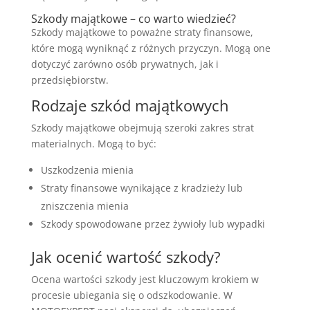
Szkody majątkowe – co warto wiedzieć?
Szkody majątkowe to poważne straty finansowe,
które mogą wyniknąć z różnych przyczyn. Mogą one
dotyczyć zarówno osób prywatnych, jak i
przedsiębiorstw.
Rodzaje szkód majątkowych
Szkody majątkowe obejmują szeroki zakres strat
materialnych. Mogą to być:
Uszkodzenia mienia
Straty finansowe wynikające z kradzieży lub
zniszczenia mienia
Szkody spowodowane przez żywioły lub wypadki
Jak ocenić wartość szkody?
Ocena wartości szkody jest kluczowym krokiem w
procesie ubiegania się o odszkodowanie. W