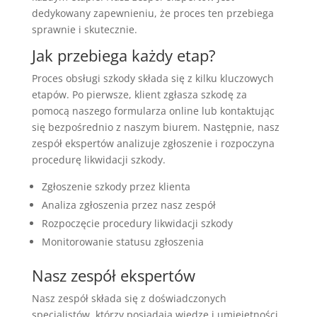
dedykowany zapewnieniu, że proces ten przebiega
sprawnie i skutecznie.
Jak przebiega każdy etap?
Proces obsługi szkody składa się z kilku kluczowych
etapów. Po pierwsze, klient zgłasza szkodę za
pomocą naszego formularza online lub kontaktując
się bezpośrednio z naszym biurem. Następnie, nasz
zespół ekspertów analizuje zgłoszenie i rozpoczyna
procedurę likwidacji szkody.
Zgłoszenie szkody przez klienta
Analiza zgłoszenia przez nasz zespół
Rozpoczęcie procedury likwidacji szkody
Monitorowanie statusu zgłoszenia
Nasz zespół ekspertów
Nasz zespół składa się z doświadczonych
specjalistów, którzy posiadają wiedzę i umiejętności