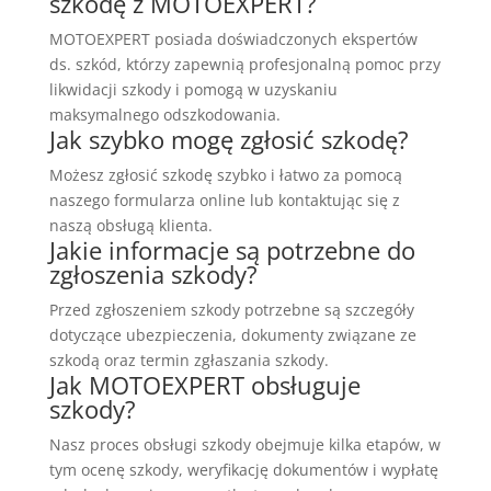
szkodę z MOTOEXPERT?
MOTOEXPERT posiada doświadczonych ekspertów
ds. szkód, którzy zapewnią profesjonalną pomoc przy
likwidacji szkody i pomogą w uzyskaniu
maksymalnego odszkodowania.
Jak szybko mogę zgłosić szkodę?
Możesz zgłosić szkodę szybko i łatwo za pomocą
naszego formularza online lub kontaktując się z
naszą obsługą klienta.
Jakie informacje są potrzebne do
zgłoszenia szkody?
Przed zgłoszeniem szkody potrzebne są szczegóły
dotyczące ubezpieczenia, dokumenty związane ze
szkodą oraz termin zgłaszania szkody.
Jak MOTOEXPERT obsługuje
szkody?
Nasz proces obsługi szkody obejmuje kilka etapów, w
tym ocenę szkody, weryfikację dokumentów i wypłatę