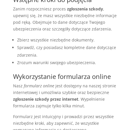
Zanim rozpoczniesz proces
zgłoszenia szkody
,
upewnij się, że masz wszystkie niezbędne informacje
pod ręką. Obejmuje to dane dotyczące Twojego
ubezpieczenia oraz szczegóły dotyczące zdarzenia.
Zbierz wszystkie niezbędne dokumenty.
Sprawdź, czy posiadasz kompletne dane dotyczące
zdarzenia.
Zrozum warunki swojego ubezpieczenia.
Wykorzystanie formularza online
Nasz
formularz online
jest dostępny na naszej stronie
internetowej i umożliwia szybkie oraz bezpieczne
zgłoszenie szkody przez internet
. Wypełnienie
formularza zajmuje tylko kilka minut.
Formularz jest intuicyjny i prowadzi przez wszystkie
niezbędne kroki, aby zapewnić, że wszystkie
wymagane informacje są dostarczone.