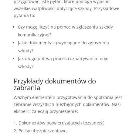
przygotować listę pytań, które pomogą wyjaśnić
wszelkie wątpliwości dotyczące szkody. Przykładowe
pytania to:
Czy mogę liczyć na pomoc w zgłaszaniu szkody
komunikacyjnej?
Jakie dokumenty są wymagane do zgłoszenia
szkody?
Jak długo potrwa proces rozpatrywania mojej
szkody?
Przykłady dokumentów do
zabrania
Ważnym elementem przygotowania do spotkania jest
zebranie wszystkich niezbędnych dokumentów. Nasi
eksperci zalecają przyniesienie:
Dokumentów potwierdzających tożsamość
Polisy ubezpieczeniowej