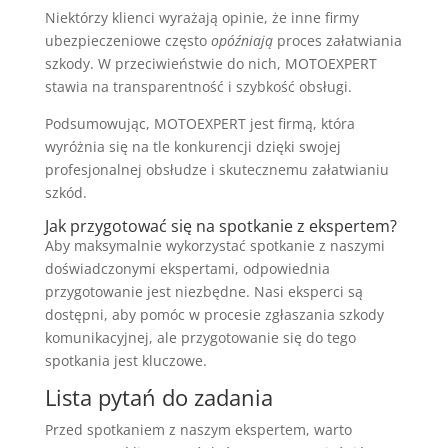
Niektórzy klienci wyrażają opinie, że inne firmy
ubezpieczeniowe często
opóźniają
proces załatwiania
szkody. W przeciwieństwie do nich, MOTOEXPERT
stawia na transparentność i szybkość obsługi.
Podsumowując, MOTOEXPERT jest firmą, która
wyróżnia się na tle konkurencji dzięki swojej
profesjonalnej obsłudze i skutecznemu załatwianiu
szkód.
Jak przygotować się na spotkanie z ekspertem?
Aby maksymalnie wykorzystać spotkanie z naszymi
doświadczonymi ekspertami, odpowiednia
przygotowanie jest niezbędne. Nasi eksperci są
dostępni, aby pomóc w procesie zgłaszania szkody
komunikacyjnej, ale przygotowanie się do tego
spotkania jest kluczowe.
Lista pytań do zadania
Przed spotkaniem z naszym ekspertem, warto