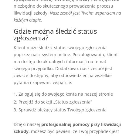
niezbędne do skutecznego prowadzenia procesu
likwidacji szkody.
Nasz zespół jest Twoim wsparciem na
każdym etapie
.
Gdzie można śledzić status
zgłoszenia?
Klient może śledzić status swojego zgłoszenia
poprzez nasz system online. Po zalogowaniu, klient
ma dostęp do aktualnych informacji na temat
swojego przypadku. Dodatkowo, nasz zespół jest
zawsze dostępny, aby odpowiedzieć na wszelkie
pytania i zapewnić wsparcie.
Zaloguj się do swojego konta na naszej stronie
Przejdź do sekcji „Status zgłoszenia”
Sprawdź bieżący status Twojego zgłoszenia
Dzięki naszej
profesjonalnej pomocy przy likwidacji
szkody
, możesz być pewien, że Twój przypadek jest