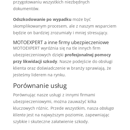
przygotowaniu wszystkich niezbędnych
dokumentów.
Odszkodowanie po wypadku
może być
skomplikowanym procesem, ale z naszym wsparciem
będzie on bardziej zrozumiały i mniej stresujący.
MOTOEXPERT a inne firmy ubezpieczeniowe
MOTOEXPERT wyróżnia się na tle innych firm
ubezpieczeniowych dzięki
profesjonalnej pomocy
przy likwidacji szkody
. Nasze podejście do obsługi
klienta oraz doświadczenie w branży sprawiają, że
jesteśmy liderem na rynku.
Porównanie usług
Porównując nasze usługi z innymi firmami
ubezpieczeniowymi, można zauważyć kilka
kluczowych różnic. Przede wszystkim, nasza
obsługa
klienta
jest na najwyższym poziomie, zapewniając
szybkie i skuteczne załatwienie szkody.