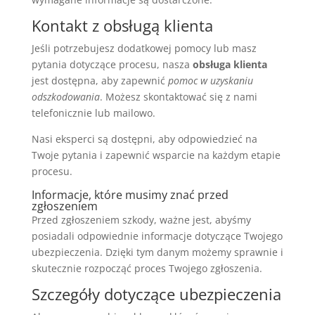
Kontakt z obsługą klienta
Jeśli potrzebujesz dodatkowej pomocy lub masz
pytania dotyczące procesu, nasza
obsługa klienta
jest dostępna, aby zapewnić
pomoc w uzyskaniu
odszkodowania
. Możesz skontaktować się z nami
telefonicznie lub mailowo.
Nasi eksperci są dostępni, aby odpowiedzieć na
Twoje pytania i zapewnić wsparcie na każdym etapie
procesu.
Informacje, które musimy znać przed
zgłoszeniem
Przed zgłoszeniem szkody, ważne jest, abyśmy
posiadali odpowiednie informacje dotyczące Twojego
ubezpieczenia. Dzięki tym danym możemy sprawnie i
skutecznie rozpocząć proces Twojego zgłoszenia.
Szczegóły dotyczące ubezpieczenia