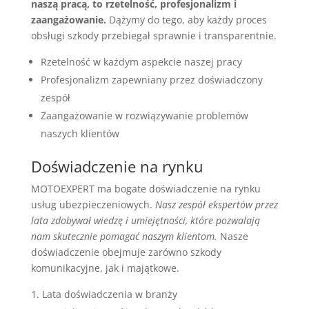
naszą pracą, to rzetelność, profesjonalizm i
zaangażowanie.
Dążymy do tego, aby każdy proces
obsługi szkody przebiegał sprawnie i transparentnie.
Rzetelność w każdym aspekcie naszej pracy
Profesjonalizm zapewniany przez doświadczony
zespół
Zaangażowanie w rozwiązywanie problemów
naszych klientów
Doświadczenie na rynku
MOTOEXPERT ma bogate doświadczenie na rynku
usług ubezpieczeniowych.
Nasz zespół ekspertów przez
lata zdobywał wiedzę i umiejętności, które pozwalają
nam skutecznie pomagać naszym klientom.
Nasze
doświadczenie obejmuje zarówno szkody
komunikacyjne, jak i majątkowe.
Lata doświadczenia w branży