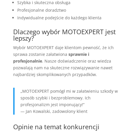
Szybka i skuteczna obsługa
Profesjonalne doradztwo
Indywidualne podejście do każdego klienta
Dlaczego wybór MOTOEXPERT jest
lepszy?
Wybór MOTOEXPERT daje klientom pewność, że ich
sprawa zostanie załatwiona
sprawnie i
profesjonalnie
. Nasze doświadczenie oraz wiedza
pozwalają nam na skuteczne rozwiązywanie nawet
najbardziej skomplikowanych przypadków.
„MOTOEXPERT pomógł mi w załatwieniu szkody w
sposób szybki i bezproblemowy. Ich
profesjonalizm jest imponujący!”
— Jan Kowalski, zadowolony klient
Opinie na temat konkurencji