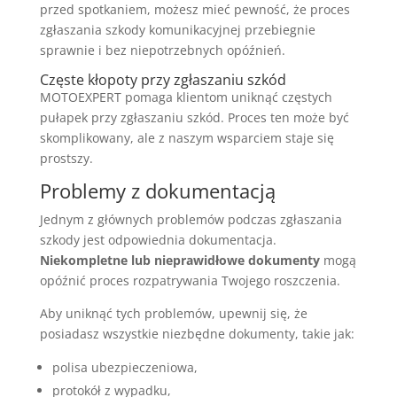
przed spotkaniem, możesz mieć pewność, że proces
zgłaszania szkody komunikacyjnej przebiegnie
sprawnie i bez niepotrzebnych opóźnień.
Częste kłopoty przy zgłaszaniu szkód
MOTOEXPERT pomaga klientom uniknąć częstych
pułapek przy zgłaszaniu szkód. Proces ten może być
skomplikowany, ale z naszym wsparciem staje się
prostszy.
Problemy z dokumentacją
Jednym z głównych problemów podczas zgłaszania
szkody jest odpowiednia dokumentacja.
Niekompletne lub nieprawidłowe dokumenty
mogą
opóźnić proces rozpatrywania Twojego roszczenia.
Aby uniknąć tych problemów, upewnij się, że
posiadasz wszystkie niezbędne dokumenty, takie jak:
polisa ubezpieczeniowa,
protokół z wypadku,