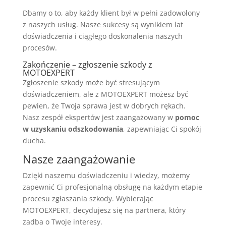
Dbamy o to, aby każdy klient był w pełni zadowolony
z naszych usług. Nasze sukcesy są wynikiem lat
doświadczenia i ciągłego doskonalenia naszych
procesów.
Zakończenie – zgłoszenie szkody z
MOTOEXPERT
Zgłoszenie szkody może być stresującym
doświadczeniem, ale z MOTOEXPERT możesz być
pewien, że Twoja sprawa jest w dobrych rękach.
Nasz zespół ekspertów jest zaangażowany w
pomoc
w uzyskaniu odszkodowania
, zapewniając Ci spokój
ducha.
Nasze zaangażowanie
Dzięki naszemu doświadczeniu i wiedzy, możemy
zapewnić Ci profesjonalną obsługę na każdym etapie
procesu zgłaszania szkody. Wybierając
MOTOEXPERT, decydujesz się na partnera, który
zadba o Twoje interesy.