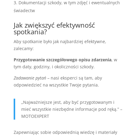
Dokumentacji szkody, w tym zdjęć i ewentualnych
świadectw
Jak zwiększyć efektywność
spotkania?
Aby spotkanie było jak najbardziej efektywne,
zalecamy:
Przygotowanie szczegółowego opisu zdarzenia
, w
tym daty, godziny, i okoliczności szkody.
Zadawanie pytań
– nasi eksperci są tam, aby
odpowiedzieć na wszystkie Twoje pytania.
„Najważniejsze jest, aby być przygotowanym i
mieć wszystkie niezbędne informacje pod ręką.” –
MOTOEXPERT
Zapewniając sobie odpowiednią wiedzę i materiały