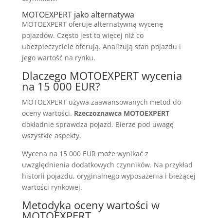
MOTOEXPERT jako alternatywa
MOTOEXPERT oferuje alternatywną wycenę
pojazdów. Często jest to więcej niż co
ubezpieczyciele oferują. Analizują stan pojazdu i
jego wartość na rynku.
Dlaczego MOTOEXPERT wycenia
na 15 000 EUR?
MOTOEXPERT używa zaawansowanych metod do
oceny wartości.
Rzeczoznawca MOTOEXPERT
dokładnie sprawdza pojazd. Bierze pod uwagę
wszystkie aspekty.
Wycena na 15 000 EUR może wynikać z
uwzględnienia dodatkowych czynników. Na przykład
historii pojazdu, oryginalnego wyposażenia i bieżącej
wartości rynkowej.
Metodyka oceny wartości w
MOTOEXPERT