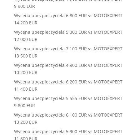
9 900 EUR
Wycena ubezpieczyciela 6 800 EUR vs MOTOEXPERT
14 200 EUR
Wycena ubezpieczyciela 5 300 EUR vs MOTOEXPERT
12 000 EUR
Wycena ubezpieczyciela 7 100 EUR vs MOTOEXPERT
13 500 EUR
Wycena ubezpieczyciela 4 900 EUR vs MOTOEXPERT
10 200 EUR
Wycena ubezpieczyciela 6 200 EUR vs MOTOEXPERT
11 400 EUR
Wycena ubezpieczyciela 5 555 EUR vs MOTOEXPERT
9 800 EUR
Wycena ubezpieczyciela 6 100 EUR vs MOTOEXPERT
13 200 EUR
Wycena ubezpieczyciela 5 900 EUR vs MOTOEXPERT
11 800 EUR