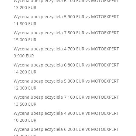
Wycena ubezpieczyciela 6 100 EUR vs MOTOEXPERT
13 200 EUR
Wycena ubezpieczyciela 5 900 EUR vs MOTOEXPERT
11 800 EUR
Wycena ubezpieczyciela 7 500 EUR vs MOTOEXPERT
15 000 EUR
Wycena ubezpieczyciela 4 700 EUR vs MOTOEXPERT
9 900 EUR
Wycena ubezpieczyciela 6 800 EUR vs MOTOEXPERT
14 200 EUR
Wycena ubezpieczyciela 5 300 EUR vs MOTOEXPERT
12 000 EUR
Wycena ubezpieczyciela 7 100 EUR vs MOTOEXPERT
13 500 EUR
Wycena ubezpieczyciela 4 900 EUR vs MOTOEXPERT
10 200 EUR
Wycena ubezpieczyciela 6 200 EUR vs MOTOEXPERT