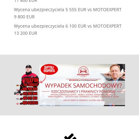
11 400 EUR
Wycena ubezpieczyciela 5 555 EUR vs MOTOEXPERT
9 800 EUR
Wycena ubezpieczyciela 6 100 EUR vs MOTOEXPERT
13 200 EUR