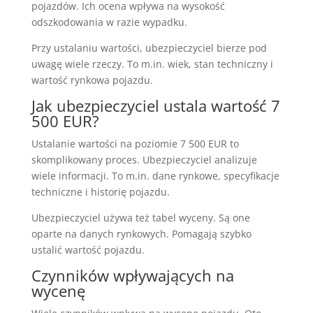
pojazdów. Ich ocena wpływa na wysokość
odszkodowania w razie wypadku.
Przy ustalaniu wartości, ubezpieczyciel bierze pod
uwagę wiele rzeczy. To m.in. wiek, stan techniczny i
wartość rynkowa pojazdu.
Jak ubezpieczyciel ustala wartość 7
500 EUR?
Ustalanie wartości na poziomie 7 500 EUR to
skomplikowany proces. Ubezpieczyciel analizuje
wiele informacji. To m.in. dane rynkowe, specyfikacje
techniczne i historię pojazdu.
Ubezpieczyciel używa też tabel wyceny. Są one
oparte na danych rynkowych. Pomagają szybko
ustalić wartość pojazdu.
Czynników wpływających na
wycenę