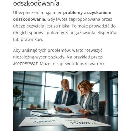
odszkodowania
Ubezpieczeni mogą mieć
problemy z uzyskaniem
odszkodowania
. Gdy kwota zaproponowana przez
ubezpieczyciela jest za niska. To może prowadzić do
długich sporów i potrzeby zaangażowania ekspertów
lub prawników.
Aby uniknąć tych problemów, warto rozważyć
niezależną wycenę szkody. Na przykład przez
MOTOEXPERT
. Może to zapewnić lepsze warunki.