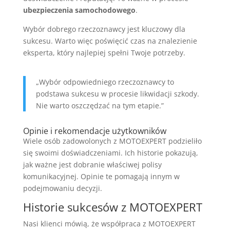
ubezpieczenia samochodowego
.
Wybór dobrego rzeczoznawcy jest kluczowy dla
sukcesu. Warto więc poświęcić czas na znalezienie
eksperta, który najlepiej spełni Twoje potrzeby.
„Wybór odpowiedniego rzeczoznawcy to
podstawa sukcesu w procesie likwidacji szkody.
Nie warto oszczędzać na tym etapie.”
Opinie i rekomendacje użytkowników
Wiele osób zadowolonych z MOTOEXPERT podzieliło
się swoimi doświadczeniami. Ich historie pokazują,
jak ważne jest dobranie właściwej polisy
komunikacyjnej. Opinie te pomagają innym w
podejmowaniu decyzji.
Historie sukcesów z MOTOEXPERT
Nasi klienci mówią, że współpraca z MOTOEXPERT