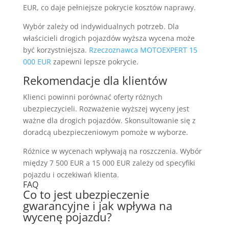
EUR, co daje pełniejsze pokrycie kosztów naprawy.
Wybór zależy od indywidualnych potrzeb. Dla
właścicieli drogich pojazdów wyższa wycena może
być korzystniejsza.
Rzeczoznawca MOTOEXPERT 15
000 EUR
zapewni lepsze pokrycie.
Rekomendacje dla klientów
Klienci powinni porównać oferty różnych
ubezpieczycieli. Rozważenie wyższej wyceny jest
ważne dla drogich pojazdów. Skonsultowanie się z
doradcą ubezpieczeniowym pomoże w wyborze.
Różnice w wycenach wpływają na roszczenia. Wybór
między 7 500 EUR a 15 000 EUR zależy od specyfiki
pojazdu i oczekiwań klienta.
FAQ
Co to jest ubezpieczenie
gwarancyjne i jak wpływa na
wycenę pojazdu?