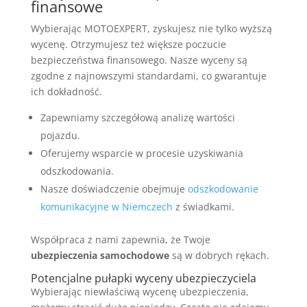
finansowe
Wybierając MOTOEXPERT, zyskujesz nie tylko wyższą
wycenę. Otrzymujesz też większe poczucie
bezpieczeństwa finansowego. Nasze wyceny są
zgodne z najnowszymi standardami, co gwarantuje
ich dokładność.
Zapewniamy szczegółową analizę wartości
pojazdu.
Oferujemy wsparcie w procesie uzyskiwania
odszkodowania.
Nasze doświadczenie obejmuje
odszkodowanie
komunikacyjne w Niemczech
z świadkami.
Współpraca z nami zapewnia, że Twoje
ubezpieczenia samochodowe
są w dobrych rękach.
Potencjalne pułapki wyceny ubezpieczyciela
Wybierając niewłaściwą wycenę ubezpieczenia,