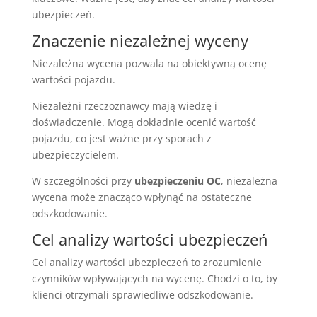
ubezpieczeń.
Znaczenie niezależnej wyceny
Niezależna wycena pozwala na obiektywną ocenę
wartości pojazdu.
Niezależni rzeczoznawcy mają wiedzę i
doświadczenie. Mogą dokładnie ocenić wartość
pojazdu, co jest ważne przy sporach z
ubezpieczycielem.
W szczególności przy
ubezpieczeniu OC
, niezależna
wycena może znacząco wpłynąć na ostateczne
odszkodowanie.
Cel analizy wartości ubezpieczeń
Cel analizy wartości ubezpieczeń to zrozumienie
czynników wpływających na wycenę. Chodzi o to, by
klienci otrzymali sprawiedliwe odszkodowanie.