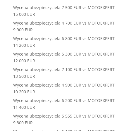
Wycena ubezpieczyciela 7 500 EUR vs MOTOEXPERT
15 000 EUR
Wycena ubezpieczyciela 4 700 EUR vs MOTOEXPERT
9 900 EUR
Wycena ubezpieczyciela 6 800 EUR vs MOTOEXPERT
14 200 EUR
Wycena ubezpieczyciela 5 300 EUR vs MOTOEXPERT
12 000 EUR
Wycena ubezpieczyciela 7 100 EUR vs MOTOEXPERT
13 500 EUR
Wycena ubezpieczyciela 4 900 EUR vs MOTOEXPERT
10 200 EUR
Wycena ubezpieczyciela 6 200 EUR vs MOTOEXPERT
11 400 EUR
Wycena ubezpieczyciela 5 555 EUR vs MOTOEXPERT
9 800 EUR