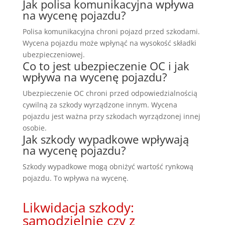
Jak polisa komunikacyjna wpływa
na wycenę pojazdu?
Polisa komunikacyjna chroni pojazd przed szkodami.
Wycena pojazdu może wpłynąć na wysokość składki
ubezpieczeniowej.
Co to jest ubezpieczenie OC i jak
wpływa na wycenę pojazdu?
Ubezpieczenie OC chroni przed odpowiedzialnością
cywilną za szkody wyrządzone innym. Wycena
pojazdu jest ważna przy szkodach wyrządzonej innej
osobie.
Jak szkody wypadkowe wpływają
na wycenę pojazdu?
Szkody wypadkowe mogą obniżyć wartość rynkową
pojazdu. To wpływa na wycenę.
Likwidacja szkody:
samodzielnie czy z