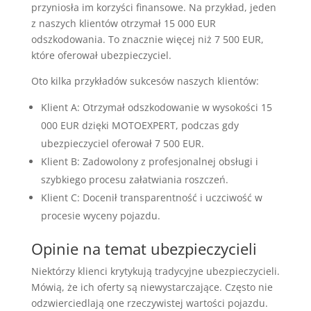
przyniosła im korzyści finansowe. Na przykład, jeden
z naszych klientów otrzymał 15 000 EUR
odszkodowania. To znacznie więcej niż 7 500 EUR,
które oferował ubezpieczyciel.
Oto kilka przykładów sukcesów naszych klientów:
Klient A: Otrzymał odszkodowanie w wysokości 15
000 EUR dzięki MOTOEXPERT, podczas gdy
ubezpieczyciel oferował 7 500 EUR.
Klient B: Zadowolony z profesjonalnej obsługi i
szybkiego procesu załatwiania roszczeń.
Klient C: Docenił transparentność i uczciwość w
procesie wyceny pojazdu.
Opinie na temat ubezpieczycieli
Niektórzy klienci krytykują tradycyjne ubezpieczycieli.
Mówią, że ich oferty są niewystarczające. Często nie
odzwierciedlają one rzeczywistej wartości pojazdu.