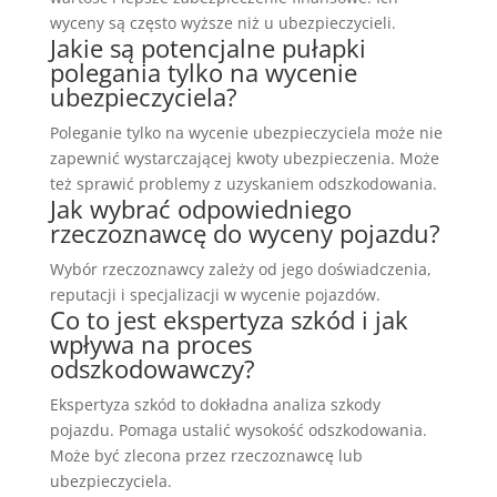
wyceny są często wyższe niż u ubezpieczycieli.
Jakie są potencjalne pułapki
polegania tylko na wycenie
ubezpieczyciela?
Poleganie tylko na wycenie ubezpieczyciela może nie
zapewnić wystarczającej kwoty ubezpieczenia. Może
też sprawić problemy z uzyskaniem odszkodowania.
Jak wybrać odpowiedniego
rzeczoznawcę do wyceny pojazdu?
Wybór rzeczoznawcy zależy od jego doświadczenia,
reputacji i specjalizacji w wycenie pojazdów.
Co to jest ekspertyza szkód i jak
wpływa na proces
odszkodowawczy?
Ekspertyza szkód to dokładna analiza szkody
pojazdu. Pomaga ustalić wysokość odszkodowania.
Może być zlecona przez rzeczoznawcę lub
ubezpieczyciela.