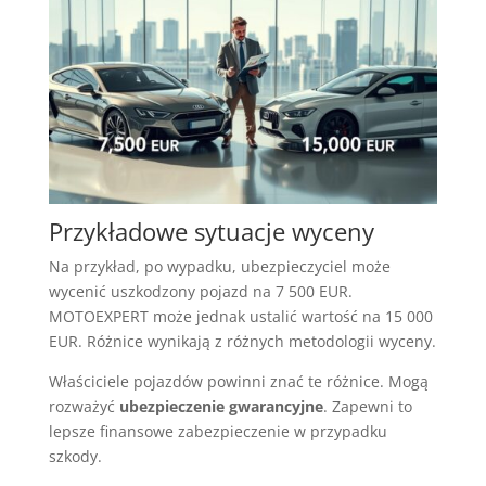
Przykładowe sytuacje wyceny
Na przykład, po wypadku, ubezpieczyciel może
wycenić uszkodzony pojazd na 7 500 EUR.
MOTOEXPERT może jednak ustalić wartość na 15 000
EUR. Różnice wynikają z różnych metodologii wyceny.
Właściciele pojazdów powinni znać te różnice. Mogą
rozważyć
ubezpieczenie gwarancyjne
. Zapewni to
lepsze finansowe zabezpieczenie w przypadku
szkody.