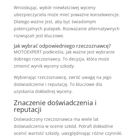
Wnioskując, wybór niewłaściwej wyceny
ubezpieczyciela może mieć poważne konsekwencje.
Dlatego ważne jest, aby być świadomym
potencjalnych pułapek. Rozważanie alternatywnych
rozwiązań jest kluczowe.
Jak wybrać odpowiedniego rzeczoznawcę?
MOTOEXPERT podkreśla, jak ważne jest wybranie
dobrego rzeczoznawcy. To decyzja, która może
zmienić wynik wyceny szkody.
Wybierając rzeczoznawcę, zwróć uwagę na jego
doświadczenie i reputację. To kluczowe dla
uzyskania dokładnej wyceny.
Znaczenie doświadczenia i
reputacji
Doświadczony rzeczoznawca ma wiele lat
doświadczenia w ocenie szkód. Potrafi dokładnie
ocenić wartość szkody, uwzględniając różne czynniki.