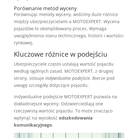
Porównanie metod wyceny
Porównując metody wyceny, widzimy duże różnice
między ubezpieczycielami a MOTOEXPERT. Wycena
pojazdów to skomplikowany proces. Wymaga
uwzględnienia stanu technicznego, historii i wartości
rynkowej.
Kluczowe różnice w podejściu
Ubezpieczyciele często ustalają wartość pojazdu
według ogólnych zasad. MOTOEXPERT, z drugiej
strony, stosuje
indywidualne podejście
. Bierze pod
uwagę szczegóły dotyczące pojazdu.
Indywidualne podejście MOTOEXPERT pozwala na
dokładniejsze wyceny. Odzwierciedlają one
rzeczywistą wartość pojazdu. To może znacząco
wpłynąć na wysokość
odszkodowania
komunikacyjnego
.