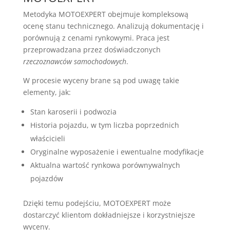
Metodyka MOTOEXPERT obejmuje kompleksową
ocenę stanu technicznego. Analizują dokumentację i
porównują z cenami rynkowymi. Praca jest
przeprowadzana przez doświadczonych
rzeczoznawców samochodowych
.
W procesie wyceny brane są pod uwagę takie
elementy, jak:
Stan karoserii i podwozia
Historia pojazdu, w tym liczba poprzednich
właścicieli
Oryginalne wyposażenie i ewentualne modyfikacje
Aktualna wartość rynkowa porównywalnych
pojazdów
Dzięki temu podejściu, MOTOEXPERT może
dostarczyć klientom dokładniejsze i korzystniejsze
wyceny.