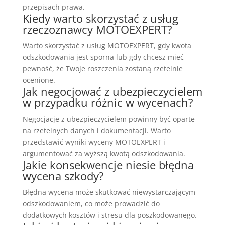
przepisach prawa.
Kiedy warto skorzystać z usług
rzeczoznawcy MOTOEXPERT?
Warto skorzystać z usług MOTOEXPERT, gdy kwota
odszkodowania jest sporna lub gdy chcesz mieć
pewność, że Twoje roszczenia zostaną rzetelnie
ocenione.
Jak negocjować z ubezpieczycielem
w przypadku różnic w wycenach?
Negocjacje z ubezpieczycielem powinny być oparte
na rzetelnych danych i dokumentacji. Warto
przedstawić wyniki wyceny MOTOEXPERT i
argumentować za wyższą kwotą odszkodowania.
Jakie konsekwencje niesie błędna
wycena szkody?
Błędna wycena może skutkować niewystarczającym
odszkodowaniem, co może prowadzić do
dodatkowych kosztów i stresu dla poszkodowanego.