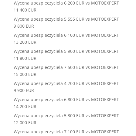
Wycena ubezpieczyciela 6 200 EUR vs MOTOEXPERT
11 400 EUR
Wycena ubezpieczyciela 5 555 EUR vs MOTOEXPERT
9 800 EUR
Wycena ubezpieczyciela 6 100 EUR vs MOTOEXPERT
13 200 EUR
Wycena ubezpieczyciela 5 900 EUR vs MOTOEXPERT
11 800 EUR
Wycena ubezpieczyciela 7 500 EUR vs MOTOEXPERT
15 000 EUR
Wycena ubezpieczyciela 4 700 EUR vs MOTOEXPERT
9 900 EUR
Wycena ubezpieczyciela 6 800 EUR vs MOTOEXPERT
14 200 EUR
Wycena ubezpieczyciela 5 300 EUR vs MOTOEXPERT
12 000 EUR
Wycena ubezpieczyciela 7 100 EUR vs MOTOEXPERT