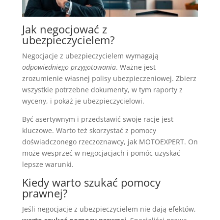
Jak negocjować z
ubezpieczycielem?
Negocjacje z ubezpieczycielem wymagają
odpowiedniego przygotowania
. Ważne jest
zrozumienie własnej polisy ubezpieczeniowej. Zbierz
wszystkie potrzebne dokumenty, w tym raporty z
wyceny, i pokaż je ubezpieczycielowi.
Być asertywnym i przedstawić swoje racje jest
kluczowe. Warto też skorzystać z pomocy
doświadczonego rzeczoznawcy, jak MOTOEXPERT. On
może wesprzeć w negocjacjach i pomóc uzyskać
lepsze warunki.
Kiedy warto szukać pomocy
prawnej?
Jeśli negocjacje z ubezpieczycielem nie dają efektów,