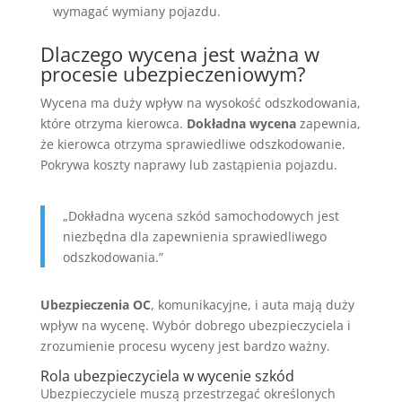
wymagać wymiany pojazdu.
Dlaczego wycena jest ważna w
procesie ubezpieczeniowym?
Wycena ma duży wpływ na wysokość odszkodowania,
które otrzyma kierowca.
Dokładna wycena
zapewnia,
że kierowca otrzyma sprawiedliwe odszkodowanie.
Pokrywa koszty naprawy lub zastąpienia pojazdu.
„Dokładna wycena szkód samochodowych jest
niezbędna dla zapewnienia sprawiedliwego
odszkodowania.”
Ubezpieczenia OC
, komunikacyjne, i auta mają duży
wpływ na wycenę. Wybór dobrego ubezpieczyciela i
zrozumienie procesu wyceny jest bardzo ważny.
Rola ubezpieczyciela w wycenie szkód
Ubezpieczyciele muszą przestrzegać określonych