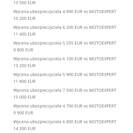
13 500 EUR
Wycena ubezpieczyciela 4 900 EUR vs MOTOEXPERT
10 200 EUR
Wycena ubezpieczyciela 6 200 EUR vs MOTOEXPERT
11 400 EUR
Wycena ubezpieczyciela 5 555 EUR vs MOTOEXPERT
9 800 EUR
Wycena ubezpieczyciela 6 100 EUR vs MOTOEXPERT
13 200 EUR
Wycena ubezpieczyciela 5 900 EUR vs MOTOEXPERT
11 800 EUR
Wycena ubezpieczyciela 7 500 EUR vs MOTOEXPERT
15 000 EUR
Wycena ubezpieczyciela 4 700 EUR vs MOTOEXPERT
9 900 EUR
Wycena ubezpieczyciela 6 800 EUR vs MOTOEXPERT
14 200 EUR