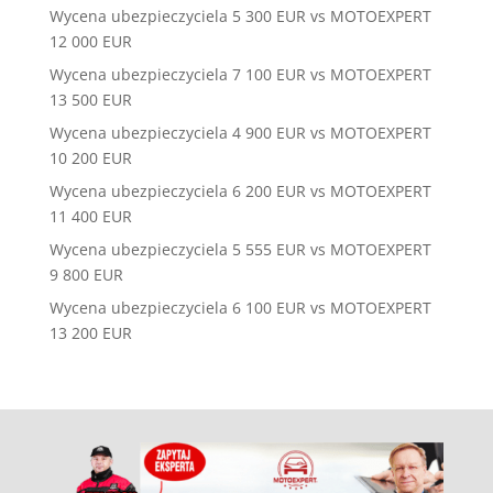
Wycena ubezpieczyciela 5 300 EUR vs MOTOEXPERT
12 000 EUR
Wycena ubezpieczyciela 7 100 EUR vs MOTOEXPERT
13 500 EUR
Wycena ubezpieczyciela 4 900 EUR vs MOTOEXPERT
10 200 EUR
Wycena ubezpieczyciela 6 200 EUR vs MOTOEXPERT
11 400 EUR
Wycena ubezpieczyciela 5 555 EUR vs MOTOEXPERT
9 800 EUR
Wycena ubezpieczyciela 6 100 EUR vs MOTOEXPERT
13 200 EUR