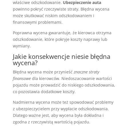
właściwe odszkodowanie.
Ubezpieczenie auta
powinno pokryć rzeczywiste straty. Błędna wycena
może skutkować niskim odszkodowaniem i
finansowymi problemami.
Poprawna wycena gwarantuje, że kierowca otrzyma
odszkodowanie, które pokryje koszty naprawy lub
wymiany.
Jakie konsekwencje niesie błędna
wycena?
Błędna wycena może przynieść
znaczne straty
finansowe
dla kierowców. Niedoszacowanie wartości
pojazdu może prowadzić do niskiego odszkodowania,
co pozostawia dodatkowe koszty.
Nadmierna wycena może też spowodować problemy
z ubezpieczycielem przy wypłacie odszkodowania.
Dlatego ważne jest, aby wycena była dokładna i
zgodna z rzeczywistą wartością pojazdu.