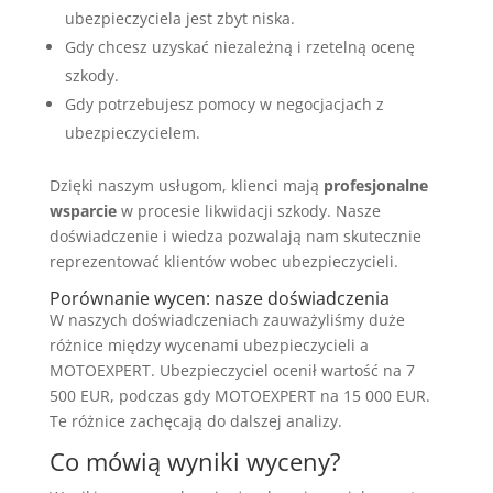
ubezpieczyciela jest zbyt niska.
Gdy chcesz uzyskać niezależną i rzetelną ocenę
szkody.
Gdy potrzebujesz pomocy w negocjacjach z
ubezpieczycielem.
Dzięki naszym usługom, klienci mają
profesjonalne
wsparcie
w procesie likwidacji szkody. Nasze
doświadczenie i wiedza pozwalają nam skutecznie
reprezentować klientów wobec ubezpieczycieli.
Porównanie wycen: nasze doświadczenia
W naszych doświadczeniach zauważyliśmy duże
różnice między wycenami ubezpieczycieli a
MOTOEXPERT. Ubezpieczyciel ocenił wartość na 7
500 EUR, podczas gdy MOTOEXPERT na 15 000 EUR.
Te różnice zachęcają do dalszej analizy.
Co mówią wyniki wyceny?