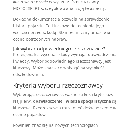
kluczowe znaczenie
w wycenie. Rzeczoznawcy
MOTOEXPERT szczegółowo analizują te aspekty.
Dokładna dokumentacja pozwala na sprawdzenie
historii pojazdu. To kluczowe do ustalenia jego
wartości przed szkodą. Stan techniczny umożliwia
ocenę potrzebnych napraw.
Jak wybrać odpowiedniego rzeczoznawcę?
Profesjonalna wycena szkody wymaga doświadczenia
i wiedzy. Wybór odpowiedniego rzeczoznawcy jest
kluczowy. Może znacząco wpłynąć na wysokość
odszkodowania.
Kryteria wyboru rzeczoznawcy
Wybierając rzeczoznawcę, ważne są kilka kryteriów.
Najpierw,
doświadczenie
i
wiedza specjalistyczna
są
kluczowe. Rzeczoznawca musi mieć doświadczenie w
ocenie pojazdów.
Powinien znać się na nowych technologiach i