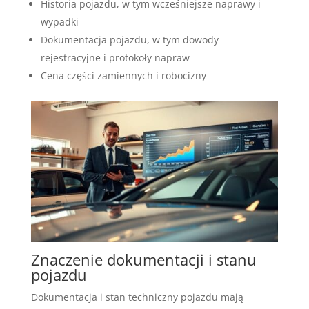
Historia pojazdu, w tym wcześniejsze naprawy i
wypadki
Dokumentacja pojazdu, w tym dowody
rejestracyjne i protokoły napraw
Cena części zamiennych i robocizny
Znaczenie dokumentacji i stanu
pojazdu
Dokumentacja i stan techniczny pojazdu mają