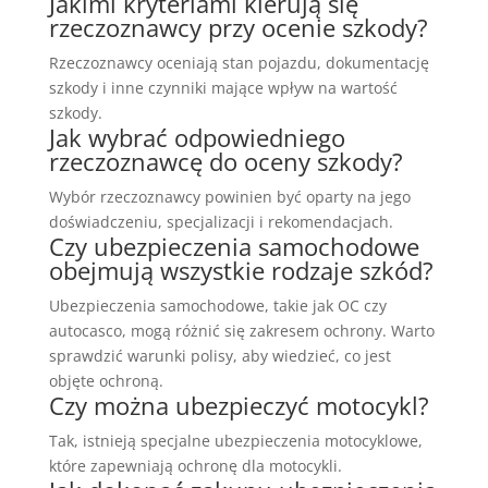
Jakimi kryteriami kierują się
rzeczoznawcy przy ocenie szkody?
Rzeczoznawcy oceniają stan pojazdu, dokumentację
szkody i inne czynniki mające wpływ na wartość
szkody.
Jak wybrać odpowiedniego
rzeczoznawcę do oceny szkody?
Wybór rzeczoznawcy powinien być oparty na jego
doświadczeniu, specjalizacji i rekomendacjach.
Czy ubezpieczenia samochodowe
obejmują wszystkie rodzaje szkód?
Ubezpieczenia samochodowe, takie jak OC czy
autocasco, mogą różnić się zakresem ochrony. Warto
sprawdzić warunki polisy, aby wiedzieć, co jest
objęte ochroną.
Czy można ubezpieczyć motocykl?
Tak, istnieją specjalne ubezpieczenia motocyklowe,
które zapewniają ochronę dla motocykli.