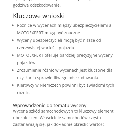
godziwe odszkodowanie.
Kluczowe wnioski
Różnice w wycenach między ubezpieczycielami a
MOTOEXPERT mogą być znaczne.
Wyceny ubezpieczycieli mogą być niższe od
rzeczywistej wartości pojazdu.
MOTOEXPERT oferuje bardziej precyzyjne wyceny
pojazdów.
Zrozumienie różnic w wycenach jest kluczowe dla
uzyskania sprawiedliwego odszkodowania.
Kierowcy w Niemczech powinni być świadomi tych
różnic.
Wprowadzenie do tematu wyceny
Wycena szkód samochodowych to kluczowy element
ubezpieczeń. Właściciele samochodów często
zastanawiają się, jak dokładnie określić wartość