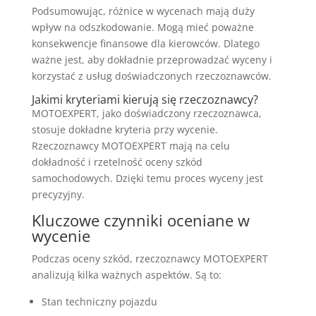
Podsumowując, różnice w wycenach mają duży
wpływ na odszkodowanie. Mogą mieć poważne
konsekwencje finansowe dla kierowców. Dlatego
ważne jest, aby dokładnie przeprowadzać wyceny i
korzystać z usług doświadczonych rzeczoznawców.
Jakimi kryteriami kierują się rzeczoznawcy?
MOTOEXPERT, jako doświadczony rzeczoznawca,
stosuje dokładne kryteria przy wycenie.
Rzeczoznawcy MOTOEXPERT mają na celu
dokładność i rzetelność oceny szkód
samochodowych. Dzięki temu proces wyceny jest
precyzyjny.
Kluczowe czynniki oceniane w
wycenie
Podczas oceny szkód, rzeczoznawcy MOTOEXPERT
analizują kilka ważnych aspektów. Są to:
Stan techniczny pojazdu