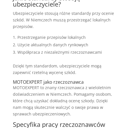
ubezpieczyciele?
Ubezpieczyciele stosują różne standardy przy ocenie
szkód. W Niemczech muszą przestrzegać lokalnych
przepisów.
Przestrzeganie przepisów lokalnych
Użycie aktualnych danych rynkowych
Współpraca z niezależnymi rzeczoznawcami
Dzięki tym standardom, ubezpieczyciele mogą
zapewnić rzetelną wycenę szkód.
MOTOEXPERT jako rzeczoznawca
MOTOEXPERT to znany rzeczoznawca z wieloletnim
doświadczeniem w Niemczech. Pomagamy osobom,
które chcą uzyskać dokładną ocenę szkody. Dzięki
nam mogą skutecznie walczyć o swoje prawa w
sprawach ubezpieczeniowych.
Specyfika pracy rzeczoznawców