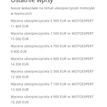
Nasze wskazówki na temat ubezpieczycieli motocykli
w Niemczech
Wycena ubezpieczyciela 5 900 EUR vs MOTOEXPERT
11 800 EUR
Wycena ubezpieczyciela 7 500 EUR vs MOTOEXPERT
15 000 EUR
Wycena ubezpieczyciela 4 700 EUR vs MOTOEXPERT
9 900 EUR
Wycena ubezpieczyciela 6 800 EUR vs MOTOEXPERT
14 200 EUR
Wycena ubezpieczyciela 5 300 EUR vs MOTOEXPERT
12 000 EUR
Wycena ubezpieczyciela 7 100 EUR vs MOTOEXPERT
13 500 EUR
Wycena ubezpieczyciela 4 900 EUR vs MOTOEXPERT
10 200 EUR