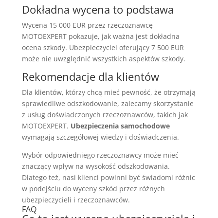
Dokładna wycena to podstawa
Wycena 15 000 EUR przez rzeczoznawcę
MOTOEXPERT pokazuje, jak ważna jest dokładna
ocena szkody. Ubezpieczyciel oferujący 7 500 EUR
może nie uwzględnić wszystkich aspektów szkody.
Rekomendacje dla klientów
Dla klientów, którzy chcą mieć pewność, że otrzymają
sprawiedliwe odszkodowanie, zalecamy skorzystanie
z usług doświadczonych rzeczoznawców, takich jak
MOTOEXPERT.
Ubezpieczenia samochodowe
wymagają szczegółowej wiedzy i doświadczenia.
Wybór odpowiedniego rzeczoznawcy może mieć
znaczący wpływ na wysokość odszkodowania.
Dlatego też, nasi klienci powinni być świadomi różnic
w podejściu do wyceny szkód przez różnych
ubezpieczycieli i rzeczoznawców.
FAQ