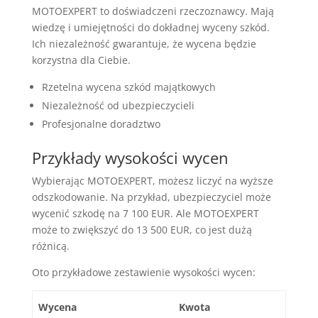
MOTOEXPERT to doświadczeni rzeczoznawcy. Mają
wiedzę i umiejętności do dokładnej wyceny szkód.
Ich niezależność gwarantuje, że wycena będzie
korzystna dla Ciebie.
Rzetelna wycena szkód majątkowych
Niezależność od ubezpieczycieli
Profesjonalne doradztwo
Przykłady wysokości wycen
Wybierając MOTOEXPERT, możesz liczyć na wyższe
odszkodowanie. Na przykład, ubezpieczyciel może
wycenić szkodę na 7 100 EUR. Ale MOTOEXPERT
może to zwiększyć do 13 500 EUR, co jest dużą
różnicą.
Oto przykładowe zestawienie wysokości wycen:
Wycena
Kwota