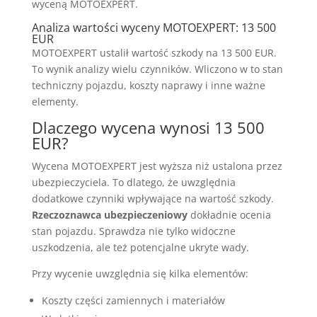
wyceną MOTOEXPERT.
Analiza wartości wyceny MOTOEXPERT: 13 500
EUR
MOTOEXPERT ustalił wartość szkody na 13 500 EUR.
To wynik analizy wielu czynników. Wliczono w to stan
techniczny pojazdu, koszty naprawy i inne ważne
elementy.
Dlaczego wycena wynosi 13 500
EUR?
Wycena MOTOEXPERT jest wyższa niż ustalona przez
ubezpieczyciela. To dlatego, że uwzględnia
dodatkowe czynniki wpływające na wartość szkody.
Rzeczoznawca ubezpieczeniowy
dokładnie ocenia
stan pojazdu. Sprawdza nie tylko widoczne
uszkodzenia, ale też potencjalne ukryte wady.
Przy wycenie uwzględnia się kilka elementów:
Koszty części zamiennych i materiałów