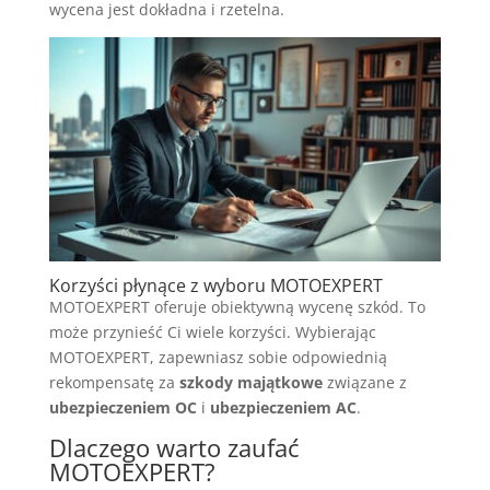
wycena jest dokładna i rzetelna.
Korzyści płynące z wyboru MOTOEXPERT
MOTOEXPERT oferuje obiektywną wycenę szkód. To
może przynieść Ci wiele korzyści. Wybierając
MOTOEXPERT, zapewniasz sobie odpowiednią
rekompensatę za
szkody majątkowe
związane z
ubezpieczeniem OC
i
ubezpieczeniem AC
.
Dlaczego warto zaufać
MOTOEXPERT?