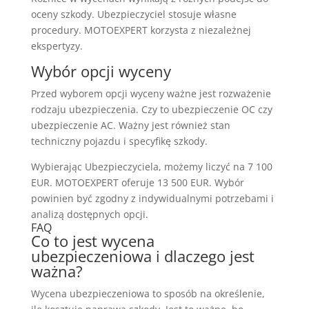
oceny szkody. Ubezpieczyciel stosuje własne
procedury. MOTOEXPERT korzysta z niezależnej
ekspertyzy.
Wybór opcji wyceny
Przed wyborem opcji wyceny ważne jest rozważenie
rodzaju ubezpieczenia. Czy to
ubezpieczenie OC
czy
ubezpieczenie AC
. Ważny jest również stan
techniczny pojazdu i specyfikę szkody.
Wybierając Ubezpieczyciela, możemy liczyć na 7 100
EUR. MOTOEXPERT oferuje 13 500 EUR. Wybór
powinien być zgodny z indywidualnymi potrzebami i
analizą dostępnych opcji.
FAQ
Co to jest wycena
ubezpieczeniowa i dlaczego jest
ważna?
Wycena ubezpieczeniowa to sposób na określenie,