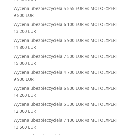
Wycena ubezpieczyciela 5 555 EUR vs MOTOEXPERT
9 800 EUR
Wycena ubezpieczyciela 6 100 EUR vs MOTOEXPERT
13 200 EUR
Wycena ubezpieczyciela 5 900 EUR vs MOTOEXPERT
11 800 EUR
Wycena ubezpieczyciela 7 500 EUR vs MOTOEXPERT
15 000 EUR
Wycena ubezpieczyciela 4 700 EUR vs MOTOEXPERT
9 900 EUR
Wycena ubezpieczyciela 6 800 EUR vs MOTOEXPERT
14 200 EUR
Wycena ubezpieczyciela 5 300 EUR vs MOTOEXPERT
12 000 EUR
Wycena ubezpieczyciela 7 100 EUR vs MOTOEXPERT
13 500 EUR