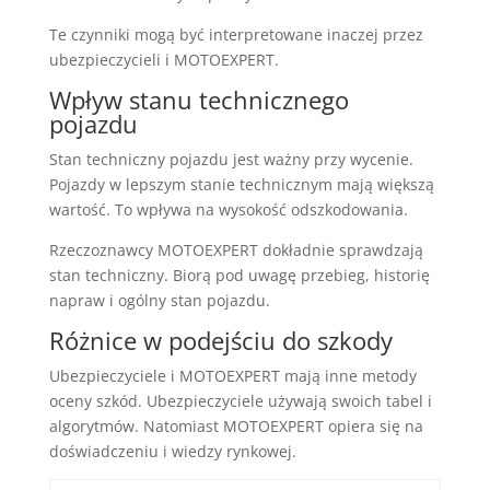
Te czynniki mogą być interpretowane inaczej przez
ubezpieczycieli i MOTOEXPERT.
Wpływ stanu technicznego
pojazdu
Stan techniczny pojazdu jest ważny przy wycenie.
Pojazdy w lepszym stanie technicznym mają większą
wartość. To wpływa na wysokość odszkodowania.
Rzeczoznawcy MOTOEXPERT dokładnie sprawdzają
stan techniczny. Biorą pod uwagę przebieg, historię
napraw i ogólny stan pojazdu.
Różnice w podejściu do szkody
Ubezpieczyciele i MOTOEXPERT mają inne metody
oceny szkód. Ubezpieczyciele używają swoich tabel i
algorytmów. Natomiast MOTOEXPERT opiera się na
doświadczeniu i wiedzy rynkowej.