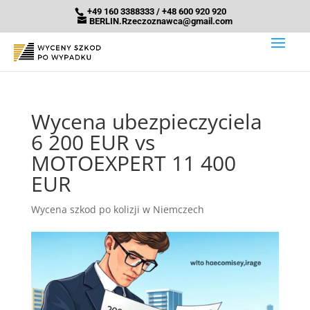
+49 160 3388333 / +48 600 920 920
BERLIN.Rzeczoznawca@gmail.com
Wycena ubezpieczyciela
6 200 EUR vs
MOTOEXPERT 11 400
EUR
Wycena szkod po kolizji w Niemczech