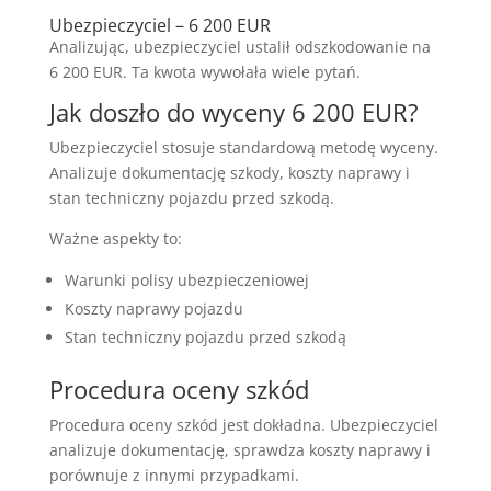
Ubezpieczyciel – 6 200 EUR
Analizując, ubezpieczyciel ustalił odszkodowanie na
6 200 EUR. Ta kwota wywołała wiele pytań.
Jak doszło do wyceny 6 200 EUR?
Ubezpieczyciel stosuje standardową metodę wyceny.
Analizuje dokumentację szkody, koszty naprawy i
stan techniczny pojazdu przed szkodą.
Ważne aspekty to:
Warunki polisy ubezpieczeniowej
Koszty naprawy pojazdu
Stan techniczny pojazdu przed szkodą
Procedura oceny szkód
Procedura oceny szkód jest dokładna. Ubezpieczyciel
analizuje dokumentację, sprawdza koszty naprawy i
porównuje z innymi przypadkami.