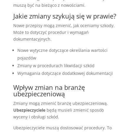
muszą być na bieżąco z nowościami.
Jakie zmiany szykują się w prawie?
Nowe przepisy mogą zmienić, jak oceniamy szkody.
Może to dotyczyć procedur i wymagań
dokumentacyjnych.
Nowe wytyczne dotyczące określania wartości
pojazdów
Zmiany w procedurach likwidacji szkód
Wymagania dotyczące dodatkowej dokumentacji
Wpływ zmian na branżę
ubezpieczeniową
Zmiany mogą zmienić branżę ubezpieczeniową.
Ubezpieczyciele
będą musieli zmienić sposób
wyceny i obsługi szkód.
Ubezpieczyciele muszą dostosować procedury. To