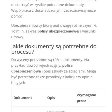
dostarczyć wszystkie potrzebne dokumenty.
Współpraca z doświadczonym rzeczoznawcą może
pomóc.
Ubezpieczeniowcy biorą pod uwagę różne czynniki.
To m.in. zakres
polisy ubezpieczeniowej
i warunki
umowy.
Jakie dokumenty są potrzebne do
procesu?
Do wyceny potrzebne są różne dokumenty. Na
przykład dowód rejestracyjny,
polisa
ubezpieczeniowa
i opis szkody ze zdjęciami. Mogą
być potrzebne także protokoły z kolizji czy opinie
biegłych.
Wymagane
Dokument
Opis
przez