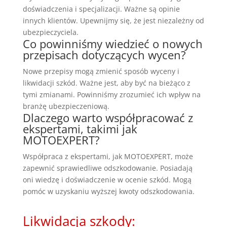
doświadczenia i specjalizacji. Ważne są opinie
innych klientów. Upewnijmy się, że jest niezależny od
ubezpieczyciela.
Co powinniśmy wiedzieć o nowych
przepisach dotyczących wycen?
Nowe przepisy mogą zmienić sposób wyceny i
likwidacji szkód. Ważne jest, aby być na bieżąco z
tymi zmianami. Powinniśmy zrozumieć ich wpływ na
branżę ubezpieczeniową.
Dlaczego warto współpracować z
ekspertami, takimi jak
MOTOEXPERT?
Współpraca z ekspertami, jak MOTOEXPERT, może
zapewnić sprawiedliwe odszkodowanie. Posiadają
oni wiedzę i doświadczenie w ocenie szkód. Mogą
pomóc w uzyskaniu wyższej kwoty odszkodowania.
Likwidacja szkody: