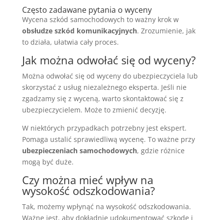
Często zadawane pytania o wyceny
Wycena szkód samochodowych to ważny krok w
obsłudze szkód komunikacyjnych
. Zrozumienie, jak
to działa, ułatwia cały proces.
Jak można odwołać się od wyceny?
Można odwołać się od wyceny do ubezpieczyciela lub
skorzystać z usług niezależnego eksperta. Jeśli nie
zgadzamy się z wyceną, warto skontaktować się z
ubezpieczycielem. Może to zmienić decyzję.
W niektórych przypadkach potrzebny jest ekspert.
Pomaga ustalić sprawiedliwą wycenę. To ważne przy
ubezpieczeniach samochodowych
, gdzie różnice
mogą być duże.
Czy można mieć wpływ na
wysokość odszkodowania?
Tak, możemy wpłynąć na wysokość odszkodowania.
Ważne jest, aby dokładnie udokumentować szkodę i