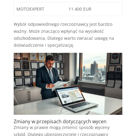
MOTOEXPERT
11 400 EUR
Wybór odpowiedniego rzeczoznawcy jest bardzo
ważny. Może znacząco wpłynąć na wysokość
odszkodowania. Dlatego warto zwracać uwagę na
doświadczenie i specjalizację.
Zmiany w przepisach dotyczących wycen
Zmiany w prawie mogą zmienić sposób wyceny
szkód. Dlatego ubezpieczyciele i rzeczoznawcy