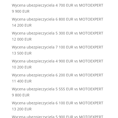
Wycena ubezpieczyciela 4 700 EUR vs MOTOEXPERT
9 900 EUR
Wycena ubezpieczyciela 6 800 EUR vs MOTOEXPERT
14 200 EUR
Wycena ubezpieczyciela 5 300 EUR vs MOTOEXPERT
12 000 EUR
Wycena ubezpieczyciela 7 100 EUR vs MOTOEXPERT
13 500 EUR
Wycena ubezpieczyciela 4 900 EUR vs MOTOEXPERT
10 200 EUR
Wycena ubezpieczyciela 6 200 EUR vs MOTOEXPERT
11 400 EUR
Wycena ubezpieczyciela 5 555 EUR vs MOTOEXPERT
9 800 EUR
Wycena ubezpieczyciela 6 100 EUR vs MOTOEXPERT
13 200 EUR
Wycena ubezpieczyciela 5 900 EUR vs MOTOEXPERT