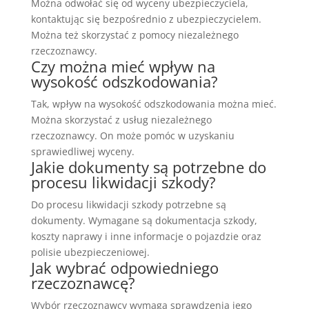
Można odwołać się od wyceny ubezpieczyciela,
kontaktując się bezpośrednio z ubezpieczycielem.
Można też skorzystać z pomocy niezależnego
rzeczoznawcy.
Czy można mieć wpływ na
wysokość odszkodowania?
Tak, wpływ na wysokość odszkodowania można mieć.
Można skorzystać z usług niezależnego
rzeczoznawcy. On może pomóc w uzyskaniu
sprawiedliwej wyceny.
Jakie dokumenty są potrzebne do
procesu likwidacji szkody?
Do procesu likwidacji szkody potrzebne są
dokumenty. Wymagane są dokumentacja szkody,
koszty naprawy i inne informacje o pojazdzie oraz
polisie ubezpieczeniowej.
Jak wybrać odpowiedniego
rzeczoznawcę?
Wybór rzeczoznawcy wymaga sprawdzenia jego