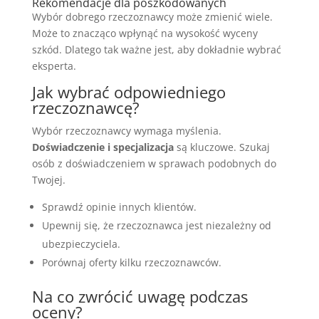
Rekomendacje dla poszkodowanych
Wybór dobrego rzeczoznawcy może zmienić wiele.
Może to znacząco wpłynąć na wysokość wyceny
szkód. Dlatego tak ważne jest, aby dokładnie wybrać
eksperta.
Jak wybrać odpowiedniego
rzeczoznawcę?
Wybór rzeczoznawcy wymaga myślenia.
Doświadczenie i specjalizacja
są kluczowe. Szukaj
osób z doświadczeniem w sprawach podobnych do
Twojej.
Sprawdź opinie innych klientów.
Upewnij się, że rzeczoznawca jest niezależny od
ubezpieczyciela.
Porównaj oferty kilku rzeczoznawców.
Na co zwrócić uwagę podczas
oceny?