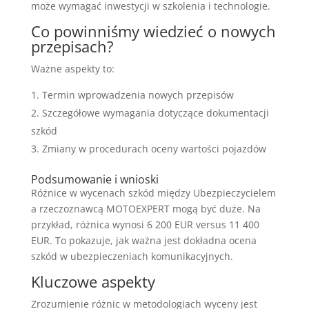
może wymagać inwestycji w szkolenia i technologie.
Co powinniśmy wiedzieć o nowych
przepisach?
Ważne aspekty to:
Termin wprowadzenia nowych przepisów
Szczegółowe wymagania dotyczące dokumentacji
szkód
Zmiany w procedurach oceny wartości pojazdów
Podsumowanie i wnioski
Różnice w wycenach szkód między Ubezpieczycielem
a rzeczoznawcą MOTOEXPERT mogą być duże. Na
przykład, różnica wynosi 6 200 EUR versus 11 400
EUR. To pokazuje, jak ważna jest dokładna ocena
szkód w ubezpieczeniach komunikacyjnych.
Kluczowe aspekty
Zrozumienie różnic w metodologiach wyceny jest