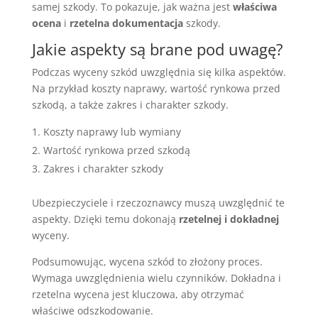
samej szkody. To pokazuje, jak ważna jest
właściwa
ocena
i
rzetelna dokumentacja
szkody.
Jakie aspekty są brane pod uwagę?
Podczas wyceny szkód uwzględnia się kilka aspektów.
Na przykład koszty naprawy, wartość rynkowa przed
szkodą, a także zakres i charakter szkody.
Koszty naprawy lub wymiany
Wartość rynkowa przed szkodą
Zakres i charakter szkody
Ubezpieczyciele i rzeczoznawcy muszą uwzględnić te
aspekty. Dzięki temu dokonają
rzetelnej i dokładnej
wyceny.
Podsumowując, wycena szkód to złożony proces.
Wymaga uwzględnienia wielu czynników. Dokładna i
rzetelna wycena jest kluczowa, aby otrzymać
właściwe odszkodowanie.