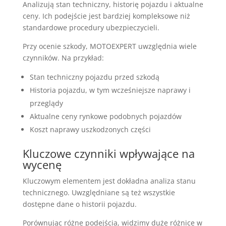
Analizują stan techniczny, historię pojazdu i aktualne
ceny. Ich podejście jest bardziej kompleksowe niż
standardowe procedury ubezpieczycieli.
Przy ocenie szkody, MOTOEXPERT uwzględnia wiele
czynników. Na przykład:
Stan techniczny pojazdu przed szkodą
Historia pojazdu, w tym wcześniejsze naprawy i
przeglądy
Aktualne ceny rynkowe podobnych pojazdów
Koszt naprawy uszkodzonych części
Kluczowe czynniki wpływające na
wycenę
Kluczowym elementem jest dokładna analiza stanu
technicznego. Uwzględniane są też wszystkie
dostępne dane o historii pojazdu.
Porównując różne podejścia, widzimy duże różnice w