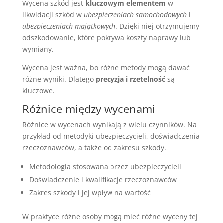
Wycena szkód jest
kluczowym elementem
w
likwidacji szkód w
ubezpieczeniach samochodowych
i
ubezpieczeniach majątkowych
. Dzięki niej otrzymujemy
odszkodowanie, które pokrywa koszty naprawy lub
wymiany.
Wycena jest ważna, bo różne metody mogą dawać
różne wyniki. Dlatego
precyzja i rzetelność
są
kluczowe.
Różnice między wycenami
Różnice w wycenach wynikają z wielu czynników. Na
przykład od metodyki ubezpieczycieli, doświadczenia
rzeczoznawców, a także od zakresu szkody.
Metodologia stosowana przez ubezpieczycieli
Doświadczenie i kwalifikacje rzeczoznawców
Zakres szkody i jej wpływ na wartość
W praktyce różne osoby mogą mieć różne wyceny tej