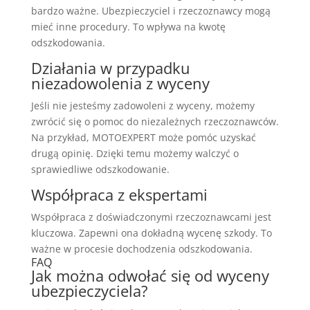
bardzo ważne. Ubezpieczyciel i rzeczoznawcy mogą
mieć inne procedury. To wpływa na kwotę
odszkodowania.
Działania w przypadku
niezadowolenia z wyceny
Jeśli nie jesteśmy zadowoleni z wyceny, możemy
zwrócić się o pomoc do niezależnych rzeczoznawców.
Na przykład, MOTOEXPERT może pomóc uzyskać
drugą opinię. Dzięki temu możemy walczyć o
sprawiedliwe odszkodowanie.
Współpraca z ekspertami
Współpraca z doświadczonymi rzeczoznawcami jest
kluczowa. Zapewni ona dokładną wycenę szkody. To
ważne w procesie dochodzenia odszkodowania.
FAQ
Jak można odwołać się od wyceny
ubezpieczyciela?