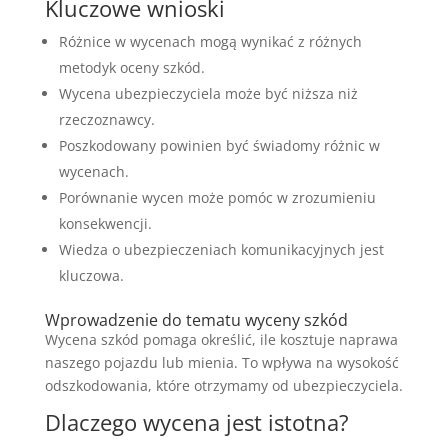
Kluczowe wnioski
Różnice w wycenach mogą wynikać z różnych
metodyk oceny szkód.
Wycena ubezpieczyciela może być niższa niż
rzeczoznawcy.
Poszkodowany powinien być świadomy różnic w
wycenach.
Porównanie wycen może pomóc w zrozumieniu
konsekwencji.
Wiedza o ubezpieczeniach komunikacyjnych jest
kluczowa.
Wprowadzenie do tematu wyceny szkód
Wycena szkód pomaga określić, ile kosztuje naprawa
naszego pojazdu lub mienia. To wpływa na wysokość
odszkodowania, które otrzymamy od ubezpieczyciela.
Dlaczego wycena jest istotna?