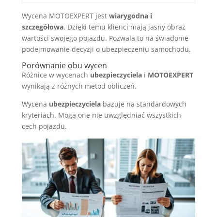
Wycena MOTOEXPERT jest
wiarygodna i
szczegółowa
. Dzięki temu klienci mają jasny obraz
wartości swojego pojazdu. Pozwala to na świadome
podejmowanie decyzji o ubezpieczeniu samochodu.
Porównanie obu wycen
Różnice w wycenach
ubezpieczyciela
i
MOTOEXPERT
wynikają z różnych metod obliczeń.
Wycena
ubezpieczyciela
bazuje na standardowych
kryteriach. Mogą one nie uwzględniać wszystkich
cech pojazdu.