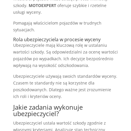
szkody.
MOTOEXPERT
oferuje szybkie i rzetelne
usługi wyceny.
Pomagają właścicielom pojazdów w trudnych
sytuacjach.
Rola ubezpieczyciela w procesie wyceny
Ubezpieczyciele mają kluczową rolę w ustalaniu
wartości szkody. Są odpowiedzialni za ocenę wartości
pojazdów po wypadkach. Ich decyzje bezpośrednio
wpływają na wysokość odszkodowania.
Ubezpieczyciele używają swoich standardów wyceny.
Czasem te standardy nie są korzystne dla
poszkodowanych. Dlatego ważne jest zrozumienie
ich roli i kryteriów oceny.
Jakie zadania wykonuje
ubezpieczyciel?
Ubezpieczyciel ustala wartość szkody zgodnie z
własnymi kryteriami. Analizuje stan techniczny