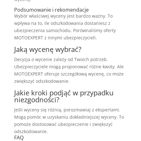
Podsumowanie i rekomendacje
Wybór właściwej wyceny jest bardzo ważny. To
wpływa na to, ile odszkodowania dostaniesz z
ubezpieczenia samochodu. Porównaliśmy oferty
MOTOEXPERT z innymi ubezpieczycieli.
Jaką wycenę wybrać?
Decyzja o wycenie zależy od Twoich potrzeb.
Ubezpieczyciele mogą proponować różne kwoty. Ale
MOTOEXPERT oferuje szczegółową wycenę, co może
zwiększyć odszkodowanie.
Jakie kroki podjąć w przypadku
niezgodności?
Jeśli wyceny się różnią, porozmawiaj z ekspertami.
Mogą pomóc w uzyskaniu dokładniejszej wyceny. To
pomoże dostosować ubezpieczenie i zwiększyć
odszkodowanie.
FAQ