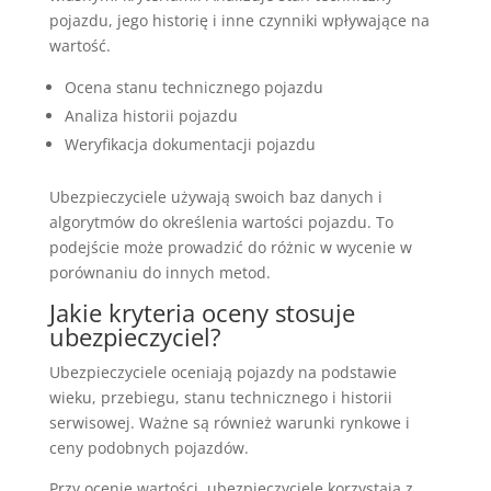
pojazdu, jego historię i inne czynniki wpływające na
wartość.
Ocena stanu technicznego pojazdu
Analiza historii pojazdu
Weryfikacja dokumentacji pojazdu
Ubezpieczyciele używają swoich baz danych i
algorytmów do określenia wartości pojazdu. To
podejście może prowadzić do różnic w wycenie w
porównaniu do innych metod.
Jakie kryteria oceny stosuje
ubezpieczyciel?
Ubezpieczyciele oceniają pojazdy na podstawie
wieku, przebiegu, stanu technicznego i historii
serwisowej. Ważne są również warunki rynkowe i
ceny podobnych pojazdów.
Przy ocenie wartości, ubezpieczyciele korzystają z