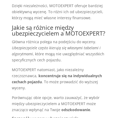
Dzięki niezależności, MOTOEXPERT oferuje bardziej
obiektywną wycenę. To różni ich od ubezpieczycieli,
którzy mogą mieć własne interesy finansowe.
Jakie są różnice między
ubezpieczycielem a MOTOEXPERT?
Główna różnica polega na podejściu do wyceny.
Ubezpieczyciele często kierują się własnymi tabelami i
algorytmami
, które mogą nie uwzględniać wszystkich
specyficznych cech pojazdu.
MOTOEXPERT natomiast, jako niezależny
rzeczoznawca,
koncentruje się na indywidualnych
cechach pojazdu
. To może prowadzić do wyższej
wyceny.
Porównując obie opcje, warto zauważyć, że wybór
między ubezpieczycielem a MOTOEXPERT może
znacząco wpłynąć na Twoje
odszkodowanie
.