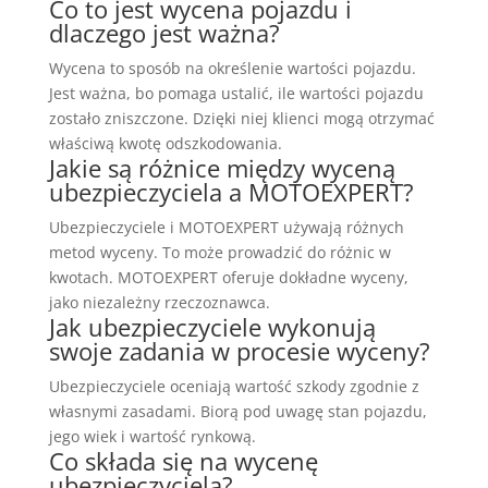
Co to jest wycena pojazdu i
dlaczego jest ważna?
Wycena to sposób na określenie wartości pojazdu.
Jest ważna, bo pomaga ustalić, ile wartości pojazdu
zostało zniszczone. Dzięki niej klienci mogą otrzymać
właściwą kwotę odszkodowania.
Jakie są różnice między wyceną
ubezpieczyciela a MOTOEXPERT?
Ubezpieczyciele i MOTOEXPERT używają różnych
metod wyceny. To może prowadzić do różnic w
kwotach. MOTOEXPERT oferuje dokładne wyceny,
jako niezależny rzeczoznawca.
Jak ubezpieczyciele wykonują
swoje zadania w procesie wyceny?
Ubezpieczyciele oceniają wartość szkody zgodnie z
własnymi zasadami. Biorą pod uwagę stan pojazdu,
jego wiek i wartość rynkową.
Co składa się na wycenę
ubezpieczyciela?