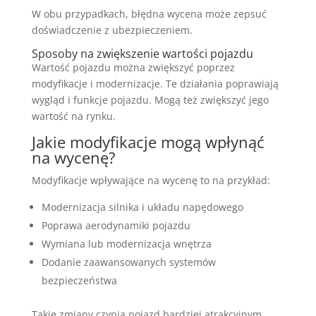
W obu przypadkach, błędna wycena może zepsuć
doświadczenie z ubezpieczeniem.
Sposoby na zwiększenie wartości pojazdu
Wartość pojazdu można zwiększyć poprzez
modyfikacje i modernizacje. Te działania poprawiają
wygląd i funkcje pojazdu. Mogą też zwiększyć jego
wartość na rynku.
Jakie modyfikacje mogą wpłynąć
na wycenę?
Modyfikacje wpływające na wycenę to na przykład:
Modernizacja silnika i układu napędowego
Poprawa aerodynamiki pojazdu
Wymiana lub modernizacja wnętrza
Dodanie zaawansowanych systemów
bezpieczeństwa
Takie zmiany czynią pojazd bardziej atrakcyjnym.