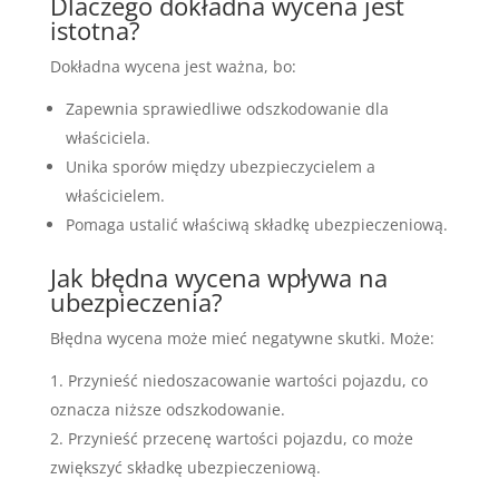
Dlaczego dokładna wycena jest
istotna?
Dokładna wycena jest ważna, bo:
Zapewnia sprawiedliwe odszkodowanie dla
właściciela.
Unika sporów między ubezpieczycielem a
właścicielem.
Pomaga ustalić właściwą składkę ubezpieczeniową.
Jak błędna wycena wpływa na
ubezpieczenia?
Błędna wycena może mieć negatywne skutki. Może:
Przynieść niedoszacowanie wartości pojazdu, co
oznacza niższe odszkodowanie.
Przynieść przecenę wartości pojazdu, co może
zwiększyć składkę ubezpieczeniową.