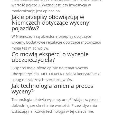
wartość pojazdu. Ważne jest, czy inwestycja w
modernizację jest opłacalna.
Jakie przepisy obowiązują w
Niemczech dotyczące wyceny
pojazdów?
W Niemczech są określone przepisy dotyczące
wyceny. Dodatkowe regulacje dotyczące motoryzacji
mogą też mieć wpływ.
Co mówią eksperci o wycenie
ubezpieczyciela?
Eksperci mają różne opinie na temat wyceny
ubezpieczyciela. MOTOEXPERT zaleca korzystanie z
usług niezależnych rzeczoznawców.
Jak technologia zmienia proces
wyceny?
Technologia ułatwia wycenę, umożliwiając szybsze i
dokładniejsze określanie wartości. Przewidywania
wskazują na rozwój technologii w tej dziedzinie.