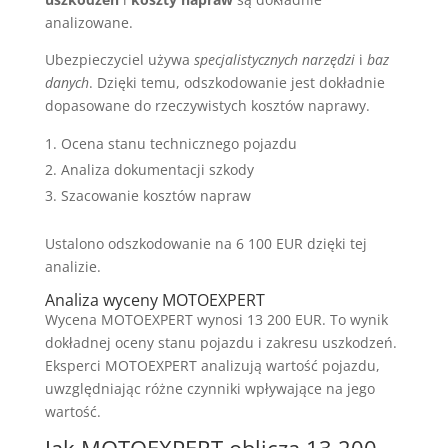
analizowane.
Ubezpieczyciel używa
specjalistycznych narzędzi
i
baz
danych
. Dzięki temu, odszkodowanie jest dokładnie
dopasowane do rzeczywistych kosztów naprawy.
Ocena stanu technicznego pojazdu
Analiza dokumentacji szkody
Szacowanie kosztów napraw
Ustalono odszkodowanie na 6 100 EUR dzięki tej
analizie.
Analiza wyceny MOTOEXPERT
Wycena MOTOEXPERT wynosi 13 200 EUR. To wynik
dokładnej oceny stanu pojazdu i zakresu uszkodzeń.
Eksperci MOTOEXPERT analizują wartość pojazdu,
uwzględniając różne czynniki wpływające na jego
wartość.