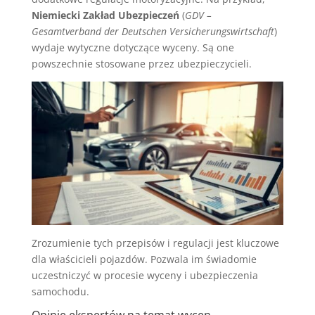
Niemiecki Zakład Ubezpieczeń
(
GDV –
Gesamtverband der Deutschen Versicherungswirtschaft
)
wydaje wytyczne dotyczące wyceny. Są one
powszechnie stosowane przez ubezpieczycieli.
Zrozumienie tych przepisów i regulacji jest kluczowe
dla właścicieli pojazdów. Pozwala im świadomie
uczestniczyć w procesie wyceny i ubezpieczenia
samochodu.