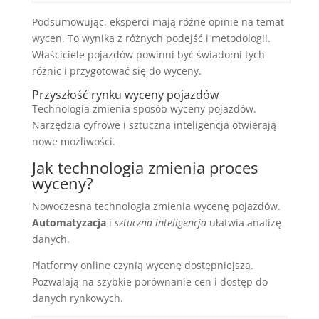
Podsumowując, eksperci mają różne opinie na temat
wycen. To wynika z różnych podejść i metodologii.
Właściciele pojazdów powinni być świadomi tych
różnic i przygotować się do wyceny.
Przyszłość rynku wyceny pojazdów
Technologia zmienia sposób wyceny pojazdów.
Narzędzia cyfrowe i sztuczna inteligencja otwierają
nowe możliwości.
Jak technologia zmienia proces
wyceny?
Nowoczesna technologia zmienia wycenę pojazdów.
Automatyzacja
i
sztuczna inteligencja
ułatwia analizę
danych.
Platformy online czynią wycenę dostępniejszą.
Pozwalają na szybkie porównanie cen i dostęp do
danych rynkowych.