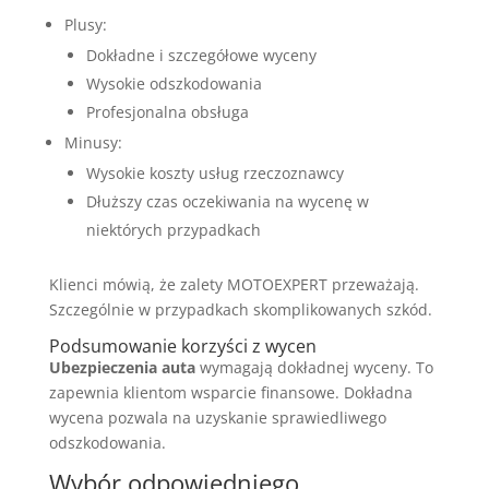
Plusy:
Dokładne i szczegółowe wyceny
Wysokie odszkodowania
Profesjonalna obsługa
Minusy:
Wysokie koszty usług rzeczoznawcy
Dłuższy czas oczekiwania na wycenę w
niektórych przypadkach
Klienci mówią, że zalety MOTOEXPERT przeważają.
Szczególnie w przypadkach skomplikowanych szkód.
Podsumowanie korzyści z wycen
Ubezpieczenia auta
wymagają dokładnej wyceny. To
zapewnia klientom wsparcie finansowe. Dokładna
wycena pozwala na uzyskanie sprawiedliwego
odszkodowania.
Wybór odpowiedniego