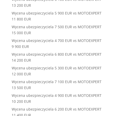
13 200 EUR
Wycena ubezpieczyciela 5 900 EUR vs MOTOEXPERT
11 800 EUR
Wycena ubezpieczyciela 7 500 EUR vs MOTOEXPERT
15 000 EUR
Wycena ubezpieczyciela 4 700 EUR vs MOTOEXPERT
9 900 EUR
Wycena ubezpieczyciela 6 800 EUR vs MOTOEXPERT
14 200 EUR
Wycena ubezpieczyciela 5 300 EUR vs MOTOEXPERT
12 000 EUR
Wycena ubezpieczyciela 7 100 EUR vs MOTOEXPERT
13 500 EUR
Wycena ubezpieczyciela 4 900 EUR vs MOTOEXPERT
10 200 EUR
Wycena ubezpieczyciela 6 200 EUR vs MOTOEXPERT
11 400 EUR