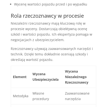
Wycenę wartości pojazdu przed i po wypadku
Rola rzeczoznawcy w procesie
Niezależni rzeczoznawcy mają kluczową rolę w
procesie wyceny. Dostarczają obiektywną ocenę
szkód i wartości pojazdu. Ich ekspertyza pomaga w
negocjacjach z ubezpieczycielem.
Rzeczoznawcy używają zaawansowanych narzędzi i
technik. Dzięki temu dokładnie oceniają szkody i
określają wartość pojazdu.
Wycena
Wycena
Element
Niezależnego
Ubezpieczyciela
Rzeczoznawcy
Własne
Zaawansowane
Metodyka
procedury
narzędzia