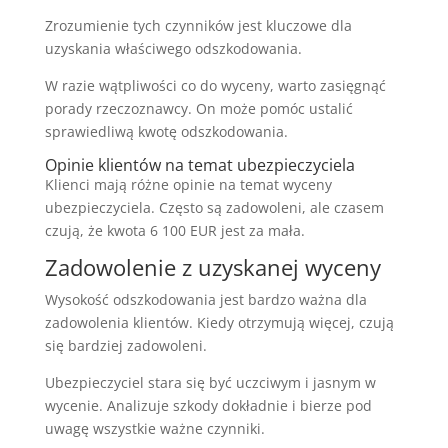
Zrozumienie tych czynników jest kluczowe dla
uzyskania właściwego odszkodowania.
W razie wątpliwości co do wyceny, warto zasięgnąć
porady rzeczoznawcy. On może pomóc ustalić
sprawiedliwą kwotę odszkodowania.
Opinie klientów na temat ubezpieczyciela
Klienci mają różne opinie na temat wyceny
ubezpieczyciela. Często są zadowoleni, ale czasem
czują, że kwota 6 100 EUR jest za mała.
Zadowolenie z uzyskanej wyceny
Wysokość odszkodowania jest bardzo ważna dla
zadowolenia klientów. Kiedy otrzymują więcej, czują
się bardziej zadowoleni.
Ubezpieczyciel stara się być uczciwym i jasnym w
wycenie. Analizuje szkody dokładnie i bierze pod
uwagę wszystkie ważne czynniki.