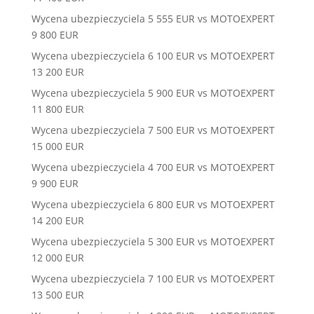
Wycena ubezpieczyciela 5 555 EUR vs MOTOEXPERT
9 800 EUR
Wycena ubezpieczyciela 6 100 EUR vs MOTOEXPERT
13 200 EUR
Wycena ubezpieczyciela 5 900 EUR vs MOTOEXPERT
11 800 EUR
Wycena ubezpieczyciela 7 500 EUR vs MOTOEXPERT
15 000 EUR
Wycena ubezpieczyciela 4 700 EUR vs MOTOEXPERT
9 900 EUR
Wycena ubezpieczyciela 6 800 EUR vs MOTOEXPERT
14 200 EUR
Wycena ubezpieczyciela 5 300 EUR vs MOTOEXPERT
12 000 EUR
Wycena ubezpieczyciela 7 100 EUR vs MOTOEXPERT
13 500 EUR