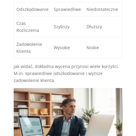
Odszkodowanie
Sprawiedliwe
Niedostateczne
Czas
Szybszy
Dłuższy
Rozliczenia
Zadowolenie
Wysokie
Niskie
Klienta
Jak widać, dokładna wycena przynosi wiele korzyści.
M.in. sprawiedliwe odszkodowanie i wyższe
zadowolenie klienta.