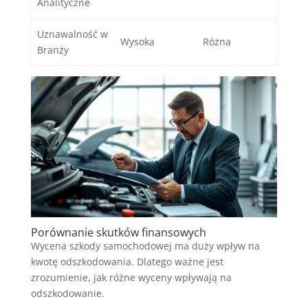
Analityczne
Uznawalność w
Wysoka
Różna
Branży
Porównanie skutków finansowych
Wycena szkody samochodowej ma duży wpływ na
kwotę odszkodowania. Dlatego ważne jest
zrozumienie, jak różne wyceny wpływają na
odszkodowanie.