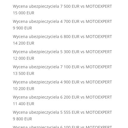
Wycena ubezpieczyciela 7 500 EUR vs MOTOEXPERT
15 000 EUR
Wycena ubezpieczyciela 4 700 EUR vs MOTOEXPERT
9 900 EUR
Wycena ubezpieczyciela 6 800 EUR vs MOTOEXPERT
14 200 EUR
Wycena ubezpieczyciela 5 300 EUR vs MOTOEXPERT
12 000 EUR
Wycena ubezpieczyciela 7 100 EUR vs MOTOEXPERT
13 500 EUR
Wycena ubezpieczyciela 4 900 EUR vs MOTOEXPERT
10 200 EUR
Wycena ubezpieczyciela 6 200 EUR vs MOTOEXPERT
11 400 EUR
Wycena ubezpieczyciela 5 555 EUR vs MOTOEXPERT
9 800 EUR
Wycena ubezpieczyciela 6 100 EUR vs MOTOEXPERT