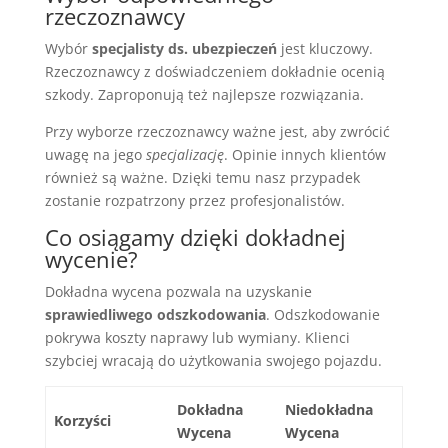
rzeczoznawcy
Wybór
specjalisty ds. ubezpieczeń
jest kluczowy.
Rzeczoznawcy z doświadczeniem dokładnie ocenią
szkody. Zaproponują też najlepsze rozwiązania.
Przy wyborze rzeczoznawcy ważne jest, aby zwrócić
uwagę na jego
specjalizację
. Opinie innych klientów
również są ważne. Dzięki temu nasz przypadek
zostanie rozpatrzony przez profesjonalistów.
Co osiągamy dzięki dokładnej
wycenie?
Dokładna wycena pozwala na uzyskanie
sprawiedliwego odszkodowania
. Odszkodowanie
pokrywa koszty naprawy lub wymiany. Klienci
szybciej wracają do użytkowania swojego pojazdu.
Dokładna
Niedokładna
Korzyści
Wycena
Wycena