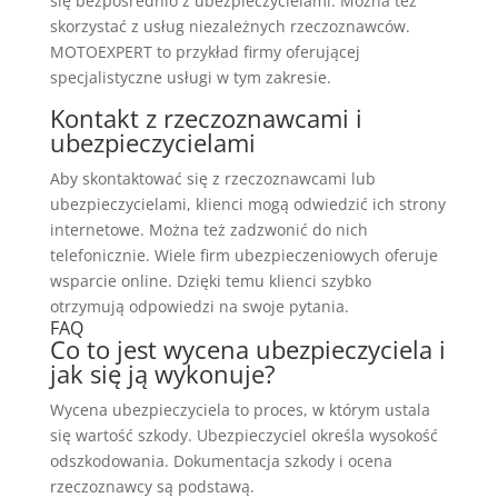
się bezpośrednio z ubezpieczycielami. Można też
skorzystać z usług niezależnych rzeczoznawców.
MOTOEXPERT to przykład firmy oferującej
specjalistyczne usługi w tym zakresie.
Kontakt z rzeczoznawcami i
ubezpieczycielami
Aby skontaktować się z rzeczoznawcami lub
ubezpieczycielami, klienci mogą odwiedzić ich strony
internetowe. Można też zadzwonić do nich
telefonicznie. Wiele firm ubezpieczeniowych oferuje
wsparcie online. Dzięki temu klienci szybko
otrzymują odpowiedzi na swoje pytania.
FAQ
Co to jest wycena ubezpieczyciela i
jak się ją wykonuje?
Wycena ubezpieczyciela to proces, w którym ustala
się wartość szkody. Ubezpieczyciel określa wysokość
odszkodowania. Dokumentacja szkody i ocena
rzeczoznawcy są podstawą.