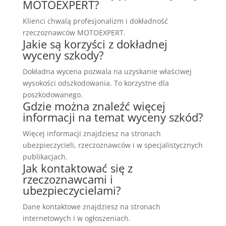
MOTOEXPERT?
Klienci chwalą profesjonalizm i dokładność
rzeczoznawców MOTOEXPERT.
Jakie są korzyści z dokładnej
wyceny szkody?
Dokładna wycena pozwala na uzyskanie właściwej
wysokości odszkodowania. To korzystne dla
poszkodowanego.
Gdzie można znaleźć więcej
informacji na temat wyceny szkód?
Więcej informacji znajdziesz na stronach
ubezpieczycieli, rzeczoznawców i w specjalistycznych
publikacjach.
Jak kontaktować się z
rzeczoznawcami i
ubezpieczycielami?
Dane kontaktowe znajdziesz na stronach
internetowych i w ogłoszeniach.