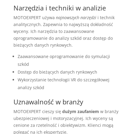
Narzędzia i techniki w analizie
MOTOEXPERT używa
najnowszych narzędzi
i technik
analitycznych. Zapewnia to najwyższą dokładność
wyceny. Ich narzędzia to zaawansowane
oprogramowanie do analizy szkód oraz dostęp do
bieżących danych rynkowych.
Zaawansowane oprogramowanie do symulacji
szkód
Dostęp do bieżących danych rynkowych
Wykorzystanie technologii VR do szczegółowej
analizy szkód
Uznawalność w branży
MOTOEXPERT cieszy się
dużym zaufaniem
w branży
ubezpieczeniowej i motoryzacyjnej. Ich wyceny są
cenione za rzetelność i obiektywizm. Klienci mogą
polegać na ich ekspertyzie.