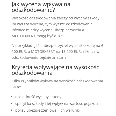
Jak wycena wpływa na
odszkodowanie?
Wysokość odszkodowania zależy od wyceny szkody.
Im wyższa wycena, tym wyższe odszkodowanie.
Różnice między wyceną ubezpieczyciela a
MOTOEXPERT mogą być duże.
Na przykład, jeśli ubezpieczyciel wycenił szkodę na 6
100 EUR, a MOTOEXPERT na 13 200 EUR, różnica w
odszkodowaniu będzie znaczna.
Kryteria wpływające na wysokość
odszkodowania
Kilka czynników wpływa na wysokość odszkodowania.
Są to:
dokładność wyceny szkody
specyfika szkody i jej wpływ na wartość pojazdu
polisy ubezpieczeniowe i ich warunki