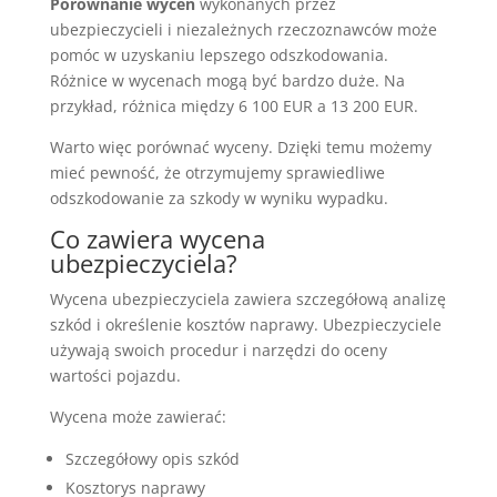
Porównanie wycen
wykonanych przez
ubezpieczycieli i niezależnych rzeczoznawców może
pomóc w uzyskaniu lepszego odszkodowania.
Różnice w wycenach mogą być bardzo duże. Na
przykład, różnica między 6 100 EUR a 13 200 EUR.
Warto więc porównać wyceny. Dzięki temu możemy
mieć pewność, że otrzymujemy sprawiedliwe
odszkodowanie za szkody w wyniku wypadku.
Co zawiera wycena
ubezpieczyciela?
Wycena ubezpieczyciela zawiera szczegółową analizę
szkód i określenie kosztów naprawy. Ubezpieczyciele
używają swoich procedur i narzędzi do oceny
wartości pojazdu.
Wycena może zawierać:
Szczegółowy opis szkód
Kosztorys naprawy