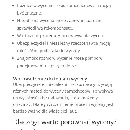
Różnice w wycenie szkód samochodowych mogą
być znaczne.
Niezależna wycena może zapewnić bardziej
sprawiedliwą rekompensatę.
Warto znać procedury porównywania wycen.
Ubezpieczyciel i niezależny rzeczoznawca mogą
mieć różne podejścia do wyceny.
Znajomość różnic w wycenie może pomóc w
podejmowaniu lepszych decyzji.
Wprowadzenie do tematu wyceny
Ubezpieczyciele i niezależni rzeczoznawcy używają
różnych metod do wyceny samochodów. To wpływa
na wysokość odszkodowania, które możemy
otrzymać. Dlatego zrozumienie procesu wyceny jest
bardzo ważne dla właścicieli aut.
Dlaczego warto porównać wyceny?