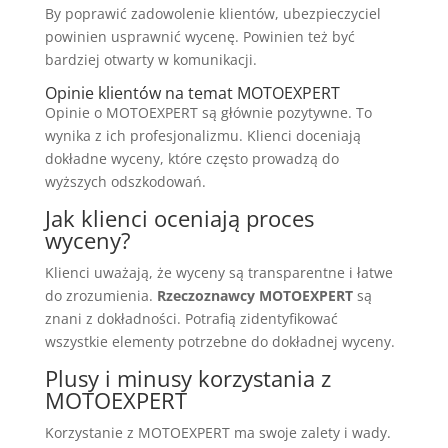
By poprawić zadowolenie klientów, ubezpieczyciel
powinien usprawnić wycenę. Powinien też być
bardziej otwarty w komunikacji.
Opinie klientów na temat MOTOEXPERT
Opinie o MOTOEXPERT są głównie pozytywne. To
wynika z ich profesjonalizmu. Klienci doceniają
dokładne wyceny, które często prowadzą do
wyższych odszkodowań.
Jak klienci oceniają proces
wyceny?
Klienci uważają, że wyceny są transparentne i łatwe
do zrozumienia.
Rzeczoznawcy MOTOEXPERT
są
znani z dokładności. Potrafią zidentyfikować
wszystkie elementy potrzebne do dokładnej wyceny.
Plusy i minusy korzystania z
MOTOEXPERT
Korzystanie z MOTOEXPERT ma swoje zalety i wady.