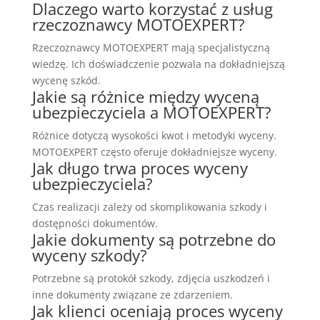
Dlaczego warto korzystać z usług
rzeczoznawcy MOTOEXPERT?
Rzeczoznawcy MOTOEXPERT mają specjalistyczną
wiedzę. Ich doświadczenie pozwala na dokładniejszą
wycenę szkód.
Jakie są różnice między wyceną
ubezpieczyciela a MOTOEXPERT?
Różnice dotyczą wysokości kwot i metodyki wyceny.
MOTOEXPERT często oferuje dokładniejsze wyceny.
Jak długo trwa proces wyceny
ubezpieczyciela?
Czas realizacji zależy od skomplikowania szkody i
dostępności dokumentów.
Jakie dokumenty są potrzebne do
wyceny szkody?
Potrzebne są protokół szkody, zdjęcia uszkodzeń i
inne dokumenty związane ze zdarzeniem.
Jak klienci oceniają proces wyceny