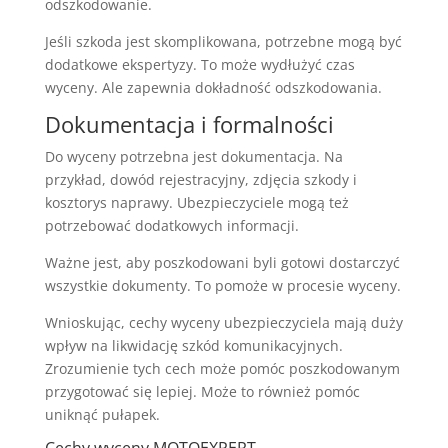
odszkodowanie.
Jeśli szkoda jest skomplikowana, potrzebne mogą być
dodatkowe ekspertyzy. To może wydłużyć czas
wyceny. Ale zapewnia dokładność odszkodowania.
Dokumentacja i formalności
Do wyceny potrzebna jest dokumentacja. Na
przykład, dowód rejestracyjny, zdjęcia szkody i
kosztorys naprawy. Ubezpieczyciele mogą też
potrzebować dodatkowych informacji.
Ważne jest, aby poszkodowani byli gotowi dostarczyć
wszystkie dokumenty. To pomoże w procesie wyceny.
Wnioskując, cechy wyceny ubezpieczyciela mają duży
wpływ na likwidację szkód komunikacyjnych.
Zrozumienie tych cech może pomóc poszkodowanym
przygotować się lepiej. Może to również pomóc
uniknąć pułapek.