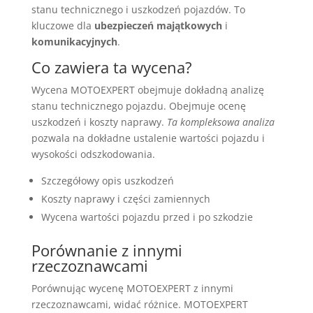
stanu technicznego i uszkodzeń pojazdów. To
kluczowe dla
ubezpieczeń majątkowych
i
komunikacyjnych
.
Co zawiera ta wycena?
Wycena MOTOEXPERT obejmuje dokładną analizę
stanu technicznego pojazdu. Obejmuje ocenę
uszkodzeń i koszty naprawy.
Ta kompleksowa analiza
pozwala na dokładne ustalenie wartości pojazdu i
wysokości odszkodowania.
Szczegółowy opis uszkodzeń
Koszty naprawy i części zamiennych
Wycena wartości pojazdu przed i po szkodzie
Porównanie z innymi
rzeczoznawcami
Porównując wycenę MOTOEXPERT z innymi
rzeczoznawcami, widać różnice. MOTOEXPERT