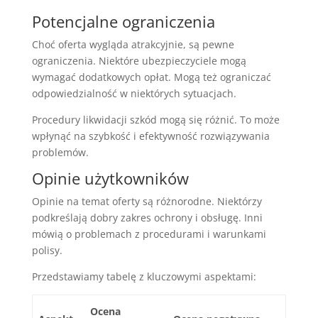
Potencjalne ograniczenia
Choć oferta wygląda atrakcyjnie, są pewne
ograniczenia. Niektóre ubezpieczyciele mogą
wymagać dodatkowych opłat. Mogą też ograniczać
odpowiedzialność w niektórych sytuacjach.
Procedury likwidacji szkód mogą się różnić. To może
wpłynąć na szybkość i efektywność rozwiązywania
problemów.
Opinie użytkowników
Opinie na temat oferty są różnorodne. Niektórzy
podkreślają dobry zakres ochrony i obsługę. Inni
mówią o problemach z procedurami i warunkami
polisy.
Przedstawiamy tabelę z kluczowymi aspektami:
Ocena