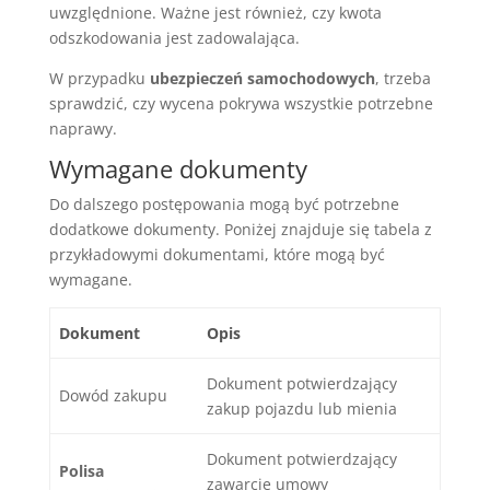
uwzględnione. Ważne jest również, czy kwota
odszkodowania jest zadowalająca.
W przypadku
ubezpieczeń samochodowych
, trzeba
sprawdzić, czy wycena pokrywa wszystkie potrzebne
naprawy.
Wymagane dokumenty
Do dalszego postępowania mogą być potrzebne
dodatkowe dokumenty. Poniżej znajduje się tabela z
przykładowymi dokumentami, które mogą być
wymagane.
Dokument
Opis
Dokument potwierdzający
Dowód zakupu
zakup pojazdu lub mienia
Dokument potwierdzający
Polisa
zawarcie umowy