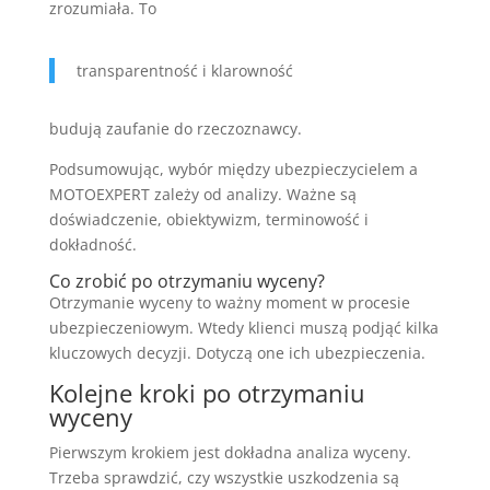
zrozumiała. To
transparentność i klarowność
budują zaufanie do rzeczoznawcy.
Podsumowując, wybór między ubezpieczycielem a
MOTOEXPERT zależy od analizy. Ważne są
doświadczenie, obiektywizm, terminowość i
dokładność.
Co zrobić po otrzymaniu wyceny?
Otrzymanie wyceny to ważny moment w procesie
ubezpieczeniowym. Wtedy klienci muszą podjąć kilka
kluczowych decyzji. Dotyczą one ich ubezpieczenia.
Kolejne kroki po otrzymaniu
wyceny
Pierwszym krokiem jest dokładna analiza wyceny.
Trzeba sprawdzić, czy wszystkie uszkodzenia są