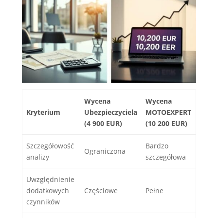
Wycena
Wycena
Kryterium
Ubezpieczyciela
MOTOEXPERT
(4 900 EUR)
(10 200 EUR)
Szczegółowość
Bardzo
Ograniczona
analizy
szczegółowa
Uwzględnienie
dodatkowych
Częściowe
Pełne
czynników