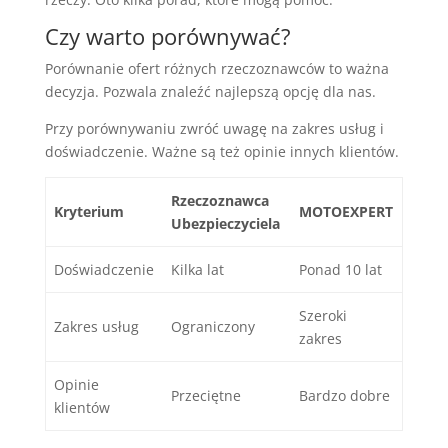
Czy warto porównywać?
Porównanie ofert różnych rzeczoznawców to ważna
decyzja. Pozwala znaleźć najlepszą opcję dla nas.
Przy porównywaniu zwróć uwagę na zakres usług i
doświadczenie. Ważne są też opinie innych klientów.
Rzeczoznawca
Kryterium
MOTOEXPERT
Ubezpieczyciela
Doświadczenie
Kilka lat
Ponad 10 lat
Szeroki
Zakres usług
Ograniczony
zakres
Opinie
Przeciętne
Bardzo dobre
klientów