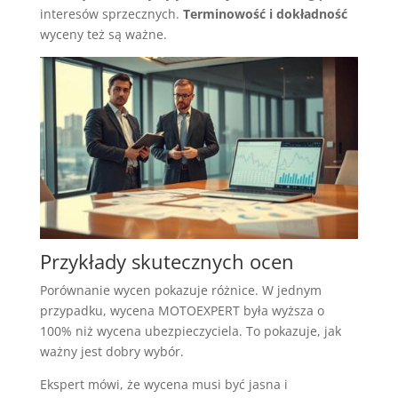
interesów sprzecznych.
Terminowość i dokładność
wyceny też są ważne.
Przykłady skutecznych ocen
Porównanie wycen pokazuje różnice. W jednym
przypadku, wycena MOTOEXPERT była wyższa o
100% niż wycena ubezpieczyciela. To pokazuje, jak
ważny jest dobry wybór.
Ekspert mówi, że wycena musi być jasna i