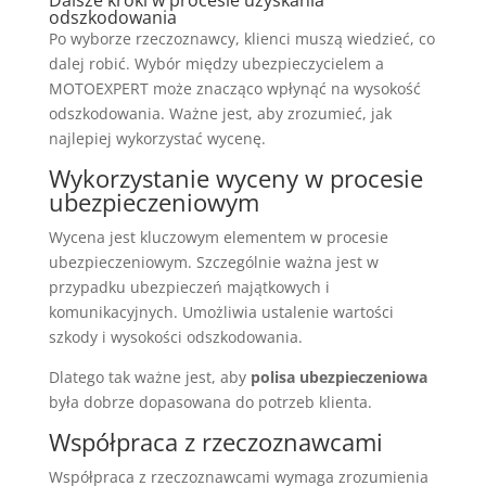
Dalsze kroki w procesie uzyskania
odszkodowania
Po wyborze rzeczoznawcy, klienci muszą wiedzieć, co
dalej robić. Wybór między ubezpieczycielem a
MOTOEXPERT może znacząco wpłynąć na wysokość
odszkodowania. Ważne jest, aby zrozumieć, jak
najlepiej wykorzystać wycenę.
Wykorzystanie wyceny w procesie
ubezpieczeniowym
Wycena jest kluczowym elementem w procesie
ubezpieczeniowym. Szczególnie ważna jest w
przypadku ubezpieczeń majątkowych i
komunikacyjnych. Umożliwia ustalenie wartości
szkody i wysokości odszkodowania.
Dlatego tak ważne jest, aby
polisa ubezpieczeniowa
była dobrze dopasowana do potrzeb klienta.
Współpraca z rzeczoznawcami
Współpraca z rzeczoznawcami wymaga zrozumienia