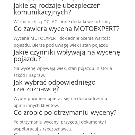
Jakie są rodzaje ubezpieczeń
komunikacyjnych?
Wśród nich są OC, AC i inne dodatkowe ochrony.
Co zawiera wycena MOTOEXPERT?
Wycena MOTOEXPERT dokładnie ocenia wartość
pojazdu. Bierze pod uwagę wiek i stan pojazdu.
Jakie czynniki wpływają na wycenę
pojazdu?
Na wycenę wpływają wiek, stan pojazdu, historia
szkód i napraw.
Jak wybrać odpowiedniego
rzeczoznawcę?
Wybór powinien opierać się na doświadczeniu i
opinii innych klientów.
Co zrobić po otrzymaniu wyceny?
Po otrzymaniu wyceny, przygotuj dokumenty i
współpracuj z rzeczoznawcą.