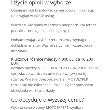
Użycie opinii w wyborze
Opinie innych klientów to cenne źródło informacji.
Dają wgląd w jakość usług.
Warto szukać opinii w różnych miejscach. Na forach,
portale z recenzjami i od znajomych.
Podsumowując, wybór rzeczoznawcy wymaga
dokładnej analizy. Ważne są opinie i różne źródła
informacji.
Kluczowe różnice między 4 900 EUR a 10 200
EUR
Różnica między 4 900 EUR a 10 200 EUR jest duża. To
sprawia, że warto zrozumieć, co wpływa na tę
różnicę. Wyceny ubezpieczyciela i MOTOEXPERT
różnią się nie tylko ceną. Różnią się też sposobem
określania wartości szkody.
Co decyduje o wyższej cenie?
Wyższa cena wyceny MOTOEXPERT wynika z