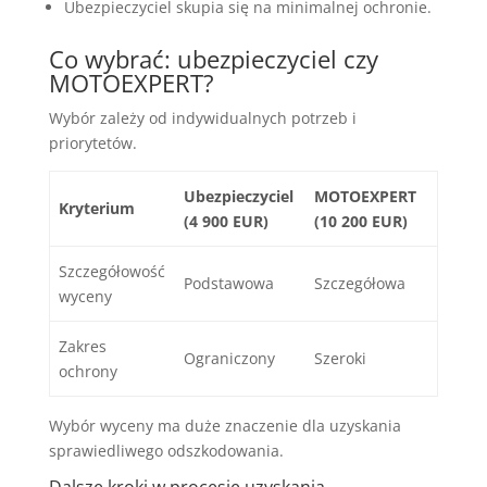
Ubezpieczyciel skupia się na minimalnej ochronie.
Co wybrać: ubezpieczyciel czy
MOTOEXPERT?
Wybór zależy od indywidualnych potrzeb i
priorytetów.
Ubezpieczyciel
MOTOEXPERT
Kryterium
(4 900 EUR)
(10 200 EUR)
Szczegółowość
Podstawowa
Szczegółowa
wyceny
Zakres
Ograniczony
Szeroki
ochrony
Wybór wyceny ma duże znaczenie dla uzyskania
sprawiedliwego odszkodowania.