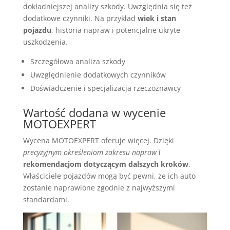
dokładniejszej analizy szkody. Uwzględnia się też
dodatkowe czynniki. Na przykład
wiek i stan
pojazdu
, historia napraw i potencjalne ukryte
uszkodzenia.
Szczegółowa analiza szkody
Uwzględnienie dodatkowych czynników
Doświadczenie i specjalizacja rzeczoznawcy
Wartość dodana w wycenie
MOTOEXPERT
Wycena MOTOEXPERT oferuje więcej. Dzięki
precyzyjnym określeniom zakresu napraw
i
rekomendacjom dotyczącym dalszych kroków
.
Właściciele pojazdów mogą być pewni, że ich auto
zostanie naprawione zgodnie z najwyższymi
standardami.