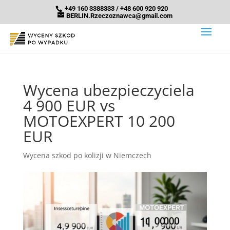
+49 160 3388333 / +48 600 920 920
BERLIN.Rzeczoznawca@gmail.com
Wycena ubezpieczyciela
4 900 EUR vs
MOTOEXPERT 10 200
EUR
Wycena szkod po kolizji w Niemczech