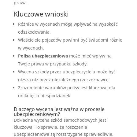
prawa.
Kluczowe wnioski
Różnice w wycenach mogą wpływać na wysokość
odszkodowania.
Właściciele pojazdów powinni być świadomi różnic
w wycenach.
Polisa ubezpieczeniowa
może mieć wpływ na
Twoje prawa w przypadku szkody.
Wycena szkody przez ubezpieczyciela może być
niższa niż przez niezależnego rzeczoznawcę.
Zrozumienie warunków polisy jest kluczowe dla
uniknięcia niespodzianek.
Dlaczego wycena jest ważna w procesie
ubezpieczeniowym?
Dokładna wycena szkód samochodowych jest
kluczowa. To sprawia, że roszczenia
ubezpieczeniowe są rozstrzygane sprawiedliwie.