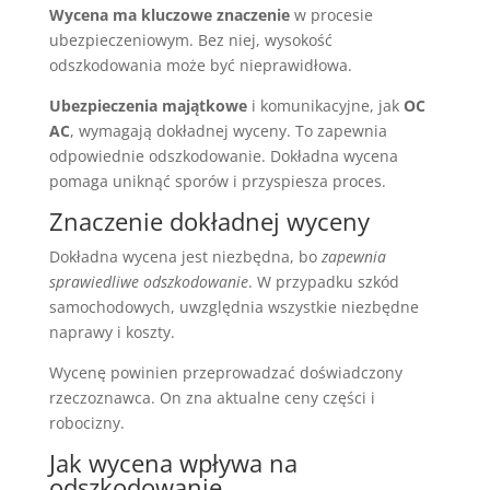
Wycena ma kluczowe znaczenie
w procesie
ubezpieczeniowym. Bez niej, wysokość
odszkodowania może być nieprawidłowa.
Ubezpieczenia majątkowe
i komunikacyjne, jak
OC
AC
, wymagają dokładnej wyceny. To zapewnia
odpowiednie odszkodowanie. Dokładna wycena
pomaga uniknąć sporów i przyspiesza proces.
Znaczenie dokładnej wyceny
Dokładna wycena jest niezbędna, bo
zapewnia
sprawiedliwe odszkodowanie
. W przypadku szkód
samochodowych, uwzględnia wszystkie niezbędne
naprawy i koszty.
Wycenę powinien przeprowadzać doświadczony
rzeczoznawca. On zna aktualne ceny części i
robocizny.
Jak wycena wpływa na
odszkodowanie