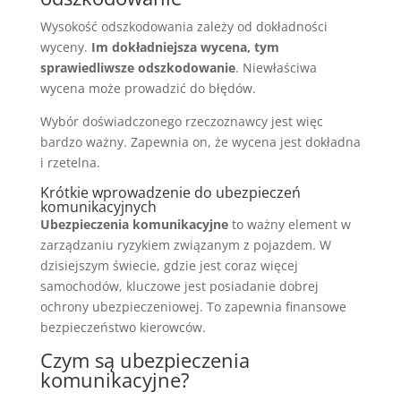
Wysokość odszkodowania zależy od dokładności
wyceny.
Im dokładniejsza wycena, tym
sprawiedliwsze odszkodowanie
. Niewłaściwa
wycena może prowadzić do błędów.
Wybór doświadczonego rzeczoznawcy jest więc
bardzo ważny. Zapewnia on, że wycena jest dokładna
i rzetelna.
Krótkie wprowadzenie do ubezpieczeń
komunikacyjnych
Ubezpieczenia komunikacyjne
to ważny element w
zarządzaniu ryzykiem związanym z pojazdem. W
dzisiejszym świecie, gdzie jest coraz więcej
samochodów, kluczowe jest posiadanie dobrej
ochrony ubezpieczeniowej. To zapewnia finansowe
bezpieczeństwo kierowców.
Czym są ubezpieczenia
komunikacyjne?