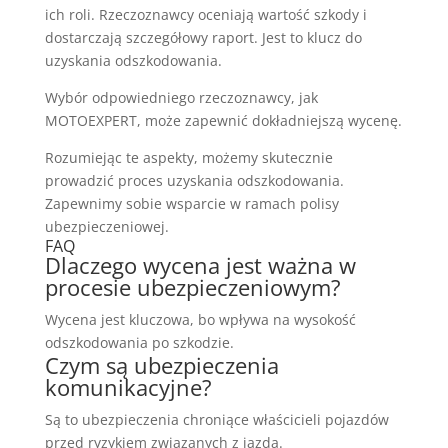
ich roli. Rzeczoznawcy oceniają wartość szkody i
dostarczają szczegółowy raport. Jest to klucz do
uzyskania odszkodowania.
Wybór odpowiedniego rzeczoznawcy, jak
MOTOEXPERT, może zapewnić dokładniejszą wycenę.
Rozumiejąc te aspekty, możemy skutecznie
prowadzić proces uzyskania odszkodowania.
Zapewnimy sobie wsparcie w ramach polisy
ubezpieczeniowej.
FAQ
Dlaczego wycena jest ważna w
procesie ubezpieczeniowym?
Wycena jest kluczowa, bo wpływa na wysokość
odszkodowania po szkodzie.
Czym są ubezpieczenia
komunikacyjne?
Są to ubezpieczenia chroniące właścicieli pojazdów
przed ryzykiem związanych z jazdą.