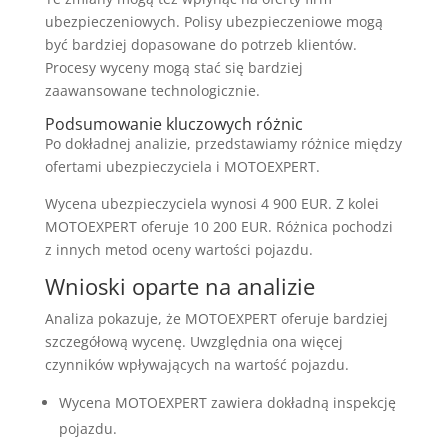
ubezpieczeniowych. Polisy ubezpieczeniowe mogą
być bardziej dopasowane do potrzeb klientów.
Procesy wyceny mogą stać się bardziej
zaawansowane technologicznie.
Podsumowanie kluczowych różnic
Po dokładnej analizie, przedstawiamy różnice między
ofertami ubezpieczyciela i MOTOEXPERT.
Wycena ubezpieczyciela wynosi 4 900 EUR. Z kolei
MOTOEXPERT oferuje 10 200 EUR. Różnica pochodzi
z innych metod oceny wartości pojazdu.
Wnioski oparte na analizie
Analiza pokazuje, że MOTOEXPERT oferuje bardziej
szczegółową wycenę. Uwzględnia ona więcej
czynników wpływających na wartość pojazdu.
Wycena MOTOEXPERT zawiera dokładną inspekcję
pojazdu.