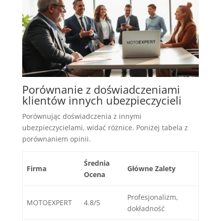
Porównanie z doświadczeniami
klientów innych ubezpieczycieli
Porównując doświadczenia z innymi
ubezpieczycielami, widać różnice. Poniżej tabela z
porównaniem opinii.
Średnia
Firma
Główne Zalety
Ocena
Profesjonalizm,
MOTOEXPERT
4.8/5
dokładność