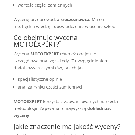
wartość części zamiennych
Wycenę przeprowadza
rzeczoznawca
. Ma on
niezbędną wiedzę i doświadczenie w ocenie szkód.
Co obejmuje wycena
MOTOEXPERT?
Wycena
MOTOEXPERT
również obejmuje
szczegółową analizę szkody. Z uwzględnieniem
dodatkowych czynników, takich jak:
specjalistyczne opinie
analiza rynku części zamiennych
MOTOEXPERT
korzysta z zaawansowanych narzędzi i
metodologii. Zapewnia to najwyższą
dokładność
wyceny
.
Jakie znaczenie ma jakość wyceny?