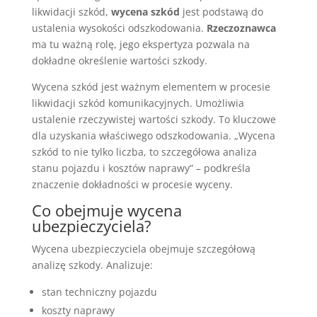
likwidacji szkód,
wycena szkód
jest podstawą do
ustalenia wysokości odszkodowania.
Rzeczoznawca
ma tu ważną rolę, jego ekspertyza pozwala na
dokładne określenie wartości szkody.
Wycena szkód jest ważnym elementem w procesie
likwidacji szkód komunikacyjnych. Umożliwia
ustalenie rzeczywistej wartości szkody. To kluczowe
dla uzyskania właściwego odszkodowania. „Wycena
szkód to nie tylko liczba, to szczegółowa analiza
stanu pojazdu i kosztów naprawy” – podkreśla
znaczenie dokładności w procesie wyceny.
Co obejmuje wycena
ubezpieczyciela?
Wycena ubezpieczyciela obejmuje szczegółową
analizę szkody. Analizuje:
stan techniczny pojazdu
koszty naprawy