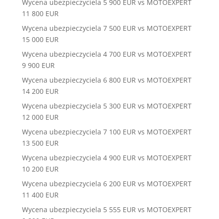
Wycena ubezpieczyciela 5 900 EUR vs MOTOEXPERT
11 800 EUR
Wycena ubezpieczyciela 7 500 EUR vs MOTOEXPERT
15 000 EUR
Wycena ubezpieczyciela 4 700 EUR vs MOTOEXPERT
9 900 EUR
Wycena ubezpieczyciela 6 800 EUR vs MOTOEXPERT
14 200 EUR
Wycena ubezpieczyciela 5 300 EUR vs MOTOEXPERT
12 000 EUR
Wycena ubezpieczyciela 7 100 EUR vs MOTOEXPERT
13 500 EUR
Wycena ubezpieczyciela 4 900 EUR vs MOTOEXPERT
10 200 EUR
Wycena ubezpieczyciela 6 200 EUR vs MOTOEXPERT
11 400 EUR
Wycena ubezpieczyciela 5 555 EUR vs MOTOEXPERT