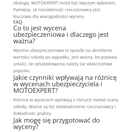
obsługę, MOTOEXPERT może być lepszym wyborem.
Pamiętaj, że niezależność rzeczoznawcy jest
kluczowa dla wiarygodności wyceny.
FAQ
Co to jest wycena
ubezpieczeniowa i dlaczego jest
ważna?
Wycena ubezpieczeniowa to sposób na określenie
wartości szkody po wypadku. Jest ważna, bo pozwala
ustalić, ile odszkodowania należy się właścicielowi
pojazdu.
Jakie czynniki wpływają na różnicę
w wycenach ubezpieczyciela i
MOTOEXPERT?
Różnice w wycenach wynikają z różnych metod oceny
szkody. Ważne są też doświadczenie rzeczoznawcy i
dokładność analizy.
Jak mogę się przygotować do
wyceny?