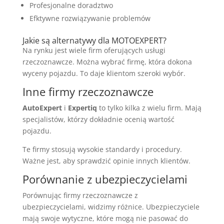
Profesjonalne doradztwo
Efktywne rozwiązywanie problemów
Jakie są alternatywy dla MOTOEXPERT?
Na rynku jest wiele firm oferujących usługi
rzeczoznawcze. Można wybrać firmę, która dokona
wyceny pojazdu. To daje klientom szeroki wybór.
Inne firmy rzeczoznawcze
AutoExpert
i
Expertiq
to tylko kilka z wielu firm. Mają
specjalistów, którzy dokładnie ocenią wartość
pojazdu.
Te firmy stosują wysokie standardy i procedury.
Ważne jest, aby sprawdzić opinie innych klientów.
Porównanie z ubezpieczycielami
Porównując firmy rzeczoznawcze z
ubezpieczycielami, widzimy różnice. Ubezpieczyciele
mają swoje wytyczne, które mogą nie pasować do