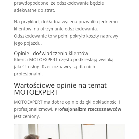
prawdopodobne, że odszkodowanie będzie
adekwatne do strat.
Na przykład, dokładna wycena pozwoliła jednemu
klientowi na otrzymanie odszkodowania.
Odszkodowanie to w pełni pokryło koszty naprawy
jego pojazdu.
Opinie i doświadczenia klientów
Klienci MOTOEXPERT często podkreślają wysoką
jakość usług. Rzeczoznawcy są dla nich
profesjonalni.
Wartościowe opinie na temat
MOTOEXPERT
MOTOEXPERT ma dobre opinie dzięki dokładności i
profesjonalizmowi.
Profesjonalizm rzeczoznawców
jest ceniony.