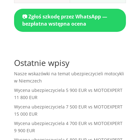
📷 Zgłoś szkodę przez WhatsApp —
bezpłatna wstępna ocena
Ostatnie wpisy
Nasze wskazówki na temat ubezpieczycieli motocykli
w Niemczech
Wycena ubezpieczyciela 5 900 EUR vs MOTOEXPERT
11 800 EUR
Wycena ubezpieczyciela 7 500 EUR vs MOTOEXPERT
15 000 EUR
Wycena ubezpieczyciela 4 700 EUR vs MOTOEXPERT
9 900 EUR
Wycena ubezpieczyciela 6 800 EUR vs MOTOEXPERT