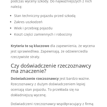
podczas wyceny szkody. Do najważniejszych z nich
należą:
Stan techniczny pojazdu przed szkodą
Zakres uszkodzeń
Wiek i przebieg pojazdu
Koszt części zamiennych i robocizny
Kryteria te są kluczowe
dla zapewnienia, że wycena
jest sprawiedliwa. Zapewniają, że odzwierciedla
rzeczywiste straty.
Czy doświadczenie rzeczoznawcy
ma znaczenie?
Doświadczenie rzeczoznawcy
jest bardzo ważne.
Rzeczoznawcy z dużym doświadczeniem lepiej
oceniają stan pojazdu. To przekłada się na
dokładniejszą wycenę.
Doświadczeni rzeczoznawcy współpracujący z firmą