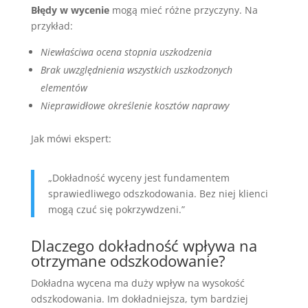
Błędy w wycenie
mogą mieć różne przyczyny. Na
przykład:
Niewłaściwa ocena stopnia uszkodzenia
Brak uwzględnienia wszystkich uszkodzonych
elementów
Nieprawidłowe określenie kosztów naprawy
Jak mówi ekspert:
„Dokładność wyceny jest fundamentem
sprawiedliwego odszkodowania. Bez niej klienci
mogą czuć się pokrzywdzeni.”
Dlaczego dokładność wpływa na
otrzymane odszkodowanie?
Dokładna wycena ma duży wpływ na wysokość
odszkodowania. Im dokładniejsza, tym bardziej