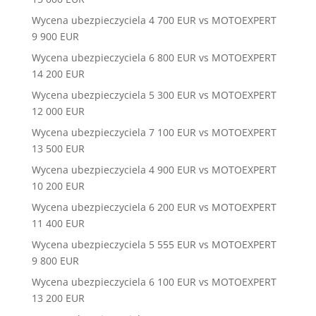
Wycena ubezpieczyciela 4 700 EUR vs MOTOEXPERT
9 900 EUR
Wycena ubezpieczyciela 6 800 EUR vs MOTOEXPERT
14 200 EUR
Wycena ubezpieczyciela 5 300 EUR vs MOTOEXPERT
12 000 EUR
Wycena ubezpieczyciela 7 100 EUR vs MOTOEXPERT
13 500 EUR
Wycena ubezpieczyciela 4 900 EUR vs MOTOEXPERT
10 200 EUR
Wycena ubezpieczyciela 6 200 EUR vs MOTOEXPERT
11 400 EUR
Wycena ubezpieczyciela 5 555 EUR vs MOTOEXPERT
9 800 EUR
Wycena ubezpieczyciela 6 100 EUR vs MOTOEXPERT
13 200 EUR