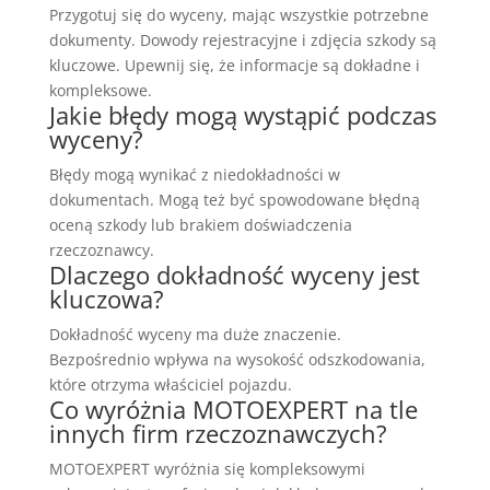
Przygotuj się do wyceny, mając wszystkie potrzebne
dokumenty. Dowody rejestracyjne i zdjęcia szkody są
kluczowe. Upewnij się, że informacje są dokładne i
kompleksowe.
Jakie błędy mogą wystąpić podczas
wyceny?
Błędy mogą wynikać z niedokładności w
dokumentach. Mogą też być spowodowane błędną
oceną szkody lub brakiem doświadczenia
rzeczoznawcy.
Dlaczego dokładność wyceny jest
kluczowa?
Dokładność wyceny ma duże znaczenie.
Bezpośrednio wpływa na wysokość odszkodowania,
które otrzyma właściciel pojazdu.
Co wyróżnia MOTOEXPERT na tle
innych firm rzeczoznawczych?
MOTOEXPERT wyróżnia się kompleksowymi