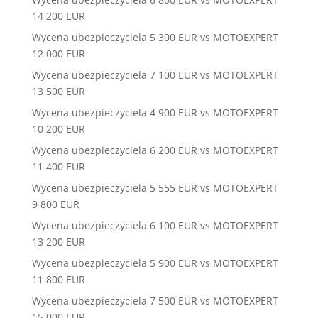
14 200 EUR
Wycena ubezpieczyciela 5 300 EUR vs MOTOEXPERT
12 000 EUR
Wycena ubezpieczyciela 7 100 EUR vs MOTOEXPERT
13 500 EUR
Wycena ubezpieczyciela 4 900 EUR vs MOTOEXPERT
10 200 EUR
Wycena ubezpieczyciela 6 200 EUR vs MOTOEXPERT
11 400 EUR
Wycena ubezpieczyciela 5 555 EUR vs MOTOEXPERT
9 800 EUR
Wycena ubezpieczyciela 6 100 EUR vs MOTOEXPERT
13 200 EUR
Wycena ubezpieczyciela 5 900 EUR vs MOTOEXPERT
11 800 EUR
Wycena ubezpieczyciela 7 500 EUR vs MOTOEXPERT
15 000 EUR