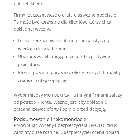
potrzeb klienta.
Firmy rzeczoznawcze oferują elastyczne podejście.
To może być korzystne dla klientów, którzy chcą
dokładnej wyceny.
Firmy rzeczoznawcze oferują specjalistyczną
wiedzę i doświadczenie.
Ubezpieczyciele mogą mieć bardziej sztywne
procedury.
Klienci powinni porównać oferty różnych firm, aby
znaleźć najlepszą opcję.
Wybór między MOTOEXPERT a innymi firmami zależy
od potrzeb klienta. Ważne jest, aby dokładnie
przeanalizować oferty i opinie przed decyzją.
Podsumowanie i rekomendacje
Porównując wyceny ubezpieczyciela i MOTOEXPERT,
widzimy duże różnice. Ubezpieczyciel ocenił pojazd