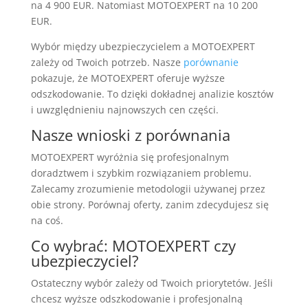
na 4 900 EUR. Natomiast MOTOEXPERT na 10 200
EUR.
Wybór między ubezpieczycielem a MOTOEXPERT
zależy od Twoich potrzeb. Nasze
porównanie
pokazuje, że MOTOEXPERT oferuje wyższe
odszkodowanie. To dzięki dokładnej analizie kosztów
i uwzględnieniu najnowszych cen części.
Nasze wnioski z porównania
MOTOEXPERT wyróżnia się profesjonalnym
doradztwem i szybkim rozwiązaniem problemu.
Zalecamy zrozumienie metodologii używanej przez
obie strony. Porównaj oferty, zanim zdecydujesz się
na coś.
Co wybrać: MOTOEXPERT czy
ubezpieczyciel?
Ostateczny wybór zależy od Twoich priorytetów. Jeśli
chcesz wyższe odszkodowanie i profesjonalną