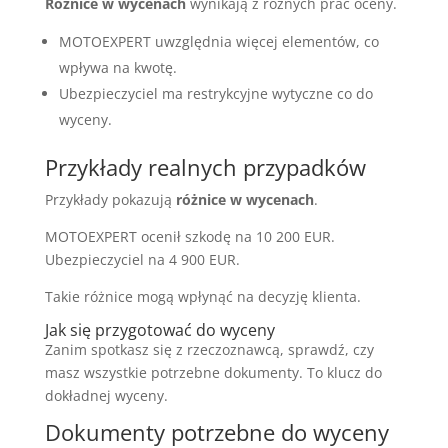
Różnice w wycenach
wynikają z różnych prac oceny.
MOTOEXPERT uwzględnia więcej elementów, co
wpływa na kwotę.
Ubezpieczyciel ma restrykcyjne wytyczne co do
wyceny.
Przykłady realnych przypadków
Przykłady pokazują
różnice w wycenach
.
MOTOEXPERT ocenił szkodę na 10 200 EUR.
Ubezpieczyciel na 4 900 EUR.
Takie różnice mogą wpłynąć na decyzję klienta.
Jak się przygotować do wyceny
Zanim spotkasz się z rzeczoznawcą, sprawdź, czy
masz wszystkie potrzebne dokumenty. To klucz do
dokładnej wyceny.
Dokumenty potrzebne do wyceny