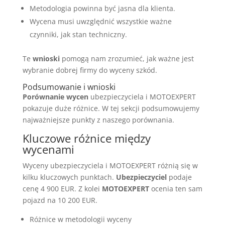
Metodologia powinna być jasna dla klienta.
Wycena musi uwzględnić wszystkie ważne
czynniki, jak stan techniczny.
Te
wnioski
pomogą nam zrozumieć, jak ważne jest
wybranie dobrej firmy do wyceny szkód.
Podsumowanie i wnioski
Porównanie wycen
ubezpieczyciela i MOTOEXPERT
pokazuje duże różnice. W tej sekcji podsumowujemy
najważniejsze punkty z naszego porównania.
Kluczowe różnice między
wycenami
Wyceny ubezpieczyciela i MOTOEXPERT różnią się w
kilku kluczowych punktach.
Ubezpieczyciel
podaje
cenę 4 900 EUR. Z kolei
MOTOEXPERT
ocenia ten sam
pojazd na 10 200 EUR.
Różnice w metodologii wyceny