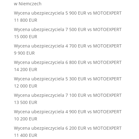
w Niemczech
Wycena ubezpieczyciela 5 900 EUR vs MOTOEXPERT
11 800 EUR
Wycena ubezpieczyciela 7 500 EUR vs MOTOEXPERT
15 000 EUR
Wycena ubezpieczyciela 4 700 EUR vs MOTOEXPERT
9 900 EUR
Wycena ubezpieczyciela 6 800 EUR vs MOTOEXPERT
14 200 EUR
Wycena ubezpieczyciela 5 300 EUR vs MOTOEXPERT
12 000 EUR
Wycena ubezpieczyciela 7 100 EUR vs MOTOEXPERT
13 500 EUR
Wycena ubezpieczyciela 4 900 EUR vs MOTOEXPERT
10 200 EUR
Wycena ubezpieczyciela 6 200 EUR vs MOTOEXPERT
11 400 EUR