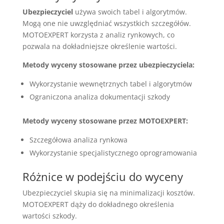
Ubezpieczyciel
używa swoich tabel i algorytmów.
Mogą one nie uwzględniać wszystkich szczegółów.
MOTOEXPERT korzysta z analiz rynkowych, co
pozwala na dokładniejsze określenie wartości.
Metody wyceny stosowane przez ubezpieczyciela:
Wykorzystanie wewnętrznych tabel i algorytmów
Ograniczona analiza dokumentacji szkody
Metody wyceny stosowane przez MOTOEXPERT:
Szczegółowa analiza rynkowa
Wykorzystanie specjalistycznego oprogramowania
Różnice w podejściu do wyceny
Ubezpieczyciel skupia się na minimalizacji kosztów.
MOTOEXPERT dąży do dokładnego określenia
wartości szkody.