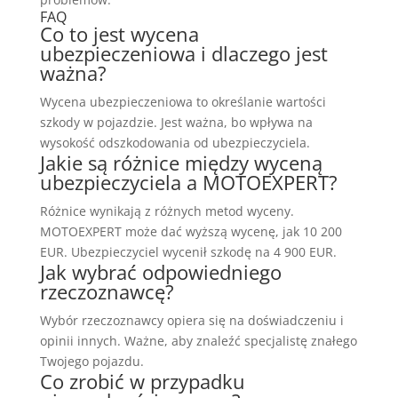
FAQ
Co to jest wycena
ubezpieczeniowa i dlaczego jest
ważna?
Wycena ubezpieczeniowa to określanie wartości
szkody w pojazdzie. Jest ważna, bo wpływa na
wysokość odszkodowania od ubezpieczyciela.
Jakie są różnice między wyceną
ubezpieczyciela a MOTOEXPERT?
Różnice wynikają z różnych metod wyceny.
MOTOEXPERT może dać wyższą wycenę, jak 10 200
EUR. Ubezpieczyciel wycenił szkodę na 4 900 EUR.
Jak wybrać odpowiedniego
rzeczoznawcę?
Wybór rzeczoznawcy opiera się na doświadczeniu i
opinii innych. Ważne, aby znaleźć specjalistę znałego
Twojego pojazdu.
Co zrobić w przypadku