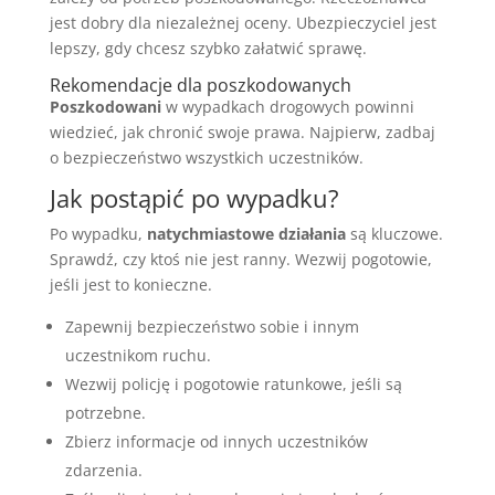
jest dobry dla niezależnej oceny. Ubezpieczyciel jest
lepszy, gdy chcesz szybko załatwić sprawę.
Rekomendacje dla poszkodowanych
Poszkodowani
w wypadkach drogowych powinni
wiedzieć, jak chronić swoje prawa. Najpierw, zadbaj
o bezpieczeństwo wszystkich uczestników.
Jak postąpić po wypadku?
Po wypadku,
natychmiastowe działania
są kluczowe.
Sprawdź, czy ktoś nie jest ranny. Wezwij pogotowie,
jeśli jest to konieczne.
Zapewnij bezpieczeństwo sobie i innym
uczestnikom ruchu.
Wezwij policję i pogotowie ratunkowe, jeśli są
potrzebne.
Zbierz informacje od innych uczestników
zdarzenia.