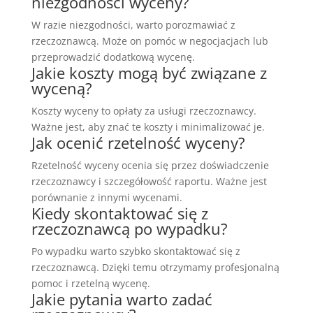
niezgodności wyceny?
W razie niezgodności, warto porozmawiać z
rzeczoznawcą. Może on pomóc w negocjacjach lub
przeprowadzić dodatkową wycenę.
Jakie koszty mogą być związane z
wyceną?
Koszty wyceny to opłaty za usługi rzeczoznawcy.
Ważne jest, aby znać te koszty i minimalizować je.
Jak ocenić rzetelność wyceny?
Rzetelność wyceny ocenia się przez doświadczenie
rzeczoznawcy i szczegółowość raportu. Ważne jest
porównanie z innymi wycenami.
Kiedy skontaktować się z
rzeczoznawcą po wypadku?
Po wypadku warto szybko skontaktować się z
rzeczoznawcą. Dzięki temu otrzymamy profesjonalną
pomoc i rzetelną wycenę.
Jakie pytania warto zadać