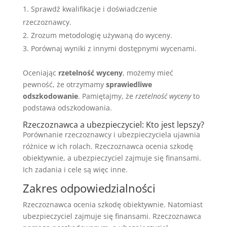
Sprawdź kwalifikacje i doświadczenie
rzeczoznawcy.
Zrozum metodologię używaną do wyceny.
Porównaj wyniki z innymi dostępnymi wycenami.
Oceniając
rzetelność wyceny
, możemy mieć
pewność, że otrzymamy
sprawiedliwe
odszkodowanie
. Pamiętajmy, że
rzetelność wyceny
to
podstawa odszkodowania.
Rzeczoznawca a ubezpieczyciel: Kto jest lepszy?
Porównanie rzeczoznawcy i ubezpieczyciela ujawnia
różnice w ich rolach. Rzeczoznawca ocenia szkodę
obiektywnie, a ubezpieczyciel zajmuje się finansami.
Ich zadania i cele są więc inne.
Zakres odpowiedzialności
Rzeczoznawca ocenia szkodę obiektywnie. Natomiast
ubezpieczyciel zajmuje się finansami. Rzeczoznawca