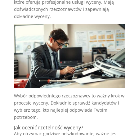
które oferują profesjonalne usługi wyceny. Mają
doświadczonych rzeczoznawców i zapewniają
dokładne wyceny.
Wybór odpowiedniego rzeczoznawcy to ważny krok w
procesie wyceny. Dokładnie sprawdź kandydatów i
wybierz tego, kto najlepiej odpowiada Twoim
potrzebom.
Jak ocenić rzetelność wyceny?
Aby otrzymać godziwe odszkodowanie, ważne jest