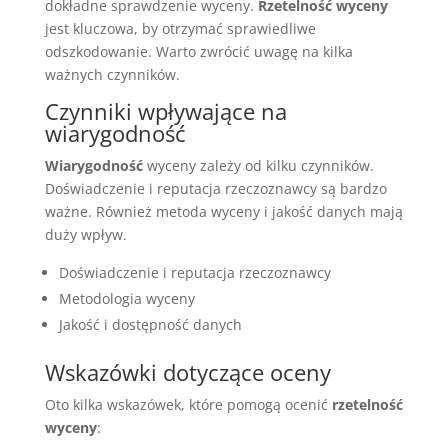
dokładne sprawdzenie wyceny.
Rzetelność wyceny
jest kluczowa, by otrzymać sprawiedliwe
odszkodowanie. Warto zwrócić uwagę na kilka
ważnych czynników.
Czynniki wpływające na
wiarygodność
Wiarygodność
wyceny zależy od kilku czynników.
Doświadczenie i reputacja rzeczoznawcy są bardzo
ważne. Również metoda wyceny i jakość danych mają
duży wpływ.
Doświadczenie i reputacja rzeczoznawcy
Metodologia wyceny
Jakość i dostępność danych
Wskazówki dotyczące oceny
Oto kilka wskazówek, które pomogą ocenić
rzetelność
wyceny
: