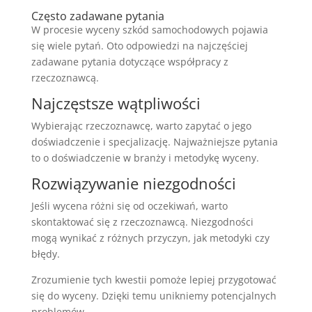
Często zadawane pytania
W procesie wyceny szkód samochodowych pojawia
się wiele pytań. Oto odpowiedzi na najczęściej
zadawane pytania dotyczące współpracy z
rzeczoznawcą.
Najczęstsze wątpliwości
Wybierając rzeczoznawcę, warto zapytać o jego
doświadczenie i specjalizację. Najważniejsze pytania
to o doświadczenie w branży i metodykę wyceny.
Rozwiązywanie niezgodności
Jeśli wycena różni się od oczekiwań, warto
skontaktować się z rzeczoznawcą. Niezgodności
mogą wynikać z różnych przyczyn, jak metodyki czy
błędy.
Zrozumienie tych kwestii pomoże lepiej przygotować
się do wyceny. Dzięki temu unikniemy potencjalnych
problemów.