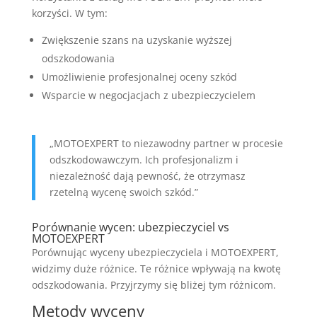
korzyści. W tym:
Zwiększenie szans na uzyskanie wyższej
odszkodowania
Umożliwienie profesjonalnej oceny szkód
Wsparcie w negocjacjach z ubezpieczycielem
„MOTOEXPERT to niezawodny partner w procesie
odszkodowawczym. Ich profesjonalizm i
niezależność dają pewność, że otrzymasz
rzetelną wycenę swoich szkód.”
Porównanie wycen: ubezpieczyciel vs
MOTOEXPERT
Porównując wyceny ubezpieczyciela i MOTOEXPERT,
widzimy duże różnice. Te różnice wpływają na kwotę
odszkodowania. Przyjrzymy się bliżej tym różnicom.
Metody wyceny