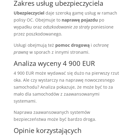
Zakres usług ubezpieczyciela
Ubezpieczyciel
daje szeroką gamę usług w ramach
polisy OC. Obejmuje to
naprawę pojazdu
po
wypadku oraz
odszkodowanie za straty
poniesione
przez poszkodowanego.
Usługi obejmują też
pomoc drogową
i
ochronę
prawną
w sporach z innymi stronami.
Analiza wyceny 4 900 EUR
4 900 EUR może wydawać się dużo na pierwszy rzut
oka. Ale czy wystarczy na naprawę nowoczesnego
samochodu? Analiza pokazuje, że może być to za
mało dla samochodów z zaawansowanymi
systemami.
Naprawa zaawansowanych systemów
bezpieczeństwa może być bardzo droga.
Opinie korzystających