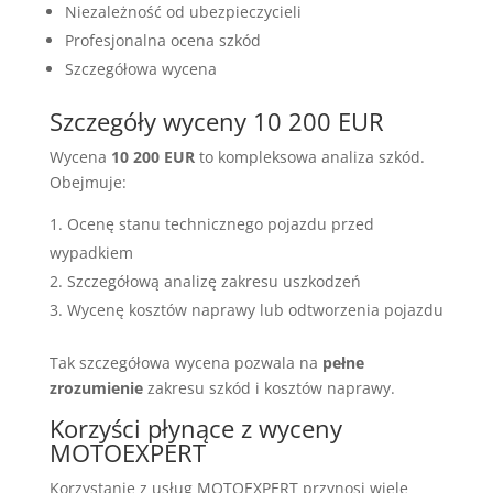
Niezależność od ubezpieczycieli
Profesjonalna ocena szkód
Szczegółowa wycena
Szczegóły wyceny 10 200 EUR
Wycena
10 200 EUR
to kompleksowa analiza szkód.
Obejmuje:
Ocenę stanu technicznego pojazdu przed
wypadkiem
Szczegółową analizę zakresu uszkodzeń
Wycenę kosztów naprawy lub odtworzenia pojazdu
Tak szczegółowa wycena pozwala na
pełne
zrozumienie
zakresu szkód i kosztów naprawy.
Korzyści płynące z wyceny
MOTOEXPERT
Korzystanie z usług MOTOEXPERT przynosi wiele