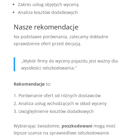
Zakres usług objętych wyceną
Analiza kosztów dodatkowych
Nasze rekomendacje
Na podstawie porównania, zalecamy dokładne
sprawdzenie ofert przed decyzją.
„Wybór firmy do wyceny pojazdu jest ważny dla
wysokości odszkodowania.”
Rekomendacje
to:
Porównanie ofert od różnych dostawców
Analiza usług wchodzących w skład wyceny
Uwzględnienie kosztów dodatkowych
Wybierając świadomie,
poszkodowani
mogą mieć
lepsze szanse na sprawiedliwe odszkodowanie.