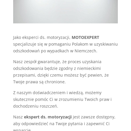
Jako eksperci ds. motoryzacji,
MOTOEXPERT
specjalizuje się w pomaganiu Polakom w uzyskiwaniu
odszkodowań po wypadkach w Niemczech.
Nasz zespół gwarantuje, że proces uzyskania
odszkodowania będzie zgodny z niemieckimi
przepisami, dzięki czemu możesz być pewien, że
Twoje prawa są chronione.
Z naszym doświadczeniem i wiedzą, możemy
skutecznie pomóc Ci w zrozumieniu Twoich praw i
dochodzeniu roszczeń.
Nasz
ekspert ds. motoryzacji
jest zawsze dostępny,
aby odpowiedzieć na Twoje pytania i zapewnić Ci
wsparcie.