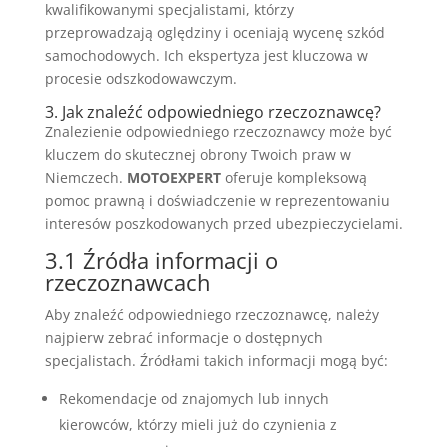
kwalifikowanymi specjalistami, którzy
przeprowadzają oględziny i oceniają wycenę szkód
samochodowych. Ich ekspertyza jest kluczowa w
procesie odszkodowawczym.
3. Jak znaleźć odpowiedniego rzeczoznawcę?
Znalezienie odpowiedniego rzeczoznawcy może być
kluczem do skutecznej obrony Twoich praw w
Niemczech.
MOTOEXPERT
oferuje kompleksową
pomoc prawną i doświadczenie w reprezentowaniu
interesów poszkodowanych przed ubezpieczycielami.
3.1 Źródła informacji o
rzeczoznawcach
Aby znaleźć odpowiedniego rzeczoznawcę, należy
najpierw zebrać informacje o dostępnych
specjalistach. Źródłami takich informacji mogą być:
Rekomendacje od znajomych lub innych
kierowców, którzy mieli już do czynienia z