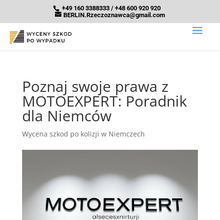
+49 160 3388333 / +48 600 920 920
BERLIN.Rzeczoznawca@gmail.com
Poznaj swoje prawa z
MOTOEXPERT: Poradnik
dla Niemców
Wycena szkod po kolizji w Niemczech