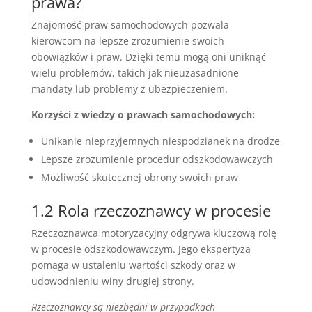
prawa?
Znajomość praw samochodowych pozwala
kierowcom na lepsze zrozumienie swoich
obowiązków i praw. Dzięki temu mogą oni uniknąć
wielu problemów, takich jak nieuzasadnione
mandaty lub problemy z ubezpieczeniem.
Korzyści z wiedzy o prawach samochodowych:
Unikanie nieprzyjemnych niespodzianek na drodze
Lepsze zrozumienie procedur odszkodowawczych
Możliwość skutecznej obrony swoich praw
1.2 Rola rzeczoznawcy w procesie
Rzeczoznawca motoryzacyjny odgrywa kluczową rolę
w procesie odszkodowawczym. Jego ekspertyza
pomaga w ustaleniu wartości szkody oraz w
udowodnieniu winy drugiej strony.
Rzeczoznawcy są niezbędni w przypadkach