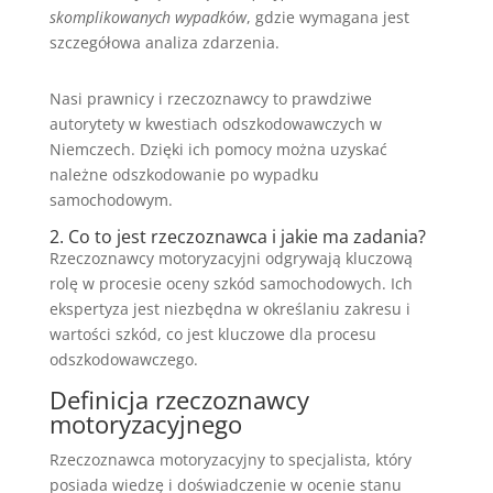
skomplikowanych wypadków
, gdzie wymagana jest
szczegółowa analiza zdarzenia.
Nasi prawnicy i rzeczoznawcy to prawdziwe
autorytety w kwestiach odszkodowawczych w
Niemczech. Dzięki ich pomocy można uzyskać
należne odszkodowanie po wypadku
samochodowym.
2. Co to jest rzeczoznawca i jakie ma zadania?
Rzeczoznawcy motoryzacyjni odgrywają kluczową
rolę w procesie oceny szkód samochodowych. Ich
ekspertyza jest niezbędna w określaniu zakresu i
wartości szkód, co jest kluczowe dla procesu
odszkodowawczego.
Definicja rzeczoznawcy
motoryzacyjnego
Rzeczoznawca motoryzacyjny to specjalista, który
posiada wiedzę i doświadczenie w ocenie stanu