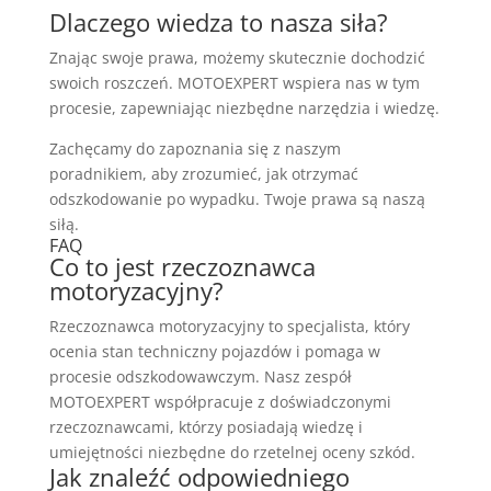
Dlaczego wiedza to nasza siła?
Znając swoje prawa, możemy skutecznie dochodzić
swoich roszczeń. MOTOEXPERT wspiera nas w tym
procesie, zapewniając niezbędne narzędzia i wiedzę.
Zachęcamy do zapoznania się z naszym
poradnikiem, aby zrozumieć, jak otrzymać
odszkodowanie po wypadku. Twoje prawa są naszą
siłą.
FAQ
Co to jest rzeczoznawca
motoryzacyjny?
Rzeczoznawca motoryzacyjny to specjalista, który
ocenia stan techniczny pojazdów i pomaga w
procesie odszkodowawczym. Nasz zespół
MOTOEXPERT współpracuje z doświadczonymi
rzeczoznawcami, którzy posiadają wiedzę i
umiejętności niezbędne do rzetelnej oceny szkód.
Jak znaleźć odpowiedniego