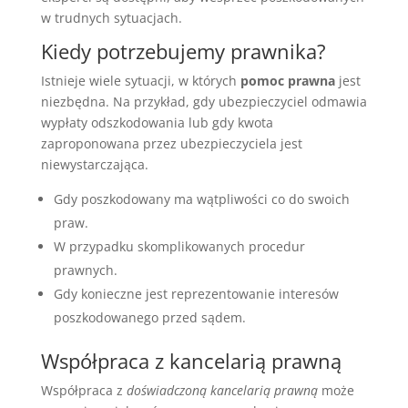
w trudnych sytuacjach.
Kiedy potrzebujemy prawnika?
Istnieje wiele sytuacji, w których
pomoc prawna
jest
niezbędna. Na przykład, gdy ubezpieczyciel odmawia
wypłaty odszkodowania lub gdy kwota
zaproponowana przez ubezpieczyciela jest
niewystarczająca.
Gdy poszkodowany ma wątpliwości co do swoich
praw.
W przypadku skomplikowanych procedur
prawnych.
Gdy konieczne jest reprezentowanie interesów
poszkodowanego przed sądem.
Współpraca z kancelarią prawną
Współpraca z
doświadczoną kancelarią prawną
może