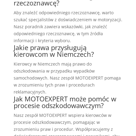
rzeczoznawcę?
Aby znaleźć odpowiedniego rzeczoznawcę, warto
szukać specjalistów z doświadczeniem w motoryzacji.
Nasz poradnik zawiera wskazówki, jak znaleźć
odpowiedniego rzeczoznawcę, w tym źródła
informacji i kryteria wyboru.
Jakie prawa przysługują
kierowcom w Niemczech?
Kierowcy w Niemczech mają prawo do
odszkodowania w przypadku wypadków
samochodowych. Nasz zespół MOTOEXPERT pomaga
w zrozumieniu tych praw i procedurach
reklamacyjnych.
Jak MOTOEXPERT może pomóc w
procesie odszkodowawczym?
Nasz zespół MOTOEXPERT wspiera kierowców w
procesie odszkodowawczym, pomagając w
zrozumieniu praw i procedur. Współpracujemy z