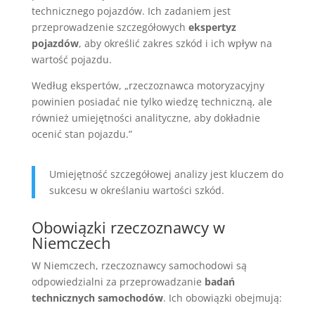
technicznego pojazdów. Ich zadaniem jest
przeprowadzenie szczegółowych
ekspertyz
pojazdów
, aby określić zakres szkód i ich wpływ na
wartość pojazdu.
Według ekspertów, „rzeczoznawca motoryzacyjny
powinien posiadać nie tylko wiedzę techniczną, ale
również umiejętności analityczne, aby dokładnie
ocenić stan pojazdu.”
Umiejętność szczegółowej analizy jest kluczem do
sukcesu w określaniu wartości szkód.
Obowiązki rzeczoznawcy w
Niemczech
W Niemczech, rzeczoznawcy samochodowi są
odpowiedzialni za przeprowadzanie
badań
technicznych samochodów
. Ich obowiązki obejmują: