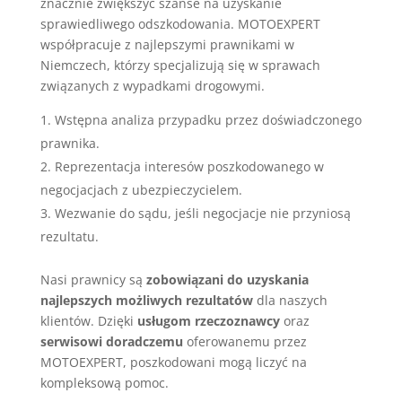
znacznie zwiększyć szanse na uzyskanie
sprawiedliwego odszkodowania. MOTOEXPERT
współpracuje z najlepszymi prawnikami w
Niemczech, którzy specjalizują się w sprawach
związanych z wypadkami drogowymi.
Wstępna analiza przypadku przez doświadczonego
prawnika.
Reprezentacja interesów poszkodowanego w
negocjacjach z ubezpieczycielem.
Wezwanie do sądu, jeśli negocjacje nie przyniosą
rezultatu.
Nasi prawnicy są
zobowiązani do uzyskania
najlepszych możliwych rezultatów
dla naszych
klientów. Dzięki
usługom rzeczoznawcy
oraz
serwisowi doradczemu
oferowanemu przez
MOTOEXPERT, poszkodowani mogą liczyć na
kompleksową pomoc.