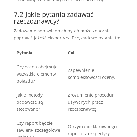
7.2 Jakie pytania zadawać
rzeczoznawcy?
Zadawanie odpowiednich pytań może znacznie
poprawić jakość ekspertyzy. Przykładowe pytania to:
Pytanie
Cel
Czy ocena obejmuje
Zapewnienie
wszystkie elementy
kompleksowości oceny.
pojazdu?
Jakie metody
Zrozumienie procedur
badawcze są
używanych przez
stosowane?
rzeczoznawcę.
Czy raport będzie
Otrzymanie klarownego
zawierał szczegółowe
raportu z ekspertyzy.