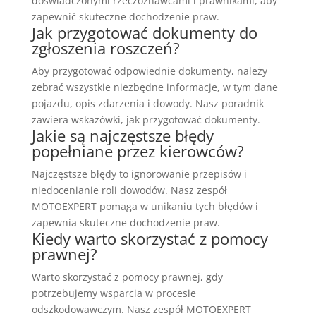
doświadczonymi rzeczoznawcami i prawnikami, aby
zapewnić skuteczne dochodzenie praw.
Jak przygotować dokumenty do
zgłoszenia roszczeń?
Aby przygotować odpowiednie dokumenty, należy
zebrać wszystkie niezbędne informacje, w tym dane
pojazdu, opis zdarzenia i dowody. Nasz poradnik
zawiera wskazówki, jak przygotować dokumenty.
Jakie są najczęstsze błędy
popełniane przez kierowców?
Najczęstsze błędy to ignorowanie przepisów i
niedocenianie roli dowodów. Nasz zespół
MOTOEXPERT pomaga w unikaniu tych błędów i
zapewnia skuteczne dochodzenie praw.
Kiedy warto skorzystać z pomocy
prawnej?
Warto skorzystać z pomocy prawnej, gdy
potrzebujemy wsparcia w procesie
odszkodowawczym. Nasz zespół MOTOEXPERT