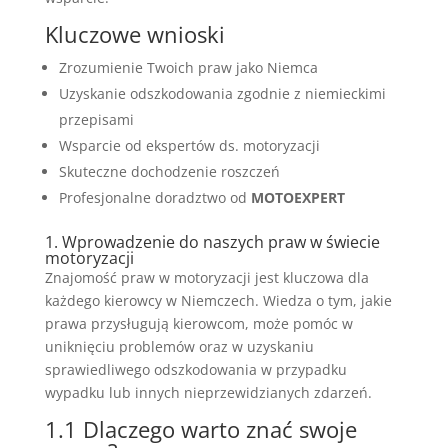
Kluczowe wnioski
Zrozumienie Twoich praw jako Niemca
Uzyskanie odszkodowania zgodnie z niemieckimi
przepisami
Wsparcie od ekspertów ds. motoryzacji
Skuteczne dochodzenie roszczeń
Profesjonalne doradztwo od
MOTOEXPERT
1. Wprowadzenie do naszych praw w świecie
motoryzacji
Znajomość praw w motoryzacji jest kluczowa dla
każdego kierowcy w Niemczech. Wiedza o tym, jakie
prawa przysługują kierowcom, może pomóc w
uniknięciu problemów oraz w uzyskaniu
sprawiedliwego odszkodowania w przypadku
wypadku lub innych nieprzewidzianych zdarzeń.
1.1 Dlaczego warto znać swoje