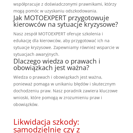
współpracuje z doświadczonymi prawnikami, którzy
mogą pomóc w uzyskaniu odszkodowania.
Jak MOTOEXPERT przygotowuje
kierowców na sytuacje kryzysowe?
Nasz zespół MOTOEXPERT oferuje szkolenia i
edukację dla kierowców, aby przygotować ich na
sytuacje kryzysowe. Zapewniamy również wsparcie w
sytuacjach awaryjnych.
Dlaczego wiedza o prawach i
obowiązkach jest ważna?
Wiedza o prawach i obowiązkach jest ważna,
ponieważ pomaga w unikaniu błędów i skutecznym
dochodzeniu praw. Nasz poradnik zawiera kluczowe
wnioski, które pomogą w zrozumieniu praw i
obowiązków.
Likwidacja szkody:
samodzielnie czy z