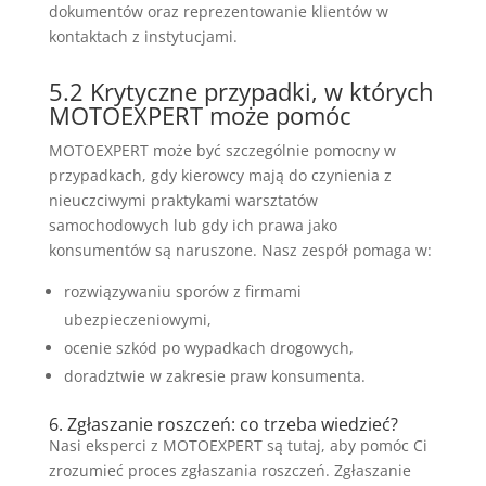
dokumentów oraz reprezentowanie klientów w
kontaktach z instytucjami.
5.2 Krytyczne przypadki, w których
MOTOEXPERT może pomóc
MOTOEXPERT może być szczególnie pomocny w
przypadkach, gdy kierowcy mają do czynienia z
nieuczciwymi praktykami warsztatów
samochodowych lub gdy ich prawa jako
konsumentów są naruszone. Nasz zespół pomaga w:
rozwiązywaniu sporów z firmami
ubezpieczeniowymi,
ocenie szkód po wypadkach drogowych,
doradztwie w zakresie praw konsumenta.
6. Zgłaszanie roszczeń: co trzeba wiedzieć?
Nasi eksperci z MOTOEXPERT są tutaj, aby pomóc Ci
zrozumieć proces zgłaszania roszczeń. Zgłaszanie