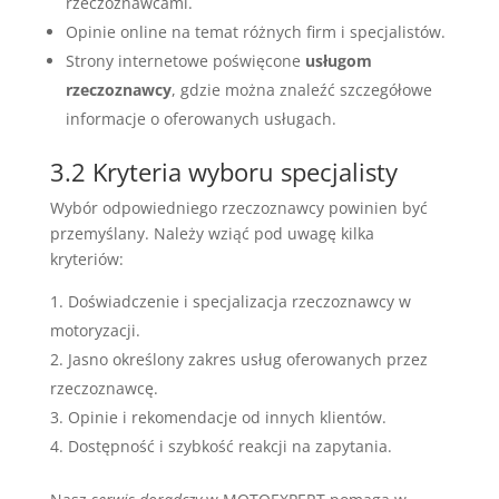
rzeczoznawcami.
Opinie online na temat różnych firm i specjalistów.
Strony internetowe poświęcone
usługom
rzeczoznawcy
, gdzie można znaleźć szczegółowe
informacje o oferowanych usługach.
3.2 Kryteria wyboru specjalisty
Wybór odpowiedniego rzeczoznawcy powinien być
przemyślany. Należy wziąć pod uwagę kilka
kryteriów:
Doświadczenie i specjalizacja rzeczoznawcy w
motoryzacji.
Jasno określony zakres usług oferowanych przez
rzeczoznawcę.
Opinie i rekomendacje od innych klientów.
Dostępność i szybkość reakcji na zapytania.