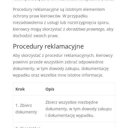
Procedury reklamacyjne są istotnym elementem
ochrony praw kierowców. W przypadku
niezadowolenia z usługi lub rozstrzygnięcia sporu,
kierowcy mogą skorzystać z
doradztwa prawnego
, aby
dochodzić swoich praw.
Procedury reklamacyjne
Aby skorzystać z procedur reklamacyjnych, kierowcy
powinni przede wszystkim zebrać odpowiednie
dokumenty, w tym dowody zakupu, dokumentację
wypadku oraz wszelkie inne istotne informacje.
Krok
Opis
Zbierz wszystkie niezbędne
1. Zbierz
dokumenty, w tym dowody zakupu
dokumenty
i dokumentację wypadku.