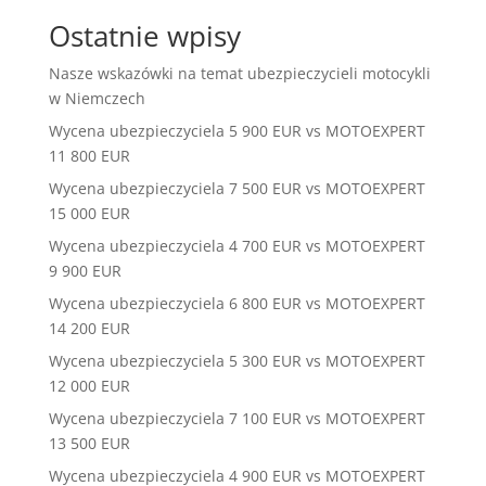
Ostatnie wpisy
Nasze wskazówki na temat ubezpieczycieli motocykli
w Niemczech
Wycena ubezpieczyciela 5 900 EUR vs MOTOEXPERT
11 800 EUR
Wycena ubezpieczyciela 7 500 EUR vs MOTOEXPERT
15 000 EUR
Wycena ubezpieczyciela 4 700 EUR vs MOTOEXPERT
9 900 EUR
Wycena ubezpieczyciela 6 800 EUR vs MOTOEXPERT
14 200 EUR
Wycena ubezpieczyciela 5 300 EUR vs MOTOEXPERT
12 000 EUR
Wycena ubezpieczyciela 7 100 EUR vs MOTOEXPERT
13 500 EUR
Wycena ubezpieczyciela 4 900 EUR vs MOTOEXPERT