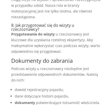
w przypadku szkód. Nasza rola w branży
motoryzacyjnej jest nie tylko istotna, ale również
niezastąpiona.
8. Jak przygotować się do wizyty u
rzeczoznawcy?
Przygotowanie do wizyty
u rzeczoznawcy jest
kluczowe dla uzyskania rzetelnej ekspertyzy. Aby
maksymalnie wykorzystać czas podczas wizyty, warto
odpowiednio się przygotować.
Dokumenty do zabrania
Podczas wizyty u rzeczoznawcy niezbędne jest
przedstawienie odpowiednich dokumentów. Należą
do nich:
dowód rejestracyjny pojazdu,
dane dotyczące historii pojazdu,
dokumenty
potwierdzające tożsamość właściciela.