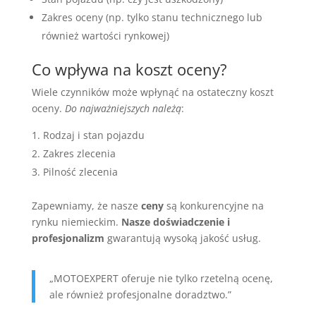
Zakres oceny (np. tylko stanu technicznego lub
również wartości rynkowej)
Co wpływa na koszt oceny?
Wiele czynników może wpłynąć na ostateczny koszt
oceny.
Do najważniejszych należą
:
Rodzaj i stan pojazdu
Zakres zlecenia
Pilność zlecenia
Zapewniamy, że nasze
ceny
są konkurencyjne na
rynku niemieckim.
Nasze doświadczenie i
profesjonalizm
gwarantują wysoką jakość usług.
„MOTOEXPERT oferuje nie tylko rzetelną ocenę,
ale również profesjonalne doradztwo.”