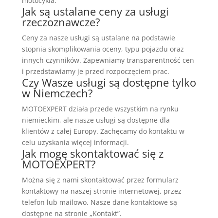
motocykla.
Jak są ustalane ceny za usługi
rzeczoznawcze?
Ceny za nasze usługi są ustalane na podstawie
stopnia skomplikowania oceny, typu pojazdu oraz
innych czynników. Zapewniamy transparentność cen
i przedstawiamy je przed rozpoczęciem prac.
Czy Wasze usługi są dostępne tylko
w Niemczech?
MOTOEXPERT działa przede wszystkim na rynku
niemieckim, ale nasze usługi są dostępne dla
klientów z całej Europy. Zachęcamy do kontaktu w
celu uzyskania więcej informacji.
Jak mogę skontaktować się z
MOTOEXPERT?
Można się z nami skontaktować przez formularz
kontaktowy na naszej stronie internetowej, przez
telefon lub mailowo. Nasze dane kontaktowe są
dostępne na stronie „Kontakt”.