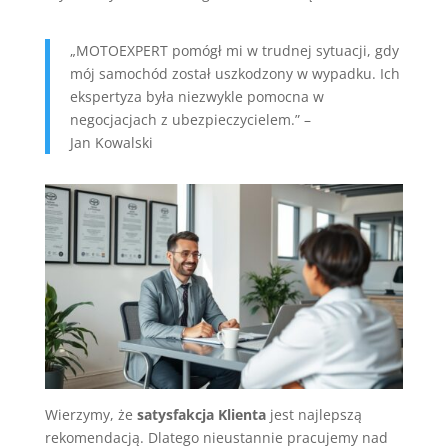
„MOTOEXPERT pomógł mi w trudnej sytuacji, gdy
mój samochód został uszkodzony w wypadku. Ich
ekspertyza była niezwykle pomocna w
negocjacjach z ubezpieczycielem.” –
Jan Kowalski
Wierzymy, że
satysfakcja Klienta
jest najlepszą
rekomendacją. Dlatego nieustannie pracujemy nad