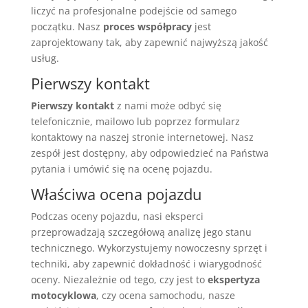
liczyć na profesjonalne podejście od samego
początku. Nasz
proces współpracy
jest
zaprojektowany tak, aby zapewnić najwyższą jakość
usług.
Pierwszy kontakt
Pierwszy kontakt
z nami może odbyć się
telefonicznie, mailowo lub poprzez formularz
kontaktowy na naszej stronie internetowej. Nasz
zespół jest dostępny, aby odpowiedzieć na Państwa
pytania i umówić się na ocenę pojazdu.
Właściwa ocena pojazdu
Podczas oceny pojazdu, nasi eksperci
przeprowadzają szczegółową analizę jego stanu
technicznego. Wykorzystujemy nowoczesny sprzęt i
techniki, aby zapewnić dokładność i wiarygodność
oceny. Niezależnie od tego, czy jest to
ekspertyza
motocyklowa
, czy ocena samochodu, nasze