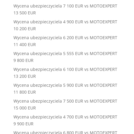
Wycena ubezpieczyciela 7 100 EUR vs MOTOEXPERT
13 500 EUR
Wycena ubezpieczyciela 4 900 EUR vs MOTOEXPERT
10 200 EUR
Wycena ubezpieczyciela 6 200 EUR vs MOTOEXPERT
11 400 EUR
Wycena ubezpieczyciela 5 555 EUR vs MOTOEXPERT
9 800 EUR
Wycena ubezpieczyciela 6 100 EUR vs MOTOEXPERT
13 200 EUR
Wycena ubezpieczyciela 5 900 EUR vs MOTOEXPERT
11 800 EUR
Wycena ubezpieczyciela 7 500 EUR vs MOTOEXPERT
15 000 EUR
Wycena ubezpieczyciela 4 700 EUR vs MOTOEXPERT
9 900 EUR
Wycena ubezpieczyciela 6 800 EUR vs MOTOEXPERT