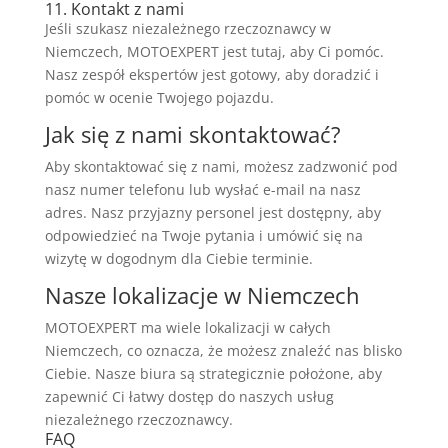
11. Kontakt z nami
Jeśli szukasz niezależnego rzeczoznawcy w
Niemczech, MOTOEXPERT jest tutaj, aby Ci pomóc.
Nasz zespół ekspertów jest gotowy, aby doradzić i
pomóc w ocenie Twojego pojazdu.
Jak się z nami skontaktować?
Aby skontaktować się z nami, możesz zadzwonić pod
nasz numer telefonu lub wysłać e-mail na nasz
adres. Nasz przyjazny personel jest dostępny, aby
odpowiedzieć na Twoje pytania i umówić się na
wizytę w dogodnym dla Ciebie terminie.
Nasze lokalizacje w Niemczech
MOTOEXPERT ma wiele lokalizacji w całych
Niemczech, co oznacza, że możesz znaleźć nas blisko
Ciebie. Nasze biura są strategicznie położone, aby
zapewnić Ci łatwy dostęp do naszych usług
niezależnego rzeczoznawcy.
FAQ