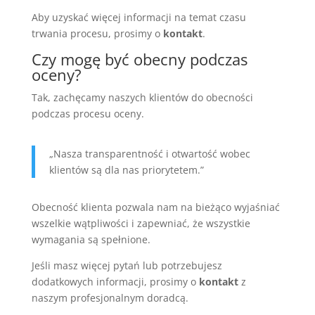
Aby uzyskać więcej informacji na temat czasu
trwania procesu, prosimy o
kontakt
.
Czy mogę być obecny podczas
oceny?
Tak, zachęcamy naszych klientów do obecności
podczas procesu oceny.
„Nasza transparentność i otwartość wobec
klientów są dla nas priorytetem.”
Obecność klienta pozwala nam na bieżąco wyjaśniać
wszelkie wątpliwości i zapewniać, że wszystkie
wymagania są spełnione.
Jeśli masz więcej pytań lub potrzebujesz
dodatkowych informacji, prosimy o
kontakt
z
naszym profesjonalnym doradcą.