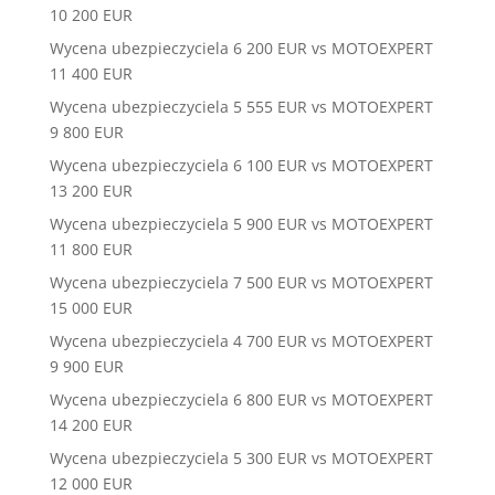
10 200 EUR
Wycena ubezpieczyciela 6 200 EUR vs MOTOEXPERT
11 400 EUR
Wycena ubezpieczyciela 5 555 EUR vs MOTOEXPERT
9 800 EUR
Wycena ubezpieczyciela 6 100 EUR vs MOTOEXPERT
13 200 EUR
Wycena ubezpieczyciela 5 900 EUR vs MOTOEXPERT
11 800 EUR
Wycena ubezpieczyciela 7 500 EUR vs MOTOEXPERT
15 000 EUR
Wycena ubezpieczyciela 4 700 EUR vs MOTOEXPERT
9 900 EUR
Wycena ubezpieczyciela 6 800 EUR vs MOTOEXPERT
14 200 EUR
Wycena ubezpieczyciela 5 300 EUR vs MOTOEXPERT
12 000 EUR