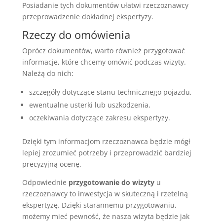
Posiadanie tych dokumentów ułatwi rzeczoznawcy
przeprowadzenie dokładnej ekspertyzy.
Rzeczy do omówienia
Oprócz dokumentów, warto również przygotować
informacje, które chcemy omówić podczas wizyty.
Należą do nich:
szczegóły dotyczące stanu technicznego pojazdu,
ewentualne usterki lub uszkodzenia,
oczekiwania dotyczące zakresu ekspertyzy.
Dzięki tym informacjom rzeczoznawca będzie mógł
lepiej zrozumieć potrzeby i przeprowadzić bardziej
precyzyjną ocenę.
Odpowiednie
przygotowanie do wizyty
u
rzeczoznawcy to inwestycja w skuteczną i rzetelną
ekspertyzę. Dzięki starannemu przygotowaniu,
możemy mieć pewność, że nasza wizyta będzie jak