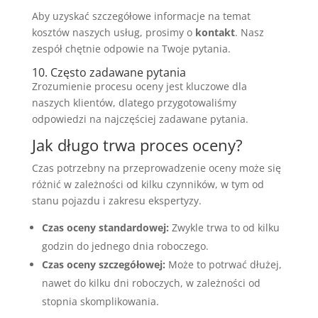
Aby uzyskać szczegółowe informacje na temat
kosztów naszych usług, prosimy o
kontakt
. Nasz
zespół chętnie odpowie na Twoje pytania.
10. Często zadawane pytania
Zrozumienie procesu oceny jest kluczowe dla
naszych klientów, dlatego przygotowaliśmy
odpowiedzi na najczęściej zadawane pytania.
Jak długo trwa proces oceny?
Czas potrzebny na przeprowadzenie oceny może się
różnić w zależności od kilku czynników, w tym od
stanu pojazdu i zakresu ekspertyzy.
Czas oceny standardowej:
Zwykle trwa to od kilku
godzin do jednego dnia roboczego.
Czas oceny szczegółowej:
Może to potrwać dłużej,
nawet do kilku dni roboczych, w zależności od
stopnia skomplikowania.