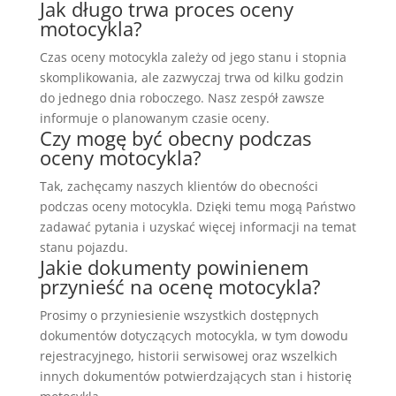
Jak długo trwa proces oceny
motocykla?
Czas oceny motocykla zależy od jego stanu i stopnia
skomplikowania, ale zazwyczaj trwa od kilku godzin
do jednego dnia roboczego. Nasz zespół zawsze
informuje o planowanym czasie oceny.
Czy mogę być obecny podczas
oceny motocykla?
Tak, zachęcamy naszych klientów do obecności
podczas oceny motocykla. Dzięki temu mogą Państwo
zadawać pytania i uzyskać więcej informacji na temat
stanu pojazdu.
Jakie dokumenty powinienem
przynieść na ocenę motocykla?
Prosimy o przyniesienie wszystkich dostępnych
dokumentów dotyczących motocykla, w tym dowodu
rejestracyjnego, historii serwisowej oraz wszelkich
innych dokumentów potwierdzających stan i historię