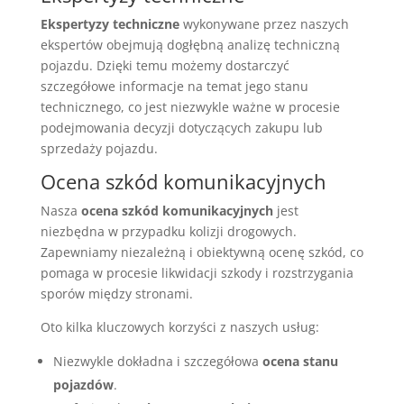
Ekspertyzy techniczne
wykonywane przez naszych
ekspertów obejmują dogłębną analizę techniczną
pojazdu. Dzięki temu możemy dostarczyć
szczegółowe informacje na temat jego stanu
technicznego, co jest niezwykle ważne w procesie
podejmowania decyzji dotyczących zakupu lub
sprzedaży pojazdu.
Ocena szkód komunikacyjnych
Nasza
ocena szkód komunikacyjnych
jest
niezbędna w przypadku kolizji drogowych.
Zapewniamy niezależną i obiektywną ocenę szkód, co
pomaga w procesie likwidacji szkody i rozstrzygania
sporów między stronami.
Oto kilka kluczowych korzyści z naszych usług:
Niezwykle dokładna i szczegółowa
ocena stanu
pojazdów
.