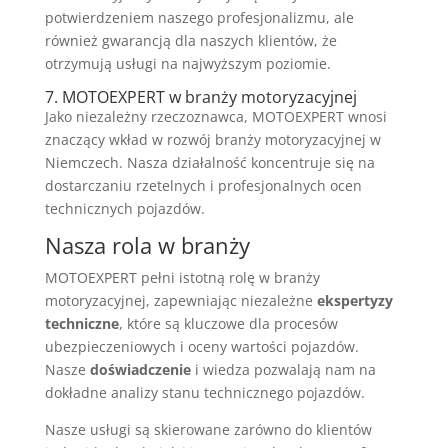
potwierdzeniem naszego profesjonalizmu, ale
również gwarancją dla naszych klientów, że
otrzymują usługi na najwyższym poziomie.
7. MOTOEXPERT w branży motoryzacyjnej
Jako niezależny rzeczoznawca, MOTOEXPERT wnosi
znaczący wkład w rozwój branży motoryzacyjnej w
Niemczech. Nasza działalność koncentruje się na
dostarczaniu rzetelnych i profesjonalnych ocen
technicznych pojazdów.
Nasza rola w branży
MOTOEXPERT pełni istotną rolę w branży
motoryzacyjnej, zapewniając niezależne
ekspertyzy
techniczne
, które są kluczowe dla procesów
ubezpieczeniowych i oceny wartości pojazdów.
Nasze
doświadczenie
i wiedza pozwalają nam na
dokładne analizy stanu technicznego pojazdów.
Nasze usługi są skierowane zarówno do klientów